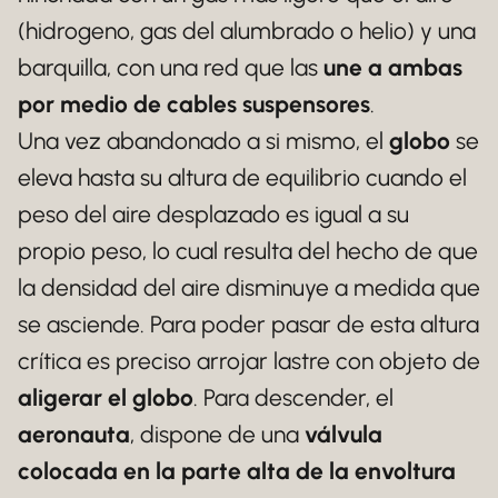
(hidrogeno, gas del alumbrado o helio) y una
barquilla, con una red que las
une a ambas
por medio de cables suspensores
.
Una vez abandonado a si mismo, el
globo
se
eleva hasta su altura de equilibrio cuando el
peso del aire desplazado es igual a su
propio peso, lo cual resulta del hecho de que
la densidad del aire disminuye a medida que
se asciende. Para poder pasar de esta altura
crítica es preciso arrojar lastre con objeto de
aligerar el globo
. Para descender, el
aeronauta
, dispone de una
válvula
colocada en la parte alta de la envoltura