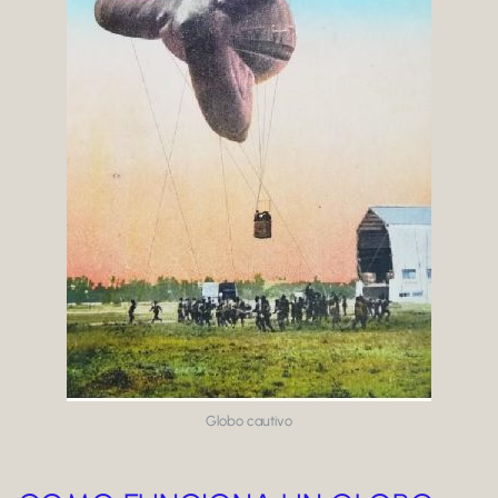
Globo cautivo