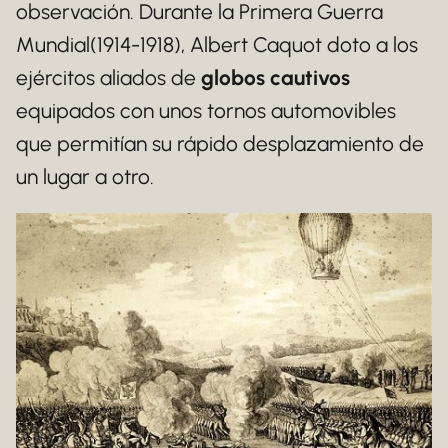
observación. Durante la Primera Guerra
Mundial(1914-1918), Albert Caquot doto a los
ejércitos aliados de
globos cautivos
equipados con unos tornos automovibles
que permitían su rápido desplazamiento de
un lugar a otro.