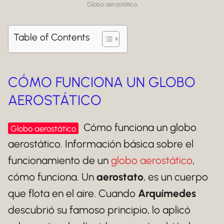
Globo aerostático
Table of Contents
CÓMO FUNCIONA UN GLOBO
AEROSTÁTICO
Cómo funciona un globo
Globo aerostático
aerostático. Información básica sobre el
funcionamiento de un
globo aerostático
,
cómo funciona. Un
aerostato
, es un cuerpo
que flota en el aire. Cuando
Arquímedes
descubrió su famoso principio, lo aplicó