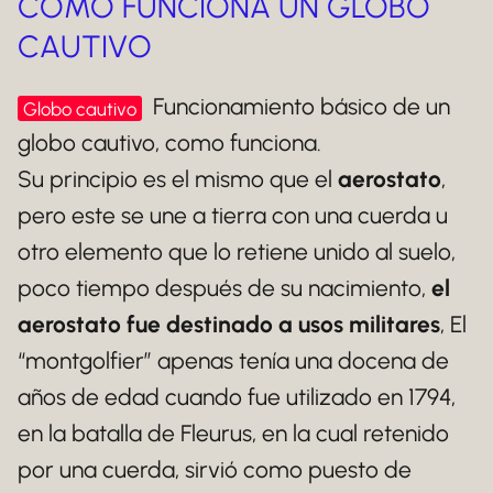
COMO FUNCIONA UN GLOBO
CAUTIVO
Funcionamiento básico de un
Globo cautivo
globo cautivo, como funciona.
Su principio es el mismo que el
aerostato
,
pero este se une a tierra con una cuerda u
otro elemento que lo retiene unido al suelo,
poco tiempo después de su nacimiento,
el
aerostato fue destinado a usos militares
, El
“montgolfier” apenas tenía una docena de
años de edad cuando fue utilizado en 1794,
en la batalla de Fleurus, en la cual retenido
por una cuerda, sirvió como puesto de