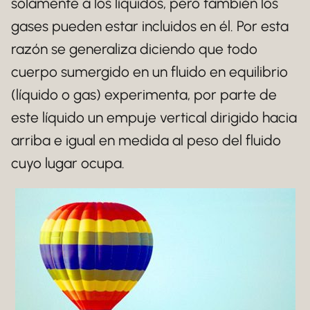
solamente a los líquidos, pero también los
gases pueden estar incluidos en él. Por esta
razón se generaliza diciendo que todo
cuerpo sumergido en un fluido en equilibrio
(líquido o gas) experimenta, por parte de
este líquido un empuje vertical dirigido hacia
arriba e igual en medida al peso del fluido
cuyo lugar ocupa.