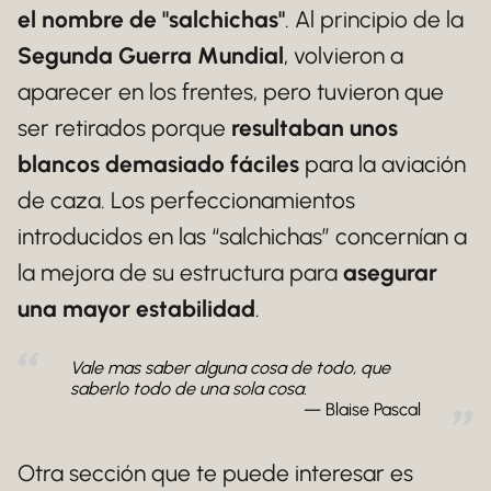
el nombre de "salchichas"
. Al principio de la
Segunda Guerra Mundial
, volvieron a
aparecer en los frentes, pero tuvieron que
ser retirados porque
resultaban unos
blancos demasiado fáciles
para la aviación
de caza. Los perfeccionamientos
introducidos en las “salchichas” concernían a
la mejora de su estructura para
asegurar
una mayor estabilidad
.
Vale mas saber alguna cosa de todo, que
saberlo todo de una sola cosa.
Blaise Pascal
Otra sección que te puede interesar es