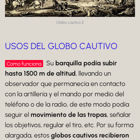
Globo cautivo 2
USOS DEL GLOBO CAUTIVO
Su
barquilla podía subir
Como funciona
hasta 1500 m de altitud
, llevando un
observador que permanecía en contacto
con la artillería y el mando por medio del
teléfono o de la radio, de este modo podía
seguir el
movimiento de las tropas
, señalar
los objetivos, regular el tiro, etc. Por su forma
alargada, estos
globos cautivos
recibieron