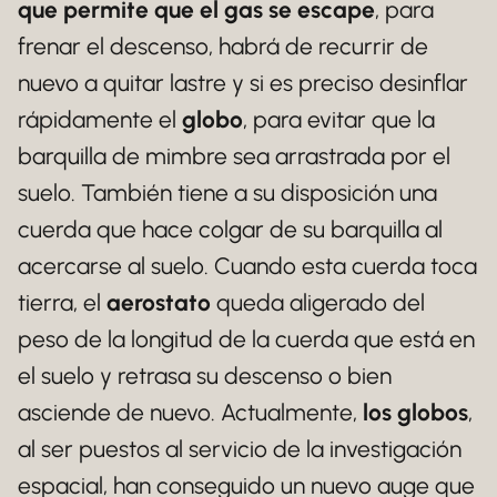
que permite que el gas se escape
, para
frenar el descenso, habrá de recurrir de
nuevo a quitar lastre y si es preciso desinflar
rápidamente el
globo
, para evitar que la
barquilla de mimbre sea arrastrada por el
suelo. También tiene a su disposición una
cuerda que hace colgar de su barquilla al
acercarse al suelo. Cuando esta cuerda toca
tierra, el
aerostato
queda aligerado del
peso de la longitud de la cuerda que está en
el suelo y retrasa su descenso o bien
asciende de nuevo. Actualmente,
los globos
,
al ser puestos al servicio de la investigación
espacial, han conseguido un nuevo auge que