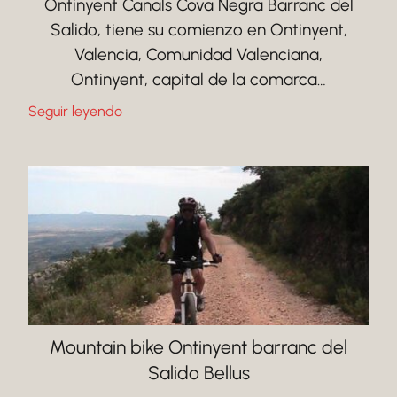
Ontinyent Canals Cova Negra Barranc del
Salido, tiene su comienzo en Ontinyent,
Valencia, Comunidad Valenciana,
Ontinyent, capital de la comarca…
Seguir leyendo
Mountain bike Ontinyent barranc del
Salido Bellus