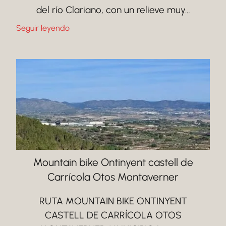
del río Clariano, con un relieve muy…
Seguir leyendo
Mountain bike Ontinyent castell de
Carrícola Otos Montaverner
RUTA MOUNTAIN BIKE ONTINYENT
CASTELL DE CARRÍCOLA OTOS