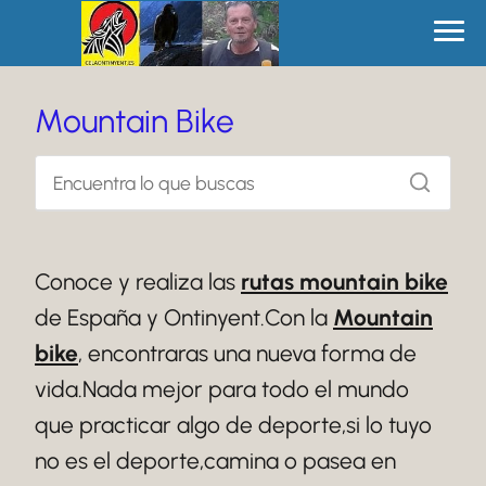
Mountain Bike
Conoce y realiza las
rutas mountain bike
de España y Ontinyent.Con la
Mountain
bike
, encontraras una nueva forma de
vida.Nada mejor para todo el mundo
que practicar algo de deporte,si lo tuyo
no es el deporte,camina o pasea en