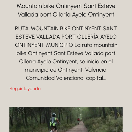
Mountain bike Ontinyent Sant Esteve
Vallada port Ollería Ayelo Ontinyent
RUTA MOUNTAIN BIKE ONTINYENT SANT
ESTEVE VALLADA PORT OLLERÍA AYELO
ONTINYENT MUNICIPIO La ruta mountain
bike Ontinyent Sant Esteve Vallada port
Ollería Ayelo Ontinyent, se inicia en el
municipio de Ontinyent, Valencia,
Comunidad Valenciana, capital…
Seguir leyendo