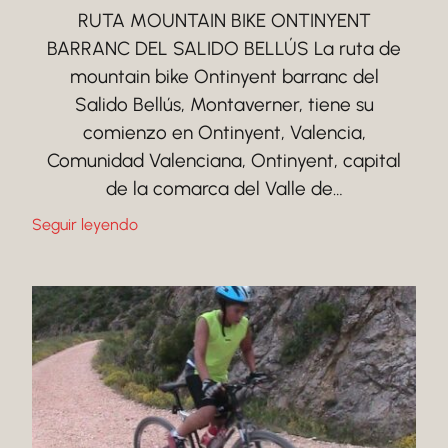
RUTA MOUNTAIN BIKE ONTINYENT
BARRANC DEL SALIDO BELLÚS La ruta de
mountain bike Ontinyent barranc del
Salido Bellús, Montaverner, tiene su
comienzo en Ontinyent, Valencia,
Comunidad Valenciana, Ontinyent, capital
de la comarca del Valle de…
Seguir leyendo