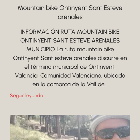
Mountain bike Ontinyent Sant Esteve
arenales
INFORMACIÓN RUTA MOUNTAIN BIKE
ONTINYENT SANT ESTEVE ARENALES
MUNICIPIO La ruta mountain bike
Ontinyent Sant esteve arenales discurre en
el término municipal de Ontinyent,
Valencia, Comunidad Valenciana, ubicado
en la comarca de la Vall de…
Seguir leyendo