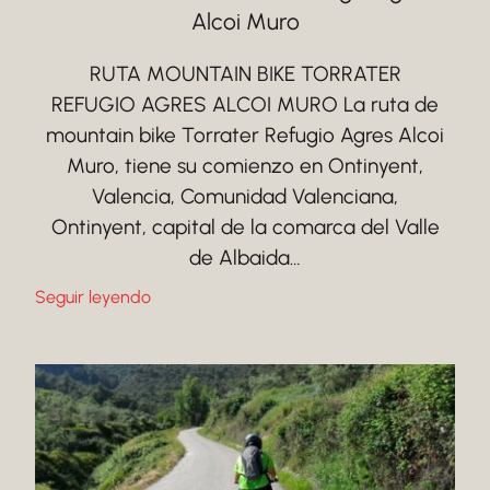
Alcoi Muro
RUTA MOUNTAIN BIKE TORRATER
REFUGIO AGRES ALCOI MURO La ruta de
mountain bike Torrater Refugio Agres Alcoi
Muro, tiene su comienzo en Ontinyent,
Valencia, Comunidad Valenciana,
Ontinyent, capital de la comarca del Valle
de Albaida…
Seguir leyendo