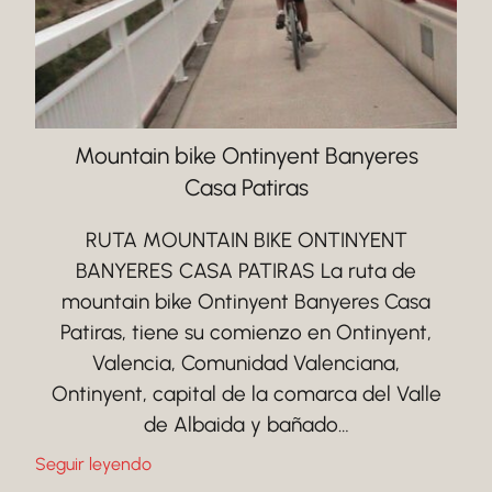
Mountain bike Ontinyent Banyeres
Casa Patiras
RUTA MOUNTAIN BIKE ONTINYENT
BANYERES CASA PATIRAS La ruta de
mountain bike Ontinyent Banyeres Casa
Patiras, tiene su comienzo en Ontinyent,
Valencia, Comunidad Valenciana,
Ontinyent, capital de la comarca del Valle
de Albaida y bañado…
Seguir leyendo