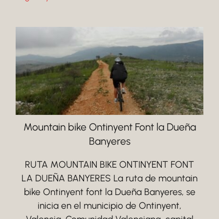
Mountain bike Ontinyent Font la Dueña
Banyeres
RUTA MOUNTAIN BIKE ONTINYENT FONT
LA DUEÑA BANYERES La ruta de mountain
bike Ontinyent font la Dueña Banyeres, se
inicia en el municipio de Ontinyent,