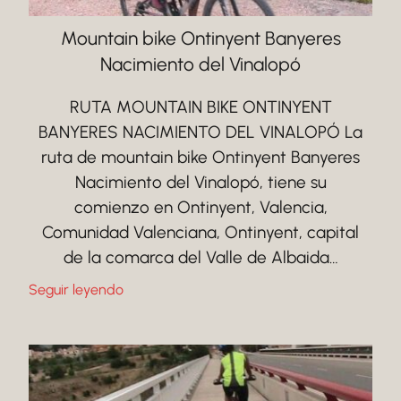
Mountain bike Ontinyent Banyeres
Nacimiento del Vinalopó
RUTA MOUNTAIN BIKE ONTINYENT
BANYERES NACIMIENTO DEL VINALOPÓ La
ruta de mountain bike Ontinyent Banyeres
Nacimiento del Vinalopó, tiene su
comienzo en Ontinyent, Valencia,
Comunidad Valenciana, Ontinyent, capital
de la comarca del Valle de Albaida…
Seguir leyendo