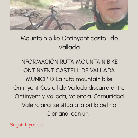
Mountain bike Ontinyent castell de
Vallada
INFORMACIÓN RUTA MOUNTAIN BIKE
ONTINYENT CASTELL DE VALLADA
MUNICIPIO La ruta mountain bike
Ontinyent Castell de Vallada discurre entre
Ontinyent y Vallada, Valencia, Comunidad
Valenciana, se sitúa a la orilla del río
Clariano, con un…
Seguir leyendo