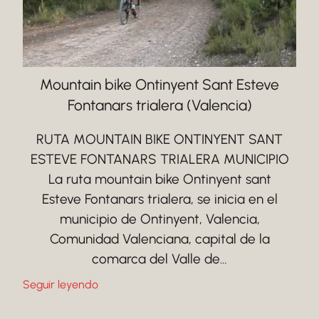
Mountain bike Ontinyent Sant Esteve
Fontanars trialera (Valencia)
RUTA MOUNTAIN BIKE ONTINYENT SANT
ESTEVE FONTANARS TRIALERA MUNICIPIO
La ruta mountain bike Ontinyent sant
Esteve Fontanars trialera, se inicia en el
municipio de Ontinyent, Valencia,
Comunidad Valenciana, capital de la
comarca del Valle de…
Seguir leyendo