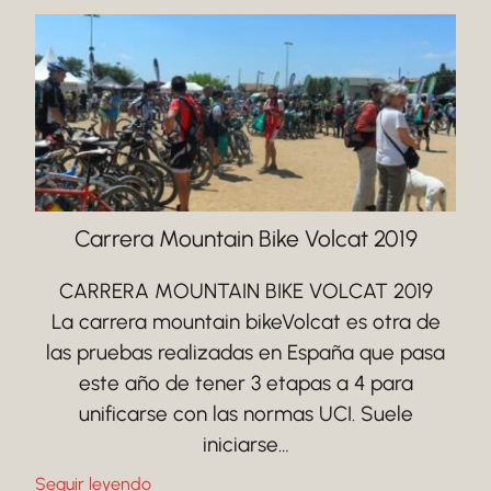
Carrera Mountain Bike Volcat 2019
CARRERA MOUNTAIN BIKE VOLCAT 2019
La carrera mountain bikeVolcat es otra de
las pruebas realizadas en España que pasa
este año de tener 3 etapas a 4 para
unificarse con las normas UCI. Suele
iniciarse…
Seguir leyendo