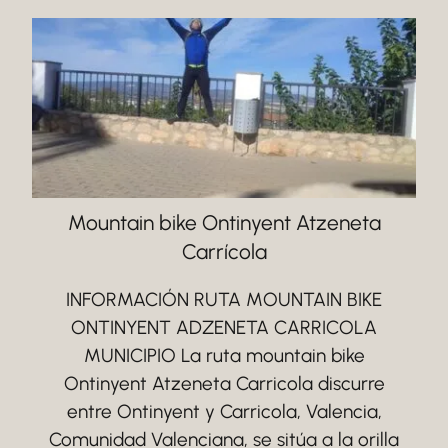
Mountain bike Ontinyent Atzeneta
Carrícola
INFORMACIÓN RUTA MOUNTAIN BIKE
ONTINYENT ADZENETA CARRICOLA
MUNICIPIO La ruta mountain bike
Ontinyent Atzeneta Carricola discurre
entre Ontinyent y Carricola, Valencia,
Comunidad Valenciana, se sitúa a la orilla