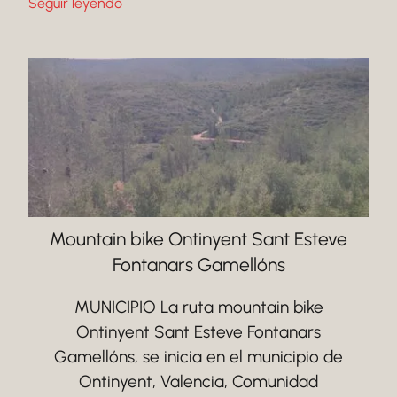
Seguir leyendo
Mountain bike Ontinyent Sant Esteve
Fontanars Gamellóns
MUNICIPIO La ruta mountain bike
Ontinyent Sant Esteve Fontanars
Gamellóns, se inicia en el municipio de
Ontinyent, Valencia, Comunidad