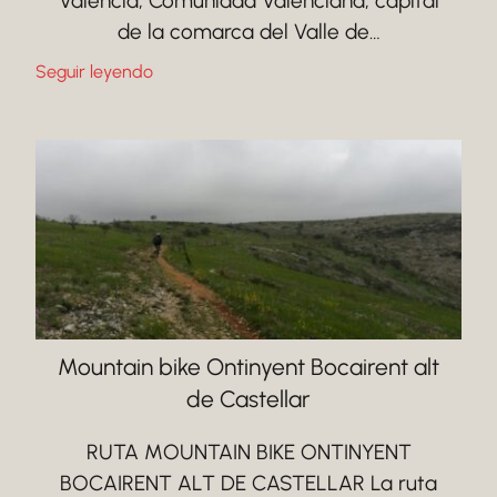
Valencia, Comunidad Valenciana, capital
de la comarca del Valle de…
Seguir leyendo
Mountain bike Ontinyent Bocairent alt
de Castellar
RUTA MOUNTAIN BIKE ONTINYENT
BOCAIRENT ALT DE CASTELLAR La ruta