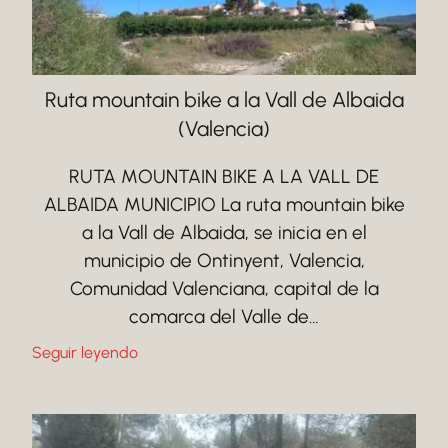
Ruta mountain bike a la Vall de Albaida
(Valencia)
RUTA MOUNTAIN BIKE A LA VALL DE
ALBAIDA MUNICIPIO La ruta mountain bike
a la Vall de Albaida, se inicia en el
municipio de Ontinyent, Valencia,
Comunidad Valenciana, capital de la
comarca del Valle de…
Seguir leyendo