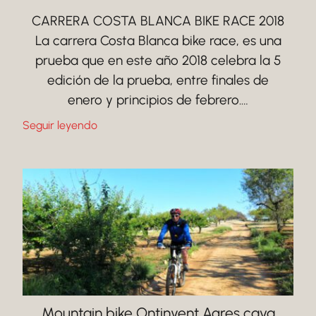
CARRERA COSTA BLANCA BIKE RACE 2018
La carrera Costa Blanca bike race, es una
prueba que en este año 2018 celebra la 5
edición de la prueba, entre finales de
enero y principios de febrero.…
Seguir leyendo
Mountain bike Ontinyent Agres cava