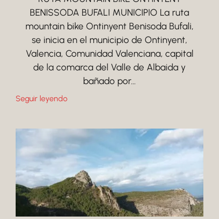
BENISSODA BUFALI MUNICIPIO La ruta
mountain bike Ontinyent Benisoda Bufali,
se inicia en el municipio de Ontinyent,
Valencia, Comunidad Valenciana, capital
de la comarca del Valle de Albaida y
bañado por…
Seguir leyendo