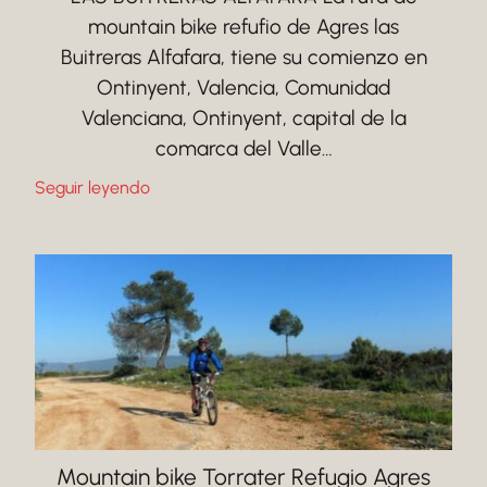
mountain bike refufio de Agres las
Buitreras Alfafara, tiene su comienzo en
Ontinyent, Valencia, Comunidad
Valenciana, Ontinyent, capital de la
comarca del Valle…
Seguir leyendo
Mountain bike Torrater Refugio Agres