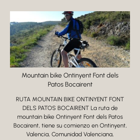
Mountain bike Ontinyent Font dels
Patos Bocairent
RUTA MOUNTAIN BIKE ONTINYENT FONT
DELS PATOS BOCAIRENT La ruta de
mountain bike Ontinyent Font dels Patos
Bocairent, tiene su comienzo en Ontinyent,
Valencia, Comunidad Valenciana,