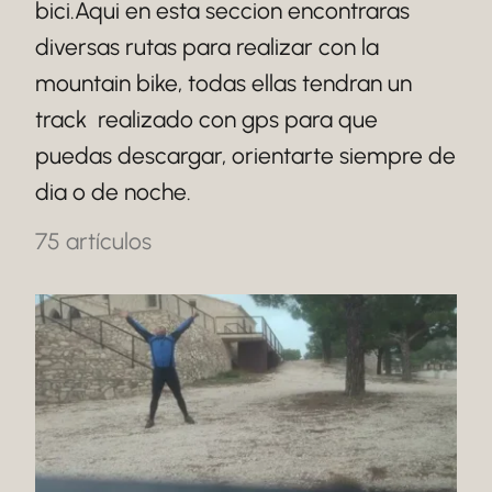
bici.Aqui en esta seccion encontraras
diversas rutas para realizar con la
mountain bike, todas ellas tendran un
track realizado con gps para que
puedas descargar, orientarte siempre de
dia o de noche.
75 artículos