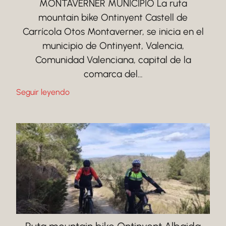
MONTAVERNER MUNICIPIO La ruta
mountain bike Ontinyent Castell de
Carrícola Otos Montaverner, se inicia en el
municipio de Ontinyent, Valencia,
Comunidad Valenciana, capital de la
comarca del…
Seguir leyendo