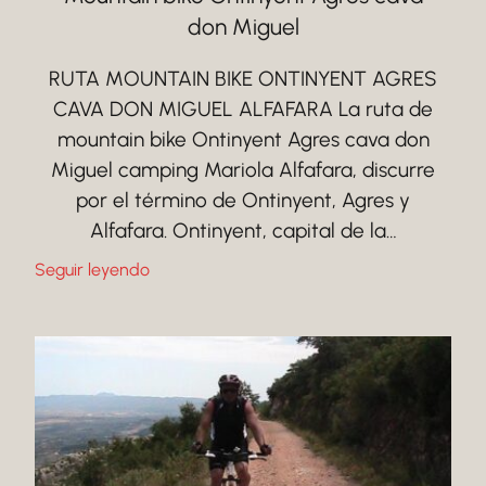
don Miguel
RUTA MOUNTAIN BIKE ONTINYENT AGRES
CAVA DON MIGUEL ALFAFARA La ruta de
mountain bike Ontinyent Agres cava don
Miguel camping Mariola Alfafara, discurre
por el término de Ontinyent, Agres y
Alfafara. Ontinyent, capital de la…
Seguir leyendo