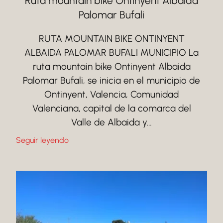
Ruta mountain bike Ontinyent Albaida
Palomar Bufali
RUTA MOUNTAIN BIKE ONTINYENT
ALBAIDA PALOMAR BUFALI MUNICIPIO La
ruta mountain bike Ontinyent Albaida
Palomar Bufali, se inicia en el municipio de
Ontinyent, Valencia, Comunidad
Valenciana, capital de la comarca del
Valle de Albaida y…
Seguir leyendo