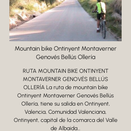
Mountain bike Ontinyent Montaverner
Genovés Bellús Ollería
RUTA MOUNTAIN BIKE ONTINYENT
MONTAVERNER GENOVÉS BELLÚS
OLLERÍA La ruta de mountain bike
Ontinyent Montaverner Genovés Bellús
Ollería, tiene su salida en Ontinyent,
Valencia, Comunidad Valenciana,
Ontinyent, capital de la comarca del Valle
de Albaida…