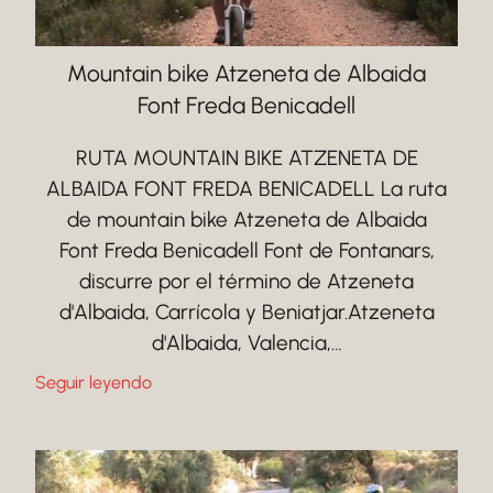
Mountain bike Atzeneta de Albaida
Font Freda Benicadell
RUTA MOUNTAIN BIKE ATZENETA DE
ALBAIDA FONT FREDA BENICADELL La ruta
de mountain bike Atzeneta de Albaida
Font Freda Benicadell Font de Fontanars,
discurre por el término de Atzeneta
d'Albaida, Carrícola y Beniatjar.Atzeneta
d'Albaida, Valencia,…
Seguir leyendo