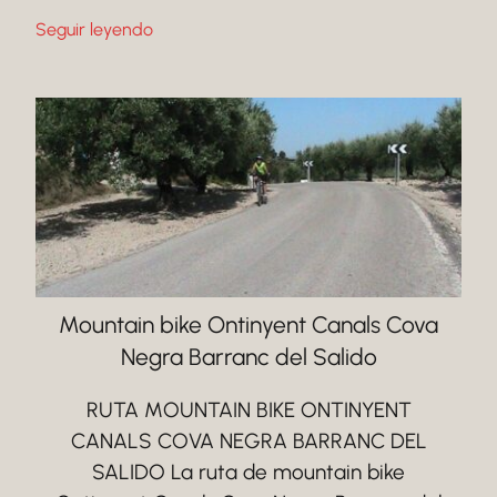
Seguir leyendo
Mountain bike Ontinyent Canals Cova
Negra Barranc del Salido
RUTA MOUNTAIN BIKE ONTINYENT
CANALS COVA NEGRA BARRANC DEL
SALIDO La ruta de mountain bike