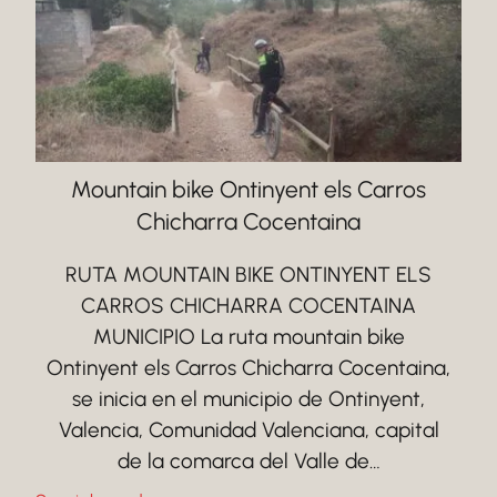
Mountain bike Ontinyent els Carros
Chicharra Cocentaina
RUTA MOUNTAIN BIKE ONTINYENT ELS
CARROS CHICHARRA COCENTAINA
MUNICIPIO La ruta mountain bike
Ontinyent els Carros Chicharra Cocentaina,
se inicia en el municipio de Ontinyent,
Valencia, Comunidad Valenciana, capital
de la comarca del Valle de…