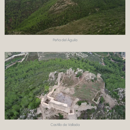
Peña del Águila
Castillo de Vallada