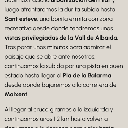
luego afrontaremos la durita subida hasta
Sant esteve
, una bonita ermita con zona
recreativa desde donde tendremos unas
vistas privilegiadas de la Vall de Albaida
.
Tras parar unos minutos para admirar el
paisaje que se abre ante nosotros,
continuamos la subida por una pista en buen
estado hasta llegar al
Pla de la Balarma
,
desde donde bajaremos a la carretera de
Moixent
.
Al llegar al cruce giramos a la izquierda y
continuamos unos 1,2 km hasta volver a