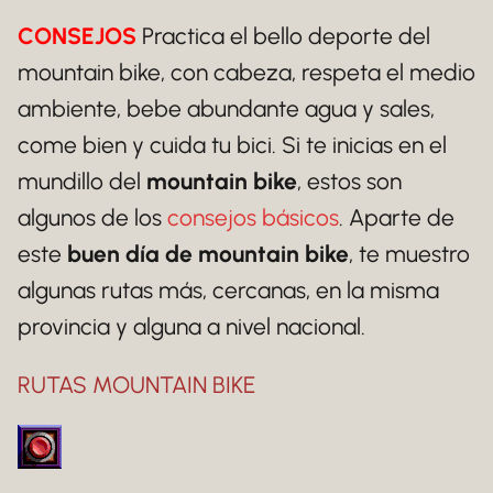
CONSEJOS
Practica el bello deporte del
mountain bike, con cabeza, respeta el medio
ambiente, bebe abundante agua y sales,
come bien y cuida tu bici. Si te inicias en el
mundillo del
mountain bike
, estos son
algunos de los
consejos básicos
. Aparte de
este
buen día de mountain bike
, te muestro
algunas rutas más, cercanas, en la misma
provincia y alguna a nivel nacional.
RUTAS MOUNTAIN BIKE