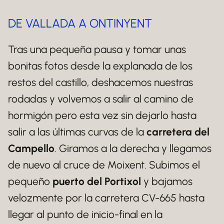
DE VALLADA A ONTINYENT
Tras una pequeña pausa y tomar unas
bonitas fotos desde la explanada de los
restos del castillo, deshacemos nuestras
rodadas y volvemos a salir al camino de
hormigón pero esta vez sin dejarlo hasta
salir a las últimas curvas de la
carretera del
Campello
. Giramos a la derecha y llegamos
de nuevo al cruce de Moixent. Subimos el
pequeño
puerto del Portixol
y bajamos
velozmente por la carretera CV-665 hasta
llegar al punto de inicio-final en la