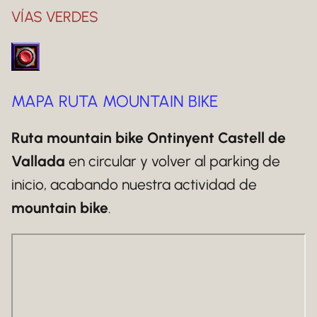
VÍAS VERDES
MAPA RUTA MOUNTAIN BIKE
Ruta mountain bike Ontinyent Castell de
Vallada
en circular y volver al parking de
inicio, acabando nuestra actividad de
mountain bike
.