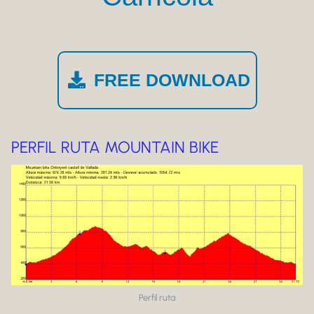
FREE DOWNLOAD
PERFIL RUTA MOUNTAIN BIKE
Perfil ruta