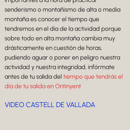
senderismo o montañismo de alta o media
montaña es conocer el tiempo que
tendremos en el día de la actividad porque
sobre todo en alta montaña cambia muy
drásticamente en cuestión de horas,
pudiendo aguar o poner en peligro nuestra
actividad y nuestra integridad, infórmate
antes de tu salida del
tiempo que tendrás el
día de tu salida en Ontinyent
VIDEO CASTELL DE VALLADA