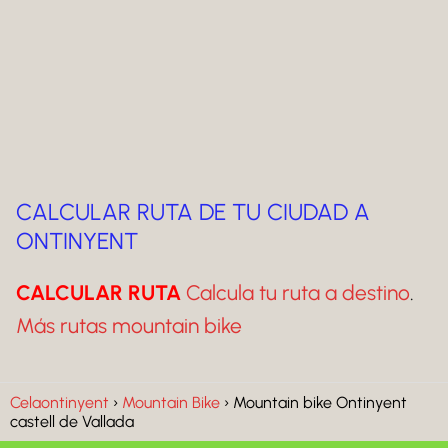
CALCULAR RUTA DE TU CIUDAD A
ONTINYENT
CALCULAR RUTA
Calcula tu ruta a destino
.
Más rutas mountain bike
Celaontinyent
Mountain Bike
Mountain bike Ontinyent
castell de Vallada