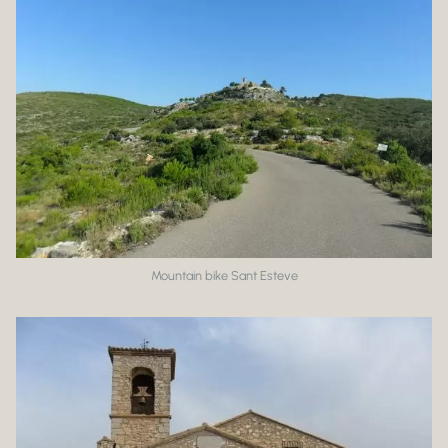
Mountain bike Sant Esteve