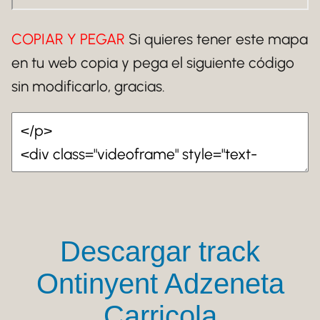
COPIAR Y PEGAR
Si quieres tener este mapa
en tu web copia y pega el siguiente código
sin modificarlo, gracias.
Descargar track
Ontinyent Adzeneta
Carricola