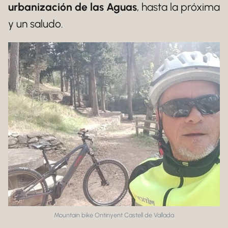
urbanización de las Aguas
, hasta la próxima
y un saludo.
Mountain bike Ontinyent Castell de Vallada