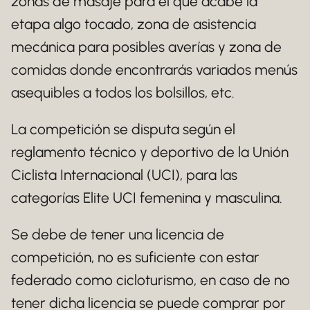
zonas de masaje para el que acabe la
etapa algo tocado, zona de asistencia
mecánica para posibles averías y zona de
comidas donde encontrarás variados menús
asequibles a todos los bolsillos, etc.
La competición se disputa según el
reglamento técnico y deportivo de la Unión
Ciclista Internacional (UCI), para las
categorías Elite UCI femenina y masculina.
Se debe de tener una licencia de
competición, no es suficiente con estar
federado como cicloturismo, en caso de no
tener dicha licencia se puede comprar por