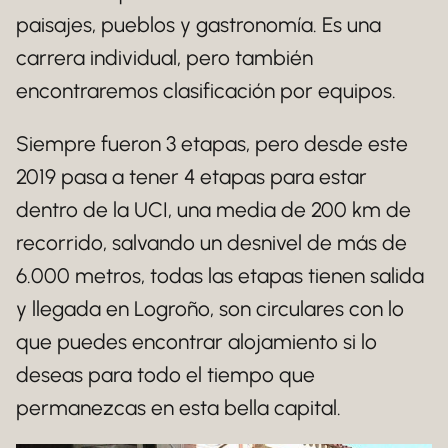
paisajes, pueblos y gastronomía. Es una
carrera individual, pero también
encontraremos clasificación por equipos.
Siempre fueron 3 etapas, pero desde este
2019 pasa a tener 4 etapas para estar
dentro de la UCI, una media de 200 km de
recorrido, salvando un desnivel de más de
6.000 metros, todas las etapas tienen salida
y llegada en Logroño, son circulares con lo
que puedes encontrar alojamiento si lo
deseas para todo el tiempo que
permanezcas en esta bella capital.