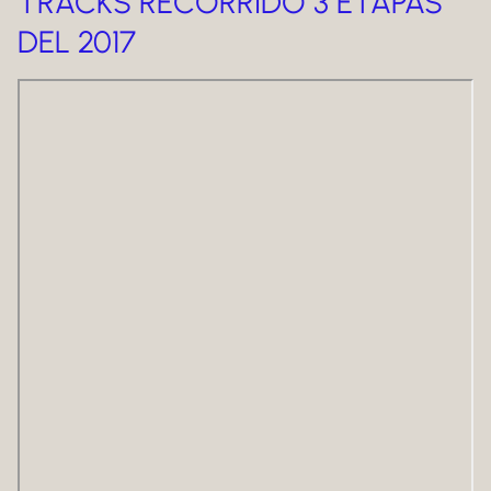
TRACKS RECORRIDO 3 ETAPAS
DEL 2017