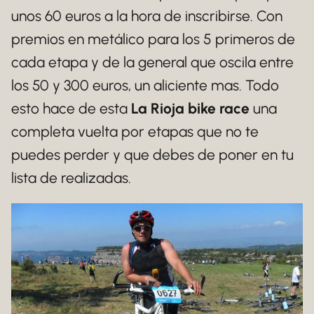
unos 60 euros a la hora de inscribirse. Con
premios en metálico para los 5 primeros de
cada etapa y de la general que oscila entre
los 50 y 300 euros, un aliciente mas. Todo
esto hace de esta
La Rioja bike race
una
completa vuelta por etapas que no te
puedes perder y que debes de poner en tu
lista de realizadas.