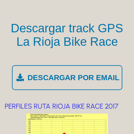
Descargar track GPS
La Rioja Bike Race
DESCARGAR POR EMAIL
PERFILES RUTA RIOJA BIKE RACE 2017