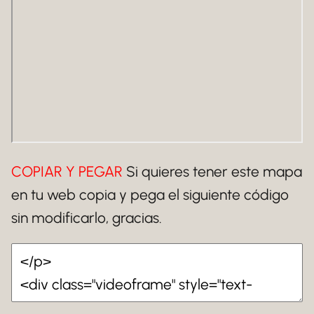
COPIAR Y PEGAR
Si quieres tener este mapa
en tu web copia y pega el siguiente código
sin modificarlo, gracias.