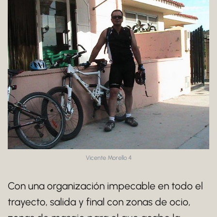
Vicente Morello 4
Con una organización impecable en todo el
trayecto, salida y final con zonas de ocio,