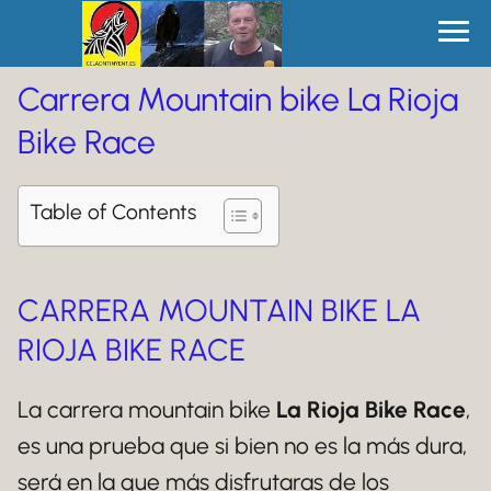
Carrera Mountain bike La Rioja
Bike Race
Table of Contents
CARRERA MOUNTAIN BIKE LA
RIOJA BIKE RACE
La carrera mountain bike
La Rioja Bike Race
,
es una prueba que si bien no es la más dura,
será en la que más disfrutaras de los