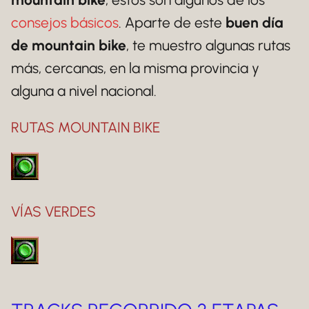
consejos básicos
. Aparte de este
buen día
de mountain bike
, te muestro algunas rutas
más, cercanas, en la misma provincia y
alguna a nivel nacional.
RUTAS MOUNTAIN BIKE
VÍAS VERDES