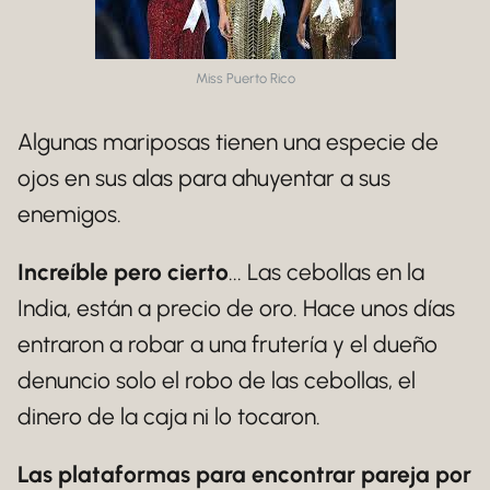
Miss Puerto Rico
Algunas mariposas tienen una especie de
ojos en sus alas para ahuyentar a sus
enemigos.
Increíble pero cierto
... Las cebollas en la
India, están a precio de oro. Hace unos días
entraron a robar a una frutería y el dueño
denuncio solo el robo de las cebollas, el
dinero de la caja ni lo tocaron.
Las plataformas para encontrar pareja por