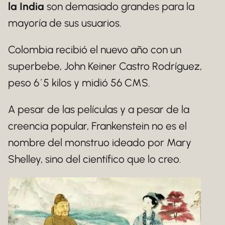
la India
son demasiado grandes para la
mayoría de sus usuarios.
Colombia recibió el nuevo año con un
superbebe, John Keiner Castro Rodríguez,
peso 6´5 kilos y midió 56 CMS.
A pesar de las películas y a pesar de la
creencia popular, Frankenstein no es el
nombre del monstruo ideado por Mary
Shelley, sino del científico que lo creo.