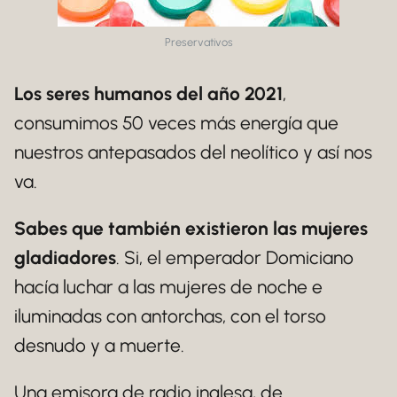
Preservativos
Los seres humanos del año 2021
,
consumimos 50 veces más energía que
nuestros antepasados del neolítico y así nos
va.
Sabes que también existieron las mujeres
gladiadores
. Si, el emperador Domiciano
hacía luchar a las mujeres de noche e
iluminadas con antorchas, con el torso
desnudo y a muerte.
Una emisora de radio inglesa, de