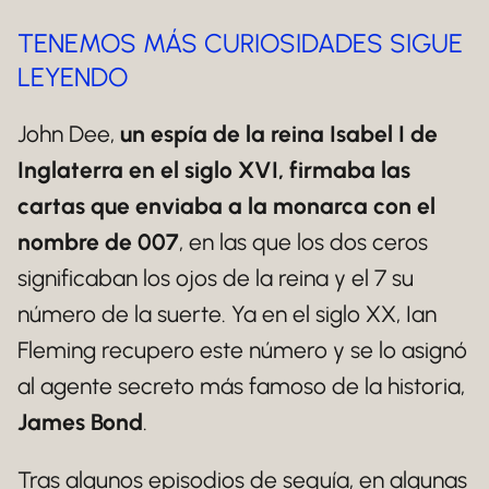
TENEMOS MÁS CURIOSIDADES SIGUE
LEYENDO
John Dee,
un espía de la reina Isabel I de
Inglaterra en el siglo XVI, firmaba las
cartas que enviaba a la monarca con el
nombre de 007
, en las que los dos ceros
significaban los ojos de la reina y el 7 su
número de la suerte. Ya en el siglo XX, Ian
Fleming recupero este número y se lo asignó
al agente secreto más famoso de la historia,
James Bond
.
Tras algunos episodios de sequía, en algunas