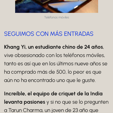
Teléfonos móviles
SEGUIMOS CON MÁS ENTRADAS
Khang Yi, un estudiante chino de 24 años
,
vive obsesionado con los teléfonos móviles,
tanto es así que en los últimos nueve años se
ha comprado más de 500, lo peor es que
aún no ha encontrado uno que le guste.
Increíble, el equipo de criquet de la India
levanta pasiones
y si no que se lo pregunten
a Tarun Charma, un joven de 23 año que