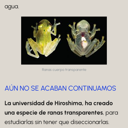
agua.
Ranas cuerpo transparente
AÚN NO SE ACABAN CONTINUAMOS
La universidad de Hiroshima, ha creado
una especie de ranas transparentes
, para
estudiarlas sin tener que diseccionarlas.