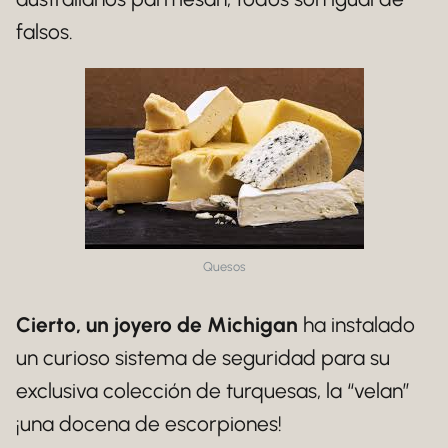
falsos.
Quesos
Cierto, un joyero de Michigan
ha instalado
un curioso sistema de seguridad para su
exclusiva colección de turquesas, la “velan”
¡una docena de escorpiones!