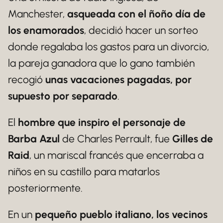
Manchester,
asqueada con el ñoño día de
los enamorados
, decidió hacer un sorteo
donde regalaba los gastos para un divorcio,
la pareja ganadora que lo gano también
recogió
unas vacaciones pagadas, por
supuesto por separado
.
El
hombre que inspiro el personaje de
Barba Azul
de Charles Perrault, fue
Gilles de
Raid
, un mariscal francés que encerraba a
niños en su castillo para matarlos
posteriormente.
En un
pequeño pueblo italiano, los vecinos