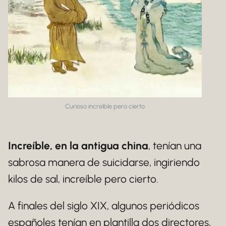
Curioso increíble pero cierto
Increíble, en la antigua china
, tenían una
sabrosa manera de suicidarse, ingiriendo
kilos de sal, increíble pero cierto.
A finales del siglo XIX, algunos periódicos
españoles tenían en plantilla dos directores,