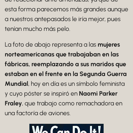
esta forma parecemos más grandes aunque
a nuestros antepasados le iría mejor, pues
tenían mucho más pelo.
La foto de abajo representa a las
mujeres
norteamericanas que trabajaban en las
fábricas, reemplazando a sus maridos que
estaban en el frente en la Segunda Guerra
Mundial
, hoy en día es un símbolo feminista
y cuyo póster se inspiró en
Naomi Parker
Fraley
, que trabajo como remachadora en
una factoría de aviones.