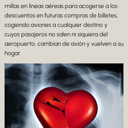
millas en líneas aéreas para acogerse a los
descuentos en futuras compras de billetes,
cogiendo aviones a cualquier destino y
cuyos pasajeros no salen ni siquiera del
aeropuerto, cambian de avión y vuelven a su
hogar.