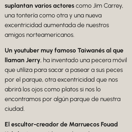
suplantan varios actores
como Jim Carrey,
una tontería como otra y una nueva
excentricidad aumentada de nuestros
amigos norteamericanos.
Un youtuber muy famoso Taiwanés al que
llaman Jerry
, ha inventado una pecera móvil
que utiliza para sacar a pasear a sus peces
por el parque, otra excentricidad que nos
abrirá los ojos como platos si nos lo
encontramos por algún parque de nuestra
ciudad.
El escultor-creador de Marruecos Fouad