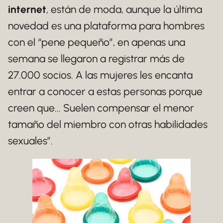
internet
, están de moda, aunque la última
novedad es una plataforma para hombres
con el “pene pequeño”, en apenas una
semana se llegaron a registrar más de
27.000 socios. A las mujeres les encanta
entrar a conocer a estas personas porque
creen que... Suelen compensar el menor
tamaño del miembro con otras habilidades
sexuales”.