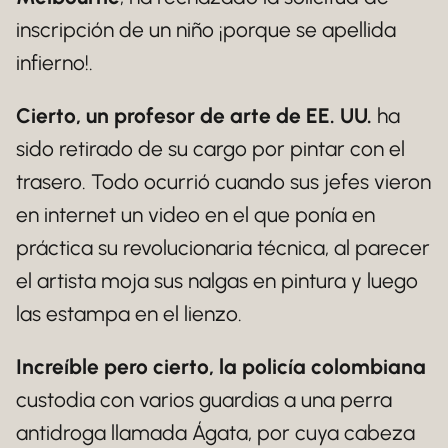
inscripción de un niño ¡porque se apellida
infierno!.
Cierto, un profesor de arte de EE. UU.
ha
sido retirado de su cargo por pintar con el
trasero. Todo ocurrió cuando sus jefes vieron
en internet un video en el que ponía en
práctica su revolucionaria técnica, al parecer
el artista moja sus nalgas en pintura y luego
las estampa en el lienzo.
Increíble pero cierto, la policía colombiana
custodia con varios guardias a una perra
antidroga llamada Ágata, por cuya cabeza