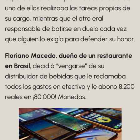
uno de ellos realizaba las tareas propias de
su cargo, mientras que el otro eral
responsable de batirse en duelo cada vez
que alguien lo exigía para defender su honor.
Floriano Macedo, dueño de un restaurante
en Brasil
, decidió “vengarse” de su
distribuidor de bebidas que le reclamaba
todos los gastos en efectivo y le abono 8.200
reales en ¡80.000! Monedas.