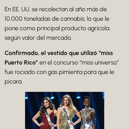
En EE. UU. se recolectan al año más de
10.000 toneladas de cannabis, lo que le
pone como principal producto agrícola,
según valor del mercado.
Confirmado, el vestido que utilizó “miss
Puerto Rico”
en el concurso “miss universo”
fue rociado con gas pimienta para que le
picara.