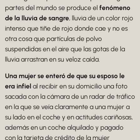
partes del mundo se produce el
fenómeno
de la lluvia de sangre
, lluvia de un color rojo
intenso que tiñe de rojo donde cae y no es
otra cosa que partículas de polvo
suspendidas en el aire que las gotas de la
lluvia arrastran en su veloz caída.
Una mujer se enteró de que su esposo le
era infiel
al recibir en su domicilio una foto
sacada con la cámara de un radar de tráfico
en la que se veía claramente a una mujer a
su lado en el coche y en actitudes cariñosas,
además en un coche alquilado y pagado
con la tarjeta de crédito de la mujer