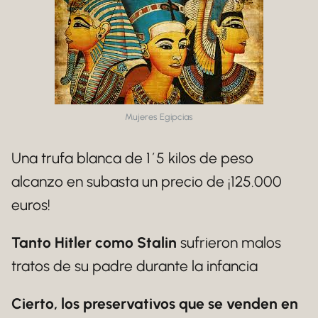
Mujeres Egipcias
Una trufa blanca de 1´5 kilos de peso
alcanzo en subasta un precio de ¡125.000
euros!
Tanto Hitler como Stalin
sufrieron malos
tratos de su padre durante la infancia
Cierto, los preservativos que se venden en