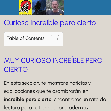
Curioso Increible pero cierto
Table of Contents
MUY CURIOSO INCREÍBLE PERO
CIERTO
En esta sección, te mostraré noticias y
explicaciones que te asombrarán, en
increíble pero cierto
, encontrarás un rato de
lectura para tu tiempo libre, además