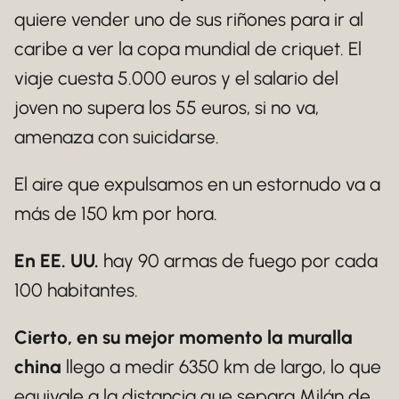
quiere vender uno de sus riñones para ir al
caribe a ver la copa mundial de criquet. El
viaje cuesta 5.000 euros y el salario del
joven no supera los 55 euros, si no va,
amenaza con suicidarse.
El aire que expulsamos en un estornudo va a
más de 150 km por hora.
En EE. UU.
hay 90 armas de fuego por cada
100 habitantes.
Cierto, en su mejor momento la muralla
china
llego a medir 6350 km de largo, lo que
equivale a la distancia que separa Milán de