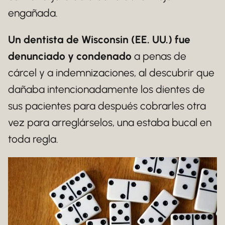
engañada.
Un dentista de Wisconsin (EE. UU.) fue
denunciado y condenado
a penas de
cárcel y a indemnizaciones, al descubrir que
dañaba intencionadamente los dientes de
sus pacientes para después cobrarles otra
vez para arreglárselos, una estaba bucal en
toda regla.