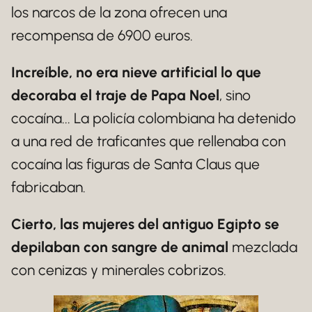
los narcos de la zona ofrecen una
recompensa de 6900 euros.
Increíble, no era nieve artificial lo que
decoraba el traje de Papa Noel
, sino
cocaína... La policía colombiana ha detenido
a una red de traficantes que rellenaba con
cocaína las figuras de Santa Claus que
fabricaban.
Cierto, las mujeres del antiguo Egipto se
depilaban con sangre de animal
mezclada
con cenizas y minerales cobrizos.