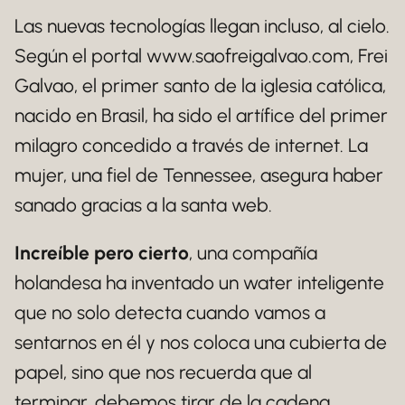
Las nuevas tecnologías llegan incluso, al cielo.
Según el portal www.saofreigalvao.com, Frei
Galvao, el primer santo de la iglesia católica,
nacido en Brasil, ha sido el artífice del primer
milagro concedido a través de internet. La
mujer, una fiel de Tennessee, asegura haber
sanado gracias a la santa web.
Increíble pero cierto
, una compañía
holandesa ha inventado un water inteligente
que no solo detecta cuando vamos a
sentarnos en él y nos coloca una cubierta de
papel, sino que nos recuerda que al
terminar, debemos tirar de la cadena.