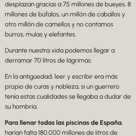
desplazan gracias a 75 millones de bueyes, 8
millones de búfalos, un millón de caballos y
otro millón de camellos y no contamos
burros, mulas y elefantes.
Durante nuestra vida podemos llegar a
derramar 70 litros de lágrimas.
En la antigüedad, leer y escribir era más
propio de curas y nobleza, si un guerrero
tenía estas cualidades se llegaba a dudar de
su hombría.
Para llenar todas las piscinas de España
,
harían falta 180.000 millones de litros de