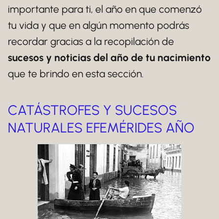
importante para ti, el año en que comenzó
tu vida y que en algún momento podrás
recordar gracias a la recopilación de
sucesos y noticias del año de tu nacimiento
que te brindo en esta sección.
CATÁSTROFES Y SUCESOS
NATURALES EFEMÉRIDES AÑO