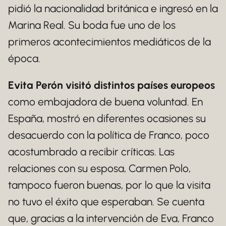
pidió la nacionalidad británica e ingresó en la
Marina Real. Su boda fue uno de los
primeros acontecimientos mediáticos de la
época.
Evita Perón visitó distintos países europeos
como embajadora de buena voluntad. En
España, mostró en diferentes ocasiones su
desacuerdo con la política de Franco, poco
acostumbrado a recibir críticas. Las
relaciones con su esposa, Carmen Polo,
tampoco fueron buenas, por lo que la visita
no tuvo el éxito que esperaban. Se cuenta
que, gracias a la intervención de Eva, Franco