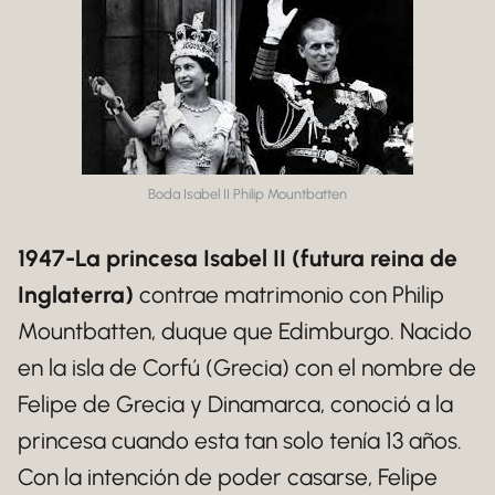
Boda Isabel II Philip Mountbatten
1947-La princesa Isabel II (futura reina de
Inglaterra)
contrae matrimonio con Philip
Mountbatten, duque que Edimburgo. Nacido
en la isla de Corfú (Grecia) con el nombre de
Felipe de Grecia y Dinamarca, conoció a la
princesa cuando esta tan solo tenía 13 años.
Con la intención de poder casarse, Felipe