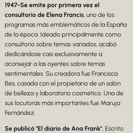
1947-Se emite por primera vez el
consultorio de Elena Francis
, uno de los
programas más emblemáticos de la España
de la época. Ideado principalmente como
consultorio sobre temas variados, acabó
dedicándose casi exclusivamente a
aconsejar a las oyentes sobre temas
sentimentales. Su creadora fue Francisca
Bes, casada con el propietario de un salón
de belleza y laboratorio cosmético. Una de
sus locutoras más importantes fue Maruja
Fernández.
Se publicó "El diario de Ana Frank".
Escrito