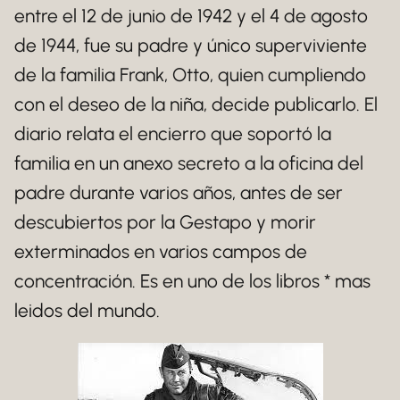
entre el 12 de junio de 1942 y el 4 de agosto
de 1944, fue su padre y único superviviente
de la familia Frank, Otto, quien cumpliendo
con el deseo de la niña, decide publicarlo. El
diario relata el encierro que soportó la
familia en un anexo secreto a la oficina del
padre durante varios años, antes de ser
descubiertos por la Gestapo y morir
exterminados en varios campos de
concentración. Es en uno de los libros * mas
leidos del mundo.