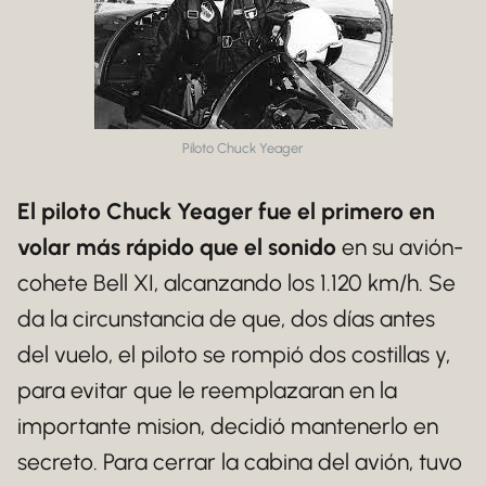
Piloto Chuck Yeager
El piloto Chuck Yeager fue el primero en
volar más rápido que el sonido
en su avión-
cohete Bell XI, alcanzando los 1.120 km/h. Se
da la circunstancia de que, dos días antes
del vuelo, el piloto se rompió dos costillas y,
para evitar que le reemplazaran en la
importante mision, decidió mantenerlo en
secreto. Para cerrar la cabina del avión, tuvo