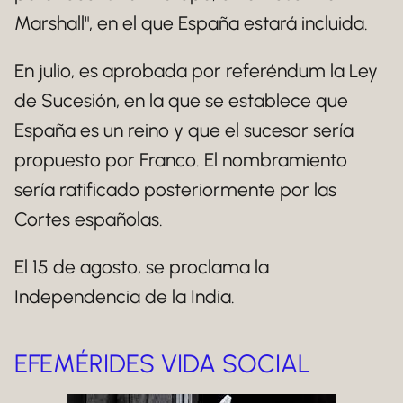
Marshall", en el que España estará incluida.
En julio, es aprobada por referéndum la Ley
de Sucesión, en la que se establece que
España es un reino y que el sucesor sería
propuesto por Franco. El nombramiento
sería ratificado posteriormente por las
Cortes españolas.
El 15 de agosto, se proclama la
Independencia de la India.
EFEMÉRIDES VIDA SOCIAL