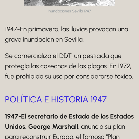
Inundaciones Sevilla 1947
1947-En primavera, las lluvias provocan una
grave inundación en Sevilla.
Se comercializa el DDT, un pesticida que
protegía las cosechas de las plagas. En 1972,
fue prohibido su uso por considerarse tóxico.
POLÍTICA E HISTORIA 1947
1947-El secretario de Estado de los Estados
Unidos, George Marshall
, anuncia su plan
para reconstruir Europa, el famoso "Plan