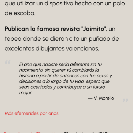
que utilizar un dispositivo hecho con un palo
de escoba.
Publican la famosa revista "Jaimito"
, un
tebeo donde se dieron cita un puñado de
excelentes dibujantes valencianos.
El año que naciste sería diferente sin tu
nacimiento, sin querer tú cambiarás la
historia a partir de entonces con tus actos y
decisiones a lo largo de tu vida, espero que
sean acertadas y contribuyas a un futuro
mejor.
V. Morello
Más efemérides por años