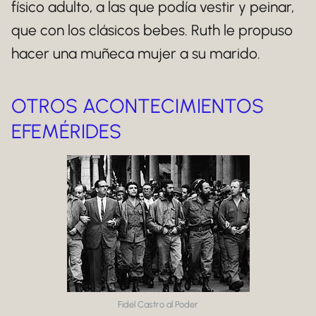
físico adulto, a las que podía vestir y peinar,
que con los clásicos bebes. Ruth le propuso
hacer una muñeca mujer a su marido.
OTROS ACONTECIMIENTOS
EFEMÉRIDES
Fidel Castro al Poder