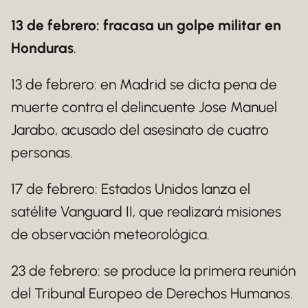
13 de febrero: fracasa un golpe militar en
Honduras
.
13 de febrero: en Madrid se dicta pena de
muerte contra el delincuente Jose Manuel
Jarabo, acusado del asesinato de cuatro
personas.
17 de febrero: Estados Unidos lanza el
satélite Vanguard II, que realizará misiones
de observación meteorológica.
23 de febrero: se produce la primera reunión
del Tribunal Europeo de Derechos Humanos.