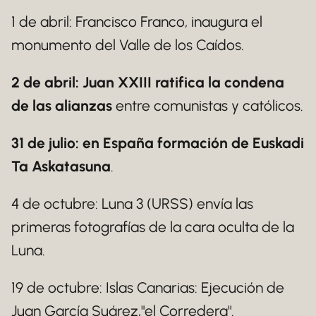
1 de abril: Francisco Franco, inaugura el
monumento del Valle de los Caídos.
2 de abril: Juan XXIII ratifica la condena
de las alianzas
entre comunistas y católicos.
31 de julio: en España formación de Euskadi
Ta Askatasuna
.
4 de octubre: Luna 3 (URSS) envía las
primeras fotografías de la cara oculta de la
Luna.
19 de octubre: Islas Canarias: Ejecución de
Juan García Suárez,"el Corredera".