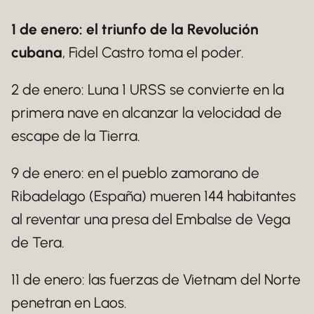
1 de enero: el triunfo de la Revolución
cubana
, Fidel Castro toma el poder.
2 de enero: Luna 1 URSS se convierte en la
primera nave en alcanzar la velocidad de
escape de la Tierra.
9 de enero: en el pueblo zamorano de
Ribadelago (España) mueren 144 habitantes
al reventar una presa del Embalse de Vega
de Tera.
11 de enero: las fuerzas de Vietnam del Norte
penetran en Laos.