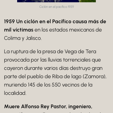
Ciclón en el pacífico 1959
1959 Un ciclón en el Pacífico causa más de
mil víctimas
en los estados mexicanos de
Colima y Jalisco.
La ruptura de la presa de Vega de Tera
provocada por las lluvias torrenciales que
cayeron durante varios días destruyo gran
parte del pueblo de Riba de lago (Zamora),
muriendo 145 de los 550 vecinos de la
localidad.
Muere Alfonso Rey Pastor, ingeniero,