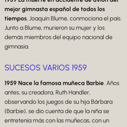
mejor gimnasta español de todos los
tiempos
, Joaquín Blume, conmociona el país.
Junto a Blume, murieron su mujer y los
demás miembros del equipo nacional de
gimnasia.
SUCESOS VARIOS 1959
1959 Nace la famosa muñeca Barbie
. Años
antes, su creadora, Ruth Handler,
observando los juegos de su hija Bárbara
(Barbie), se dio cuenta de que la niña se
entretenía más con las muñecas, con un