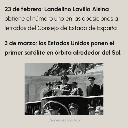
23 de febrero: Landelino Lavilla Alsina
obtiene el número uno en las oposiciones a
letrados del Consejo de Estado de España.
3 de marzo: los Estados Unidos ponen el
primer satélite en órbita alrededor del Sol
.
Efemérides año 1959