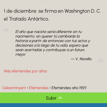
1 de diciembre: se firma en Washington D. C.
el Tratado Antártico.
El año que naciste sería diferente sin tu
nacimiento, sin querer tú cambiarás la
historia a partir de entonces con tus actos y
decisiones a lo largo de tu vida, espero que
sean acertadas y contribuyas a un futuro
mejor.
V. Morello
Más efemérides por años
Celaontinyent
Efemerides
Efemérides año 1959
Subir