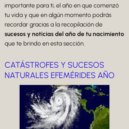
importante para ti, el año en que comenzó
tu vida y que en algún momento podrás
recordar gracias a la recopilación de
sucesos y noticias del año de tu nacimiento
que te brindo en esta sección.
CATÁSTROFES Y SUCESOS
NATURALES EFEMÉRIDES AÑO