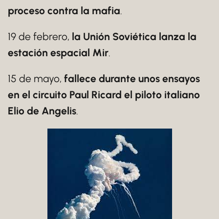
proceso contra la mafia
.
19 de febrero,
la Unión Soviética lanza la
estación espacial Mir
.
15 de mayo,
fallece durante unos ensayos
en el circuito Paul Ricard el piloto italiano
Elio de Angelis
.