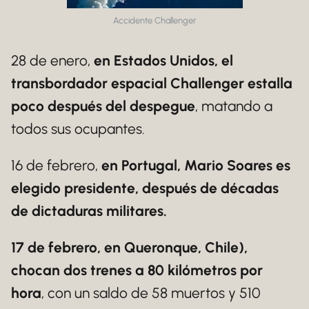
Accidente Challenger
28 de enero,
en Estados Unidos, el
transbordador espacial Challenger estalla
poco después del despegue
, matando a
todos sus ocupantes.
16 de febrero,
en Portugal, Mario Soares es
elegido presidente, después de décadas
de dictaduras militares.
17 de febrero, en Queronque, Chile),
chocan dos trenes a 80 kilómetros por
hora
, con un saldo de 58 muertos y 510