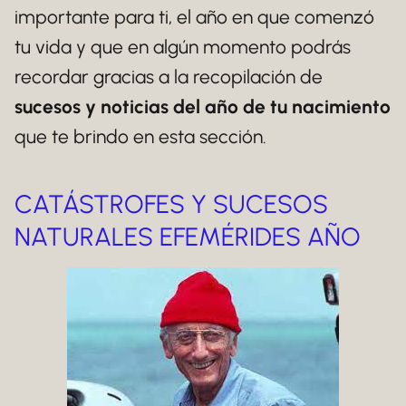
importante para ti, el año en que comenzó
tu vida y que en algún momento podrás
recordar gracias a la recopilación de
sucesos y noticias del año de tu nacimiento
que te brindo en esta sección.
CATÁSTROFES Y SUCESOS
NATURALES EFEMÉRIDES AÑO