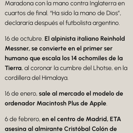
Maradona con la mano contra Inglaterra en
cuartos de final. “Ha sido la mano de Dios”,
declararía después el futbolista argentino.
16 de octubre.
El alpinista italiano Reinhold
Messner, se convierte en el primer ser
humano que escala los 14 ochomiles de la
Tierra
, al coronar la cumbre del Lhotse, en la
cordillera del Himalaya.
16 de enero,
sale al mercado el modelo de
ordenador Macintosh Plus de Apple
.
6 de febrero,
en el centro de Madrid, ETA
asesina al almirante Cristóbal Colón de