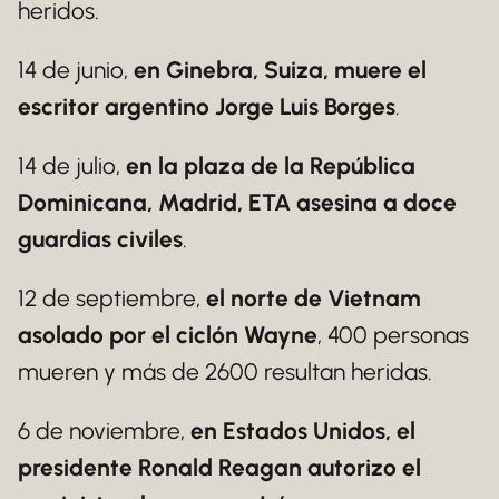
heridos.
14 de junio,
en Ginebra, Suiza, muere el
escritor argentino Jorge Luis Borges
.
14 de julio,
en la plaza de la República
Dominicana, Madrid, ETA asesina a doce
guardias civiles
.
12 de septiembre,
el norte de Vietnam
asolado por el ciclón Wayne
, 400 personas
mueren y más de 2600 resultan heridas.
6 de noviembre,
en Estados Unidos, el
presidente Ronald Reagan autorizo el