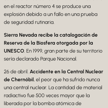
en el reactor número 4 se produce una
explosión debido a un fallo en una prueba
de seguridad rutinaria.
Sierra Nevada recibe la catalogación de
Reserva de la Biosfera otorgada por la
UNESCO
. En 1999, gran parte de su territorio
sería declarado Parque Nacional.
26 de abril.
Accidente en la Central Nuclear
de Chernóbil
, el peor que ha sufrido nunca
una central nuclear. La cantidad de material
radiactivo fue 500 veces mayor que la
liberada por la bomba atómica de