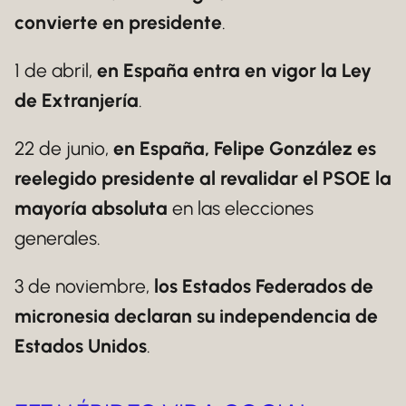
convierte en presidente
.
1 de abril,
en España entra en vigor la Ley
de Extranjería
.
22 de junio,
en España, Felipe González es
reelegido presidente al revalidar el PSOE la
mayoría absoluta
en las elecciones
generales.
3 de noviembre,
los Estados Federados de
micronesia declaran su independencia de
Estados Unidos
.