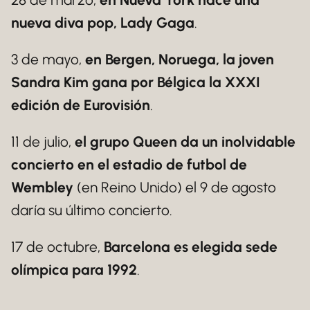
nueva diva pop, Lady Gaga
.
3 de mayo,
en Bergen, Noruega, la joven
Sandra Kim gana por Bélgica la XXXI
edición de Eurovisión
.
11 de julio,
el grupo Queen da un inolvidable
concierto en el estadio de futbol de
Wembley
(en Reino Unido) el 9 de agosto
daría su último concierto.
17 de octubre,
Barcelona es elegida sede
olímpica para 1992
.