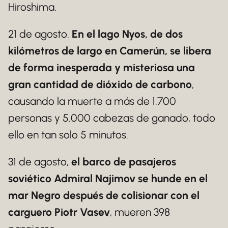
Hiroshima.
21 de agosto.
En el lago Nyos, de dos
kilómetros de largo en Camerún, se libera
de forma inesperada y misteriosa una
gran cantidad de dióxido de carbono
,
causando la muerte a más de 1.700
personas y 5.000 cabezas de ganado, todo
ello en tan solo 5 minutos.
31 de agosto,
el barco de pasajeros
soviético Admiral Najimov se hunde en el
mar Negro después de colisionar con el
carguero Piotr Vasev
, mueren 398