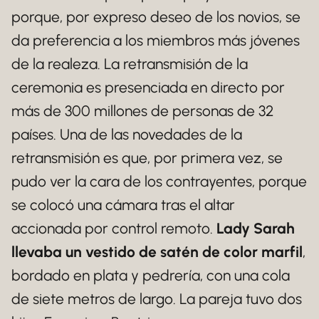
porque, por expreso deseo de los novios, se
da preferencia a los miembros más jóvenes
de la realeza. La retransmisión de la
ceremonia es presenciada en directo por
más de 300 millones de personas de 32
países. Una de las novedades de la
retransmisión es que, por primera vez, se
pudo ver la cara de los contrayentes, porque
se colocó una cámara tras el altar
accionada por control remoto.
Lady Sarah
llevaba un vestido de satén de color marfil
,
bordado en plata y pedrería, con una cola
de siete metros de largo. La pareja tuvo dos