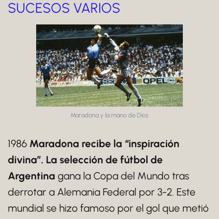
SUCESOS VARIOS
Maradona y la mano de Dios
1986
Maradona recibe la “inspiración
divina”. La selección de fútbol de
Argentina
gana la Copa del Mundo tras
derrotar a Alemania Federal por 3-2. Este
mundial se hizo famoso por el gol que metió