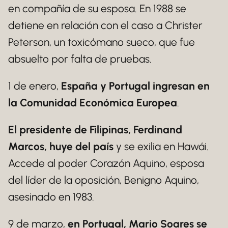
en compañía de su esposa. En 1988 se
detiene en relación con el caso a Christer
Peterson, un toxicómano sueco, que fue
absuelto por falta de pruebas.
1 de enero,
España y Portugal ingresan en
la Comunidad Económica Europea
.
El presidente de Filipinas, Ferdinand
Marcos, huye del país
y se exilia en Hawái.
Accede al poder Corazón Aquino, esposa
del líder de la oposición, Benigno Aquino,
asesinado en 1983.
9 de marzo,
en Portugal, Mario Soares se