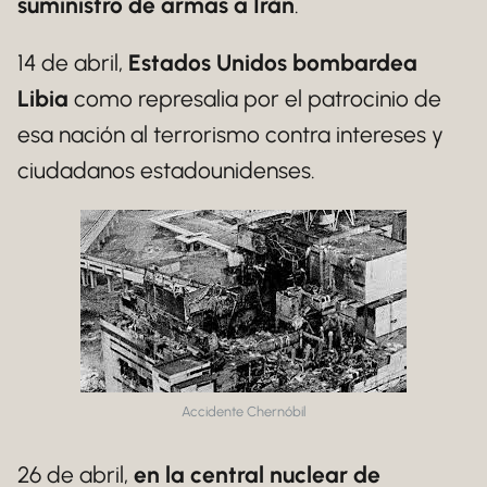
suministro de armas a Irán
.
14 de abril,
Estados Unidos bombardea
Libia
como represalia por el patrocinio de
esa nación al terrorismo contra intereses y
ciudadanos estadounidenses.
Accidente Chernóbil
26 de abril,
en la central nuclear de