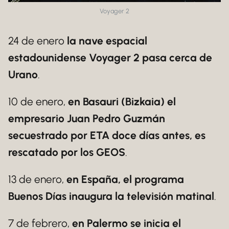
Voyager 2
24 de enero
la nave espacial
estadounidense Voyager 2 pasa cerca de
Urano
.
10 de enero,
en Basauri (Bizkaia) el
empresario Juan Pedro Guzmán
secuestrado por ETA doce días antes, es
rescatado por los GEOS
.
13 de enero,
en España, el programa
Buenos Días inaugura la televisión matinal
.
7 de febrero,
en Palermo se inicia el