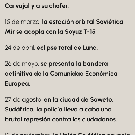
Carvajal y a su chofer
.
15 de marzo,
la estación orbital Soviética
Mir se acopla con la Soyuz T-15
.
24 de abril,
eclipse total de Luna
.
26 de mayo,
se presenta la bandera
definitiva de la Comunidad Económica
Europea
.
27 de agosto,
en la ciudad de Soweto,
Sudáfrica, la policía lleva a cabo una
brutal represión contra los ciudadanos
.