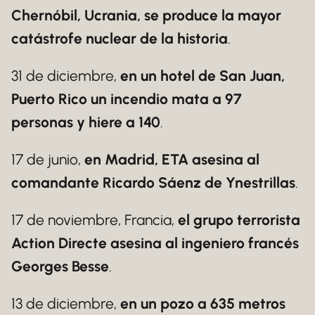
Chernóbil, Ucrania, se produce la mayor
catástrofe nuclear de la historia
.
31 de diciembre,
en un hotel de San Juan,
Puerto Rico un incendio mata a 97
personas y hiere a 140
.
17 de junio,
en Madrid, ETA asesina al
comandante Ricardo Sáenz de Ynestrillas
.
17 de noviembre, Francia,
el grupo terrorista
Action Directe asesina al ingeniero francés
Georges Besse
.
13 de diciembre,
en un pozo a 635 metros