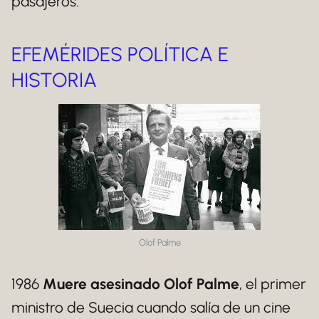
pasajeros.
EFEMÉRIDES POLÍTICA E
HISTORIA
Olof Palme
1986
Muere asesinado Olof Palme
, el primer
ministro de Suecia cuando salía de un cine