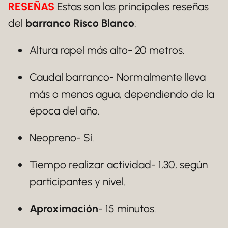
RESEÑAS
Estas son las principales reseñas
del
barranco Risco Blanco
:
Altura rapel más alto- 20 metros.
Caudal barranco- Normalmente lleva
más o menos agua, dependiendo de la
época del año.
Neopreno- Sí.
Tiempo realizar actividad- 1,30, según
participantes y nivel.
Aproximación
- 15 minutos.