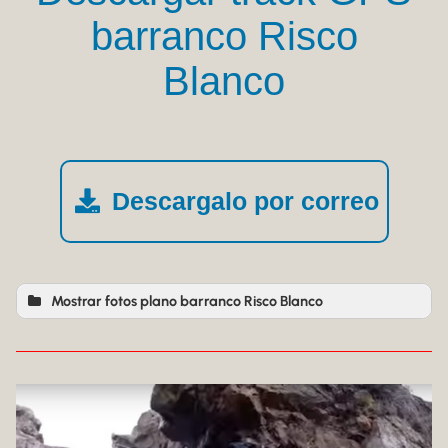
barranco Risco
Blanco
Descargalo por correo
Mostrar fotos plano barranco Risco Blanco