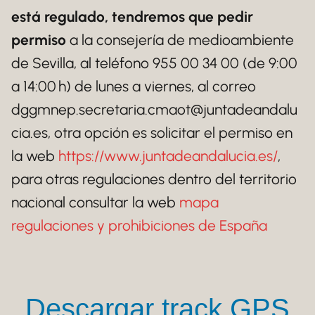
está regulado, tendremos que pedir
permiso
a la consejería de medioambiente
de Sevilla, al teléfono 955 00 34 00 (de 9:00
a 14:00 h) de lunes a viernes, al correo
dggmnep.secretaria.cmaot@juntadeandalu
cia.es, otra opción es solicitar el permiso en
la web
https://www.juntadeandalucia.es/
,
para otras regulaciones dentro del territorio
nacional consultar la web
mapa
regulaciones y prohibiciones de España
Descargar track GPS