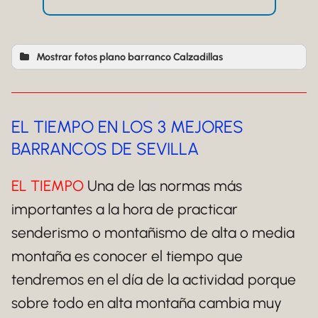
Mostrar fotos plano barranco Calzadillas
EL TIEMPO EN LOS 3 MEJORES
BARRANCOS DE SEVILLA
EL TIEMPO
Una de las normas más
importantes a la hora de practicar
senderismo o montañismo de alta o media
montaña es conocer el tiempo que
tendremos en el día de la actividad porque
sobre todo en alta montaña cambia muy