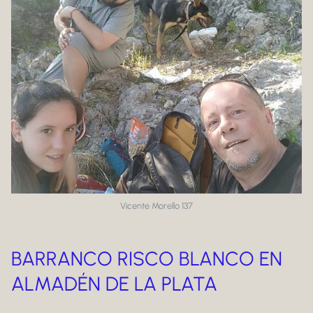
Vicente Morello 137
BARRANCO RISCO BLANCO EN
ALMADÉN DE LA PLATA