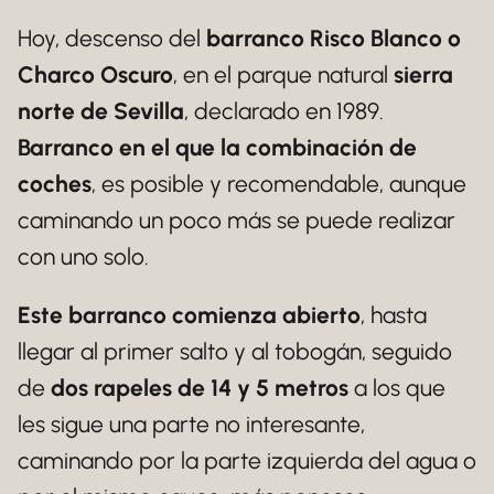
Hoy, descenso del
barranco Risco Blanco o
Charco Oscuro
, en el parque natural
sierra
norte de Sevilla
, declarado en 1989.
Barranco en el que la combinación de
coches
, es posible y recomendable, aunque
caminando un poco más se puede realizar
con uno solo.
Este barranco comienza abierto
, hasta
llegar al primer salto y al tobogán, seguido
de
dos rapeles de 14 y 5 metros
a los que
les sigue una parte no interesante,
caminando por la parte izquierda del agua o