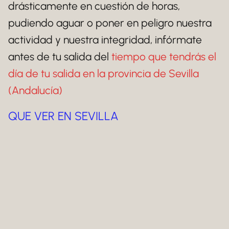
drásticamente en cuestión de horas,
pudiendo aguar o poner en peligro nuestra
actividad y nuestra integridad, infórmate
antes de tu salida del
tiempo que tendrás el
día de tu salida en la provincia de Sevilla
(Andalucía)
QUE VER EN SEVILLA