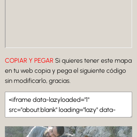
COPIAR Y PEGAR
Si quieres tener este mapa
en tu web copia y pega el siguiente código
sin modificarlo, gracias.