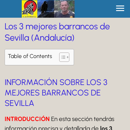
Los 3 mejores barrancos de
Sevilla (Andalucía)
Table of Contents
INFORMACIÓN SOBRE LOS 3
MEJORES BARRANCOS DE
SEVILLA
INTRODUCCIÓN
En esta sección tendrás
información precisa y detallada de
los 3