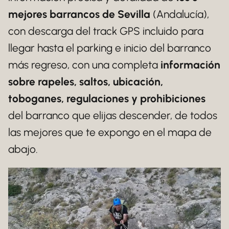
mejores barrancos de Sevilla
(Andalucía),
con descarga del track GPS incluido para
llegar hasta el parking e inicio del barranco
más regreso, con una completa
información
sobre rapeles, saltos, ubicación,
toboganes, regulaciones y prohibiciones
del barranco que elijas descender, de todos
las mejores que te expongo en el mapa de
abajo.