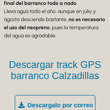
final del barranco todo a nado
.
Lleva agua todo el año, aunque en julio y
agosto desciende bastante,
no es necesario
el uso del neopreno
, pues la temperatura
del agua es agradable.
Descargar track GPS
barranco Calzadillas
Descargalo por correo