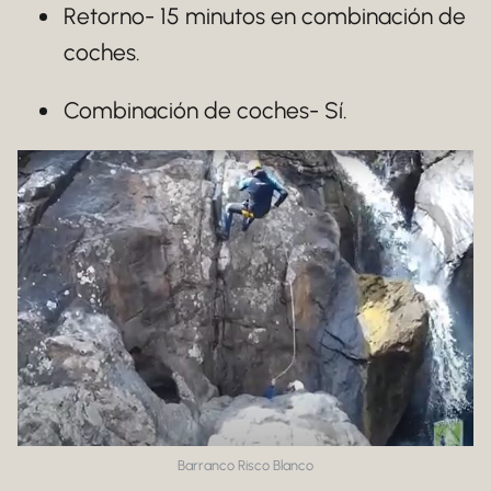
Retorno- 15 minutos en combinación de
coches.
Combinación de coches- Sí.
Barranco Risco Blanco