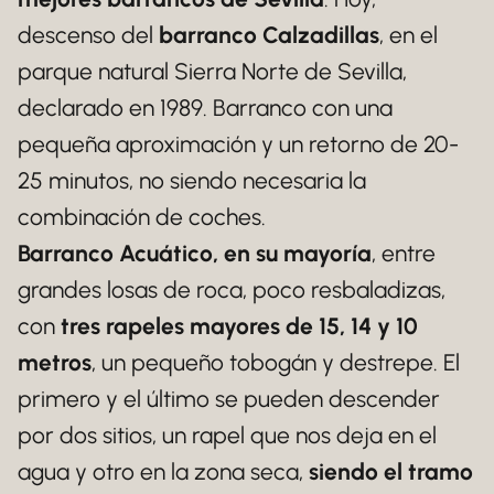
descenso del
barranco Calzadillas
, en el
parque natural Sierra Norte de Sevilla,
declarado en 1989. Barranco con una
pequeña aproximación y un retorno de 20-
25 minutos, no siendo necesaria la
combinación de coches.
Barranco Acuático, en su mayoría
, entre
grandes losas de roca, poco resbaladizas,
con
tres rapeles mayores de 15, 14 y 10
metros
, un pequeño tobogán y destrepe. El
primero y el último se pueden descender
por dos sitios, un rapel que nos deja en el
agua y otro en la zona seca,
siendo el tramo