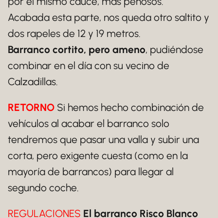
por el mismo cauce, más penosos.
Acabada esta parte, nos queda otro saltito y
dos rapeles de 12 y 19 metros.
Barranco cortito, pero ameno
, pudiéndose
combinar en el día con su vecino de
Calzadillas.
RETORNO
Si hemos hecho combinación de
vehículos al acabar el barranco solo
tendremos que pasar una valla y subir una
corta, pero exigente cuesta (como en la
mayoría de barrancos) para llegar al
segundo coche.
REGULACIONES
El barranco Risco Blanco