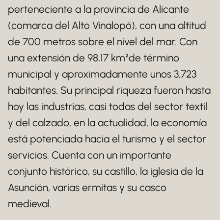
perteneciente a la provincia de Alicante
(comarca del Alto Vinalopó), con una altitud
de 700 metros sobre el nivel del mar. Con
una extensión de 98,17 km²de término
municipal y aproximadamente unos 3.723
habitantes. Su principal riqueza fueron hasta
hoy las industrias, casi todas del sector textil
y del calzado, en la actualidad, la economía
está potenciada hacia el turismo y el sector
servicios. Cuenta con un importante
conjunto histórico, su castillo, la iglesia de la
Asunción, varias ermitas y su casco
medieval.