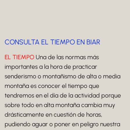
CONSULTA EL TIEMPO EN BIAR
EL TIEMPO
Una de las normas más
importantes a la hora de practicar
senderismo o montañismo de alta o media
montaña es conocer el tiempo que
tendremos en el día de la actividad porque
sobre todo en alta montaña cambia muy
drásticamente en cuestión de horas,
pudiendo aguar o poner en peligro nuestra