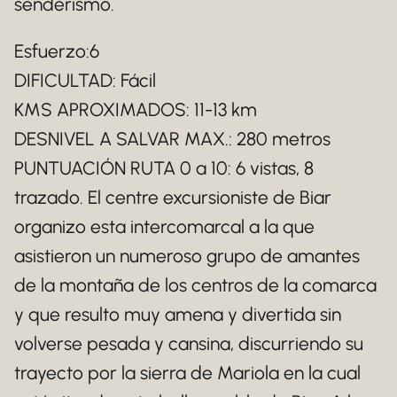
senderismo.
Esfuerzo:6
DIFICULTAD: Fácil
KMS APROXIMADOS: 11-13 km
DESNIVEL A SALVAR MAX.: 280 metros
PUNTUACIÓN RUTA 0 a 10: 6 vistas, 8
trazado. El centre excursioniste de Biar
organizo esta intercomarcal a la que
asistieron un numeroso grupo de amantes
de la montaña de los centros de la comarca
y que resulto muy amena y divertida sin
volverse pesada y cansina, discurriendo su
trayecto por la sierra de Mariola en la cual