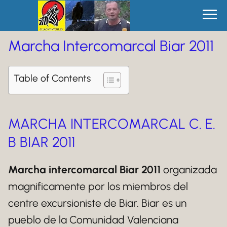
Marcha Intercomarcal Biar 2011
Table of Contents
MARCHA INTERCOMARCAL C. E.
B BIAR 2011
Marcha intercomarcal Biar 2011
organizada
magnificamente por los miembros del
centre excursioniste de Biar. Biar es un
pueblo de la Comunidad Valenciana