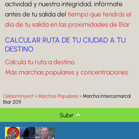
actividad y nuestra integridad, infórmate
antes de tu salida del
tiempo que tendrás el
día de tu salida en las proximidades de Biar
CALCULAR RUTA DE TU CIUDAD A TU
DESTINO
Calcula tu ruta a destino
.
Más marchas populares y concentraciones
Celaontinyent
Marchas Populares
Marcha Intercomarcal
Biar 2011
Subir