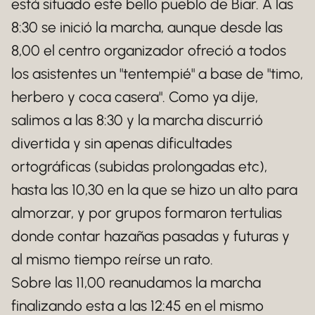
está situado este bello pueblo de Biar. A las
8:30 se inició la marcha, aunque desde las
8,00 el centro organizador ofreció a todos
los asistentes un "tentempié" a base de "timo,
herbero y coca casera". Como ya dije,
salimos a las 8:30 y la marcha discurrió
divertida y sin apenas dificultades
ortográficas (subidas prolongadas etc),
hasta las 10,30 en la que se hizo un alto para
almorzar, y por grupos formaron tertulias
donde contar hazañas pasadas y futuras y
al mismo tiempo reírse un rato.
Sobre las 11,00 reanudamos la marcha
finalizando esta a las 12:45 en el mismo