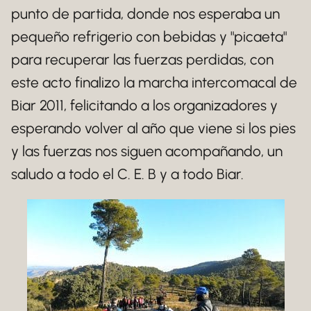
punto de partida, donde nos esperaba un
pequeño refrigerio con bebidas y "picaeta"
para recuperar las fuerzas perdidas, con
este acto finalizo la marcha intercomacal de
Biar 2011, felicitando a los organizadores y
esperando volver al año que viene si los pies
y las fuerzas nos siguen acompañando, un
saludo a todo el C. E. B y a todo Biar.