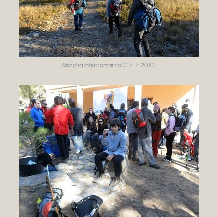
Marcha intercomarcal C. E. B 2011 3