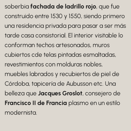
soberbia
fachada de ladrillo rojo
, que fue
construido entre 1530 y 1550, siendo primero
una residencia privada para pasar a ser más
tarde casa consistorial. El interior visitable lo
conforman techos artesonados, muros
cubiertos cde telas pintadas esmaltadas,
revestimientos con molduras nobles,
muebles labrados y recubiertos de piel de
Córdoba, tapicería de Aubusson etc. Una
belleza que
Jacques Groslot
, consejero de
Francisco II de Francia
plasmo en un estilo
modernista.