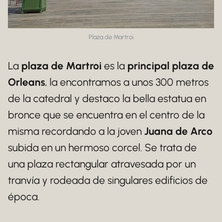
Plaza de Martroi
La
plaza de Martroi
es la
principal plaza de
Orleans
, la encontramos a unos 300 metros
de la catedral y destaco la bella estatua en
bronce que se encuentra en el centro de la
misma recordando a la joven
Juana de Arco
subida en un hermoso corcel. Se trata de
una plaza rectangular atravesada por un
tranvía y rodeada de singulares edificios de
época.