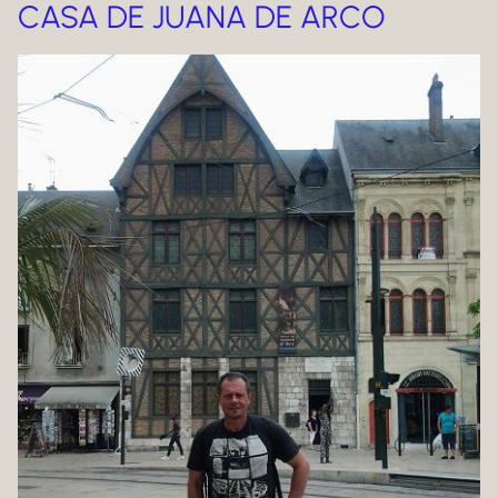
CASA DE JUANA DE ARCO