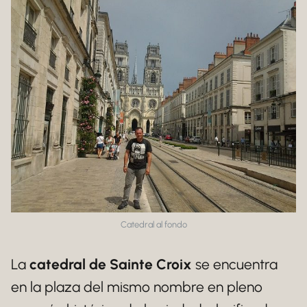
Catedral al fondo
La
catedral de Sainte Croix
se encuentra
en la plaza del mismo nombre en pleno