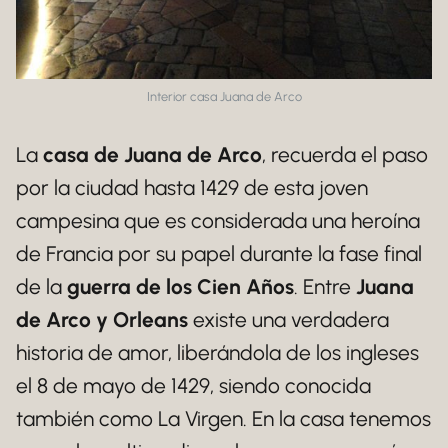
Interior casa Juana de Arco
La
casa de Juana de Arco
, recuerda el paso
por la ciudad hasta 1429 de esta joven
campesina que es considerada una heroína
de Francia por su papel durante la fase final
de la
guerra de los Cien Años
. Entre
Juana
de Arco y Orleans
existe una verdadera
historia de amor, liberándola de los ingleses
el 8 de mayo de 1429, siendo conocida
también como La Virgen. En la casa tenemos