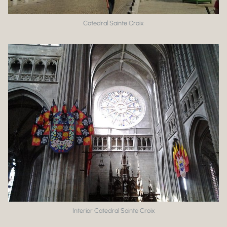
Catedral Sainte Croix
Interior Catedral Sainte Croix