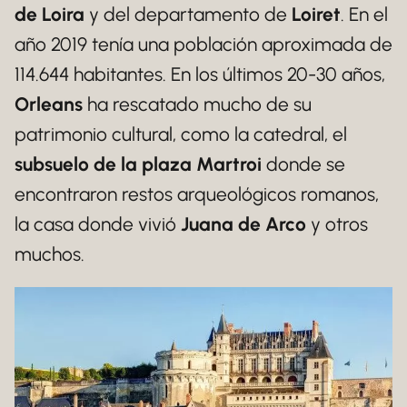
de Loira
y del departamento de
Loiret
. En el
año 2019 tenía una población aproximada de
114.644 habitantes. En los últimos 20-30 años,
Orleans
ha rescatado mucho de su
patrimonio cultural, como la catedral, el
subsuelo de la plaza Martroi
donde se
encontraron restos arqueológicos romanos,
la casa donde vivió
Juana de Arco
y otros
muchos.