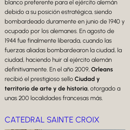
blanco preferente para el ejército alemán
debido a su posición estratégica, siendo
bombardeado duramente en junio de 1940 y
ocupado por los alemanes. En agosto de
1944 fue finalmente liberada, cuando las
fuerzas aliadas bombardearon la ciudad, la
ciudad, haciendo huir al ejército alemán
definitivamente. En el año 2009,
Orleans
recibió el prestigioso sello
Ciudad y
territorio de arte y de historia
, otorgado a
unas 200 localidades francesas más.
CATEDRAL SAINTE CROIX