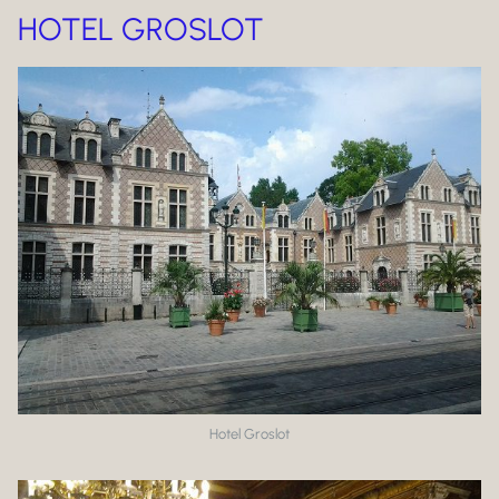
HOTEL GROSLOT
Hotel Groslot