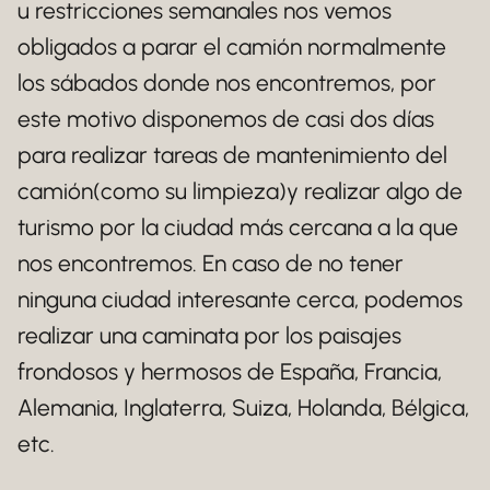
u restricciones semanales nos vemos
obligados a parar el camión normalmente
los sábados donde nos encontremos, por
este motivo disponemos de casi dos días
para realizar tareas de mantenimiento del
camión(como su limpieza)y realizar algo de
turismo por la ciudad más cercana a la que
nos encontremos. En caso de no tener
ninguna ciudad interesante cerca, podemos
realizar una caminata por los paisajes
frondosos y hermosos de España, Francia,
Alemania, Inglaterra, Suiza, Holanda, Bélgica,
etc.