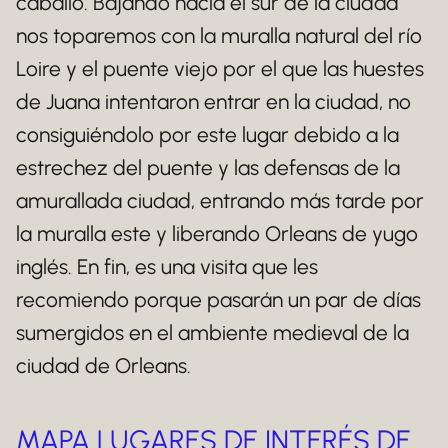
caballo. Bajando hacia el sur de la ciudad
nos toparemos con la muralla natural del río
Loire y el puente viejo por el que las huestes
de Juana intentaron entrar en la ciudad, no
consiguiéndolo por este lugar debido a la
estrechez del puente y las defensas de la
amurallada ciudad, entrando más tarde por
la muralla este y liberando Orleans de yugo
inglés. En fin, es una visita que les
recomiendo porque pasarán un par de días
sumergidos en el ambiente medieval de la
ciudad de Orleans.
MAPA LUGARES DE INTERÉS DE