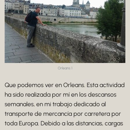
Orleans 1
Que podemos ver en Orleans. Esta actividad
ha sido realizada por mí en los descansos
semanales, en mi trabajo dedicado al
transporte de mercancía por carretera por
toda Europa. Debido a las distancias, cargas