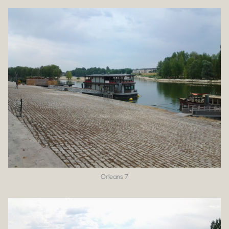
Orleans 7