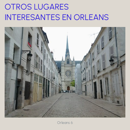
OTROS LUGARES
INTERESANTES EN ORLEANS
Orleans 6