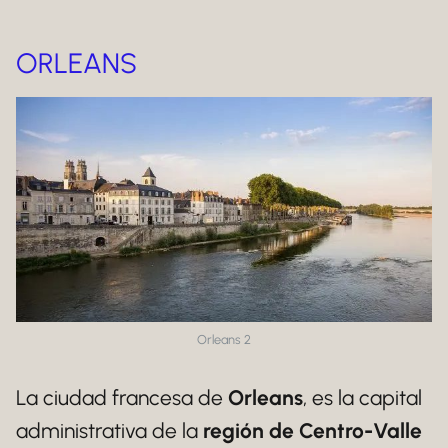
ORLEANS
Orleans 2
La ciudad francesa de
Orleans
, es la capital
administrativa de la
región de Centro-Valle