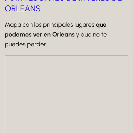
ORLEANS
Mapa con los principales lugares
que
podemos ver en Orleans
y que no te
puedes perder.