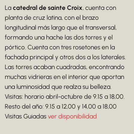
La
catedral de sainte Croix
, cuenta con
planta de cruz latina, con el brazo
longitudinal más largo que el transversal,
formando una hache las dos torres y el
pórtico. Cuenta con tres rosetones en la
fachada principal y otros dos a los laterales.
Las torres acaban cuadradas, encontrando
muchas vidrieras en el interior que aportan
una luminosidad que realza su belleza.
Visitas: horario abril-octubre de 9.15 a 18,00.
Resto del año: 9.15 a 12,00 y 14,00 a 18,00
Visitas Guiadas
ver disponibilidad