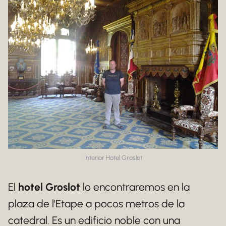
Interior Hotel Groslot
El
hotel Groslot
lo encontraremos en la
plaza de l'Etape a pocos metros de la
catedral. Es un edificio noble con una