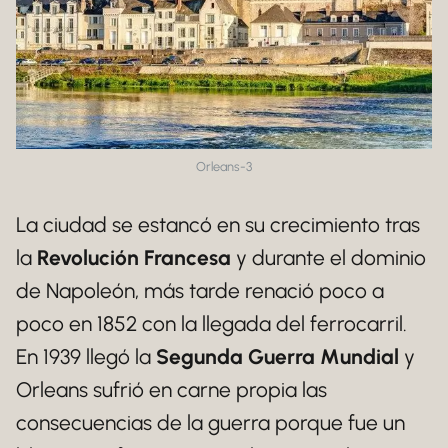
Orleans-3
La ciudad se estancó en su crecimiento tras
la
Revolución Francesa
y durante el dominio
de Napoleón, más tarde renació poco a
poco en 1852 con la llegada del ferrocarril.
En 1939 llegó la
Segunda Guerra Mundial
y
Orleans sufrió en carne propia las
consecuencias de la guerra porque fue un