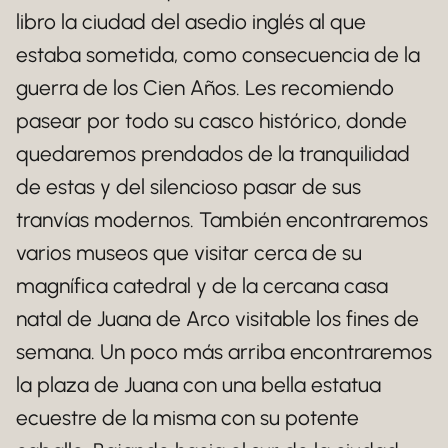
libro la ciudad del asedio inglés al que
estaba sometida, como consecuencia de la
guerra de los Cien Años. Les recomiendo
pasear por todo su casco histórico, donde
quedaremos prendados de la tranquilidad
de estas y del silencioso pasar de sus
tranvías modernos. También encontraremos
varios museos que visitar cerca de su
magnífica catedral y de la cercana casa
natal de Juana de Arco visitable los fines de
semana. Un poco más arriba encontraremos
la plaza de Juana con una bella estatua
ecuestre de la misma con su potente