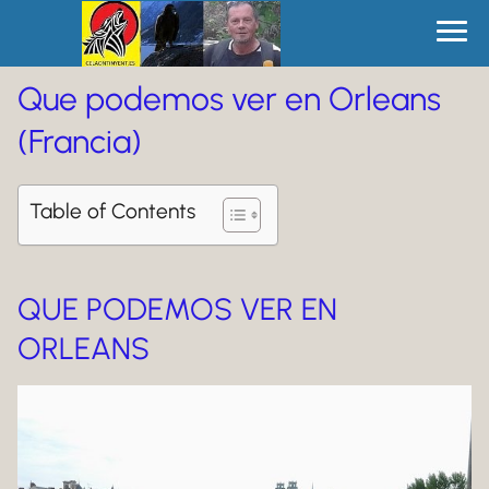
Que podemos ver en Orleans
(Francia)
Table of Contents
QUE PODEMOS VER EN
ORLEANS