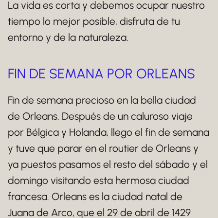
La vida es corta y debemos ocupar nuestro
tiempo lo mejor posible, disfruta de tu
entorno y de la naturaleza.
FIN DE SEMANA POR ORLEANS
Fin de semana precioso en la bella ciudad
de Orleans. Después de un caluroso viaje
por Bélgica y Holanda, llego el fin de semana
y tuve que parar en el routier de Orleans y
ya puestos pasamos el resto del sábado y el
domingo visitando esta hermosa ciudad
francesa. Orleans es la ciudad natal de
Juana de Arco, que el 29 de abril de 1429