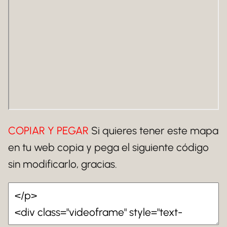
COPIAR Y PEGAR
Si quieres tener este mapa
en tu web copia y pega el siguiente código
sin modificarlo, gracias.