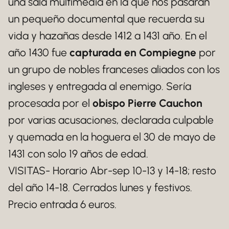
una sala multimedia en la que nos pasarán
un pequeño documental que recuerda su
vida y hazañas desde 1412 a 1431 año. En el
año 1430 fue
capturada en Compiegne
por
un grupo de nobles franceses aliados con los
ingleses y entregada al enemigo. Sería
procesada por el
obispo Pierre Cauchon
por varias acusaciones, declarada culpable
y quemada en la hoguera el 30 de mayo de
1431 con solo 19 años de edad.
VISITAS- Horario Abr-sep 10-13 y 14-18; resto
del año 14-18. Cerrados lunes y festivos.
Precio entrada 6 euros.