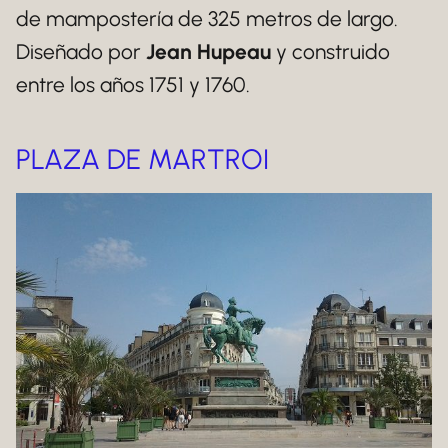
de mampostería de 325 metros de largo.
Diseñado por
Jean Hupeau
y construido
entre los años 1751 y 1760.
PLAZA DE MARTROI