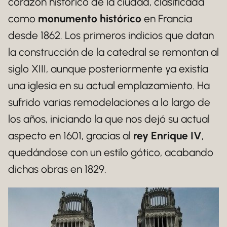
corazón histórico de la ciudad, clasificada
como
monumento histórico
en Francia
desde 1862. Los primeros indicios que datan
la construcción de la catedral se remontan al
siglo XIII, aunque posteriormente ya existía
una iglesia en su actual emplazamiento. Ha
sufrido varias remodelaciones a lo largo de
los años, iniciando la que nos dejó su actual
aspecto en 1601, gracias al
rey Enrique IV
,
quedándose con un estilo gótico, acabando
dichas obras en 1829.