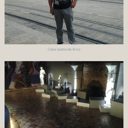
Casa Juana de Arco