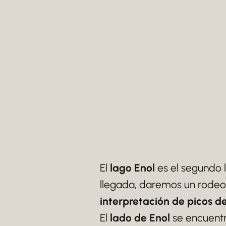
El
lago Enol
es el segundo 
llegada, daremos un rodeo
interpretación de picos de
El
lado de Enol
se encuentr