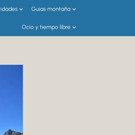
vidades
Guias montaña
Ocio y tiempo libre