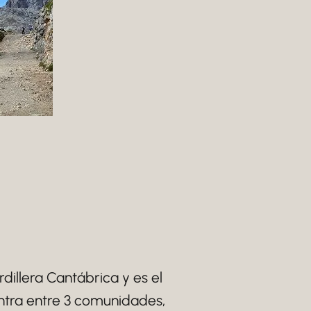
dillera Cantábrica y es el
ntra entre 3 comunidades,