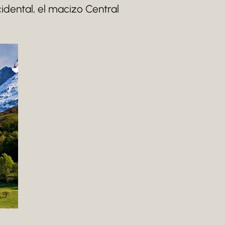
cidental, el macizo Central