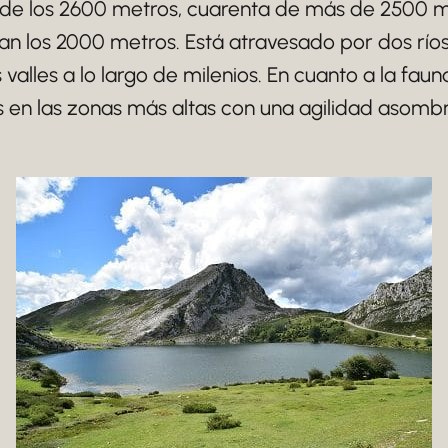
de los 2600 metros, cuarenta de más de 2500 m
n los 2000 metros. Está atravesado por dos ríos
valles a lo largo de milenios. En cuanto a la fau
 en las zonas más altas con una agilidad asomb