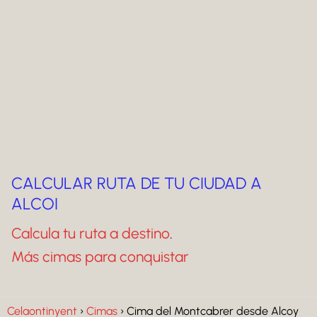
CALCULAR RUTA DE TU CIUDAD A
ALCOI
Calcula tu ruta a destino
.
Más cimas para conquistar
Celaontinyent
Cimas
Cima del Montcabrer desde Alcoy