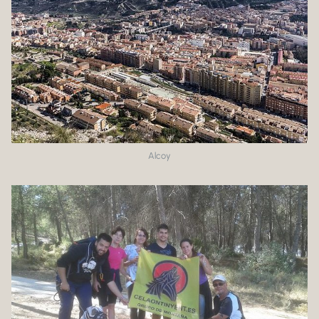
Alcoy