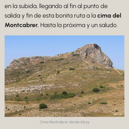
en la subida, llegando al fin al punto de
salida y fin de esta bonita ruta a la
cima del
Montcabrer.
Hasta la próxima y un saludo.
Cima Montcabrer desde Alcoy