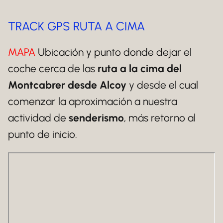
TRACK GPS RUTA A CIMA
MAPA
Ubicación y punto donde dejar el
coche cerca de las
ruta a la cima del
Montcabrer desde Alcoy
y desde el cual
comenzar la aproximación a nuestra
actividad de
senderismo
, más retorno al
punto de inicio.