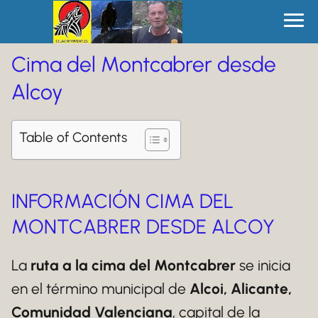
Cima del Montcabrer desde
Alcoy
Table of Contents
INFORMACIÓN CIMA DEL
MONTCABRER DESDE ALCOY
La
ruta a la cima del Montcabrer
se inicia
en el término municipal de
Alcoi, Alicante,
Comunidad Valenciana
, capital de la