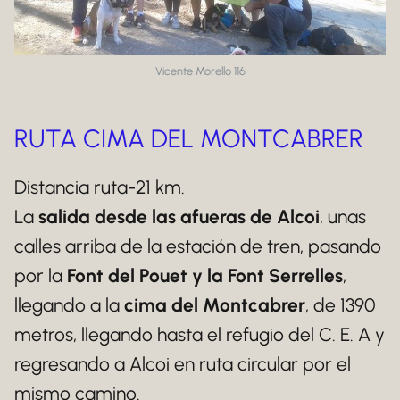
Vicente Morello 116
RUTA CIMA DEL MONTCABRER
Distancia ruta-21 km.
La
salida desde las afueras de Alcoi
, unas
calles arriba de la estación de tren, pasando
por la
Font del Pouet y la Font Serrelles
,
llegando a la
cima del Montcabrer
, de 1390
metros, llegando hasta el refugio del C. E. A y
regresando a Alcoi en ruta circular por el
mismo camino.