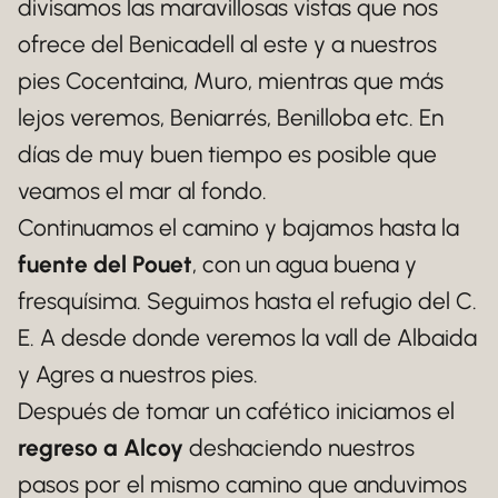
divisamos las maravillosas vistas que nos
ofrece del Benicadell al este y a nuestros
pies Cocentaina, Muro, mientras que más
lejos veremos, Beniarrés, Benilloba etc. En
días de muy buen tiempo es posible que
veamos el mar al fondo.
Continuamos el camino y bajamos hasta la
fuente del Pouet
, con un agua buena y
fresquísima. Seguimos hasta el refugio del C.
E. A desde donde veremos la vall de Albaida
y Agres a nuestros pies.
Después de tomar un cafético iniciamos el
regreso a Alcoy
deshaciendo nuestros
pasos por el mismo camino que anduvimos