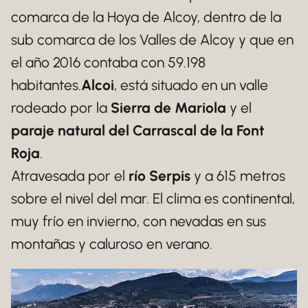
comarca de la Hoya de Alcoy, dentro de la
sub comarca de los Valles de Alcoy y que en
el año 2016 contaba con 59.198
habitantes.
Alcoi
, está situado en un valle
rodeado por la
Sierra de Mariola
y el
paraje natural del Carrascal de la Font
Roja
.
Atravesada por el
río Serpis
y a 615 metros
sobre el nivel del mar. El clima es continental,
muy frío en invierno, con nevadas en sus
montañas y caluroso en verano.