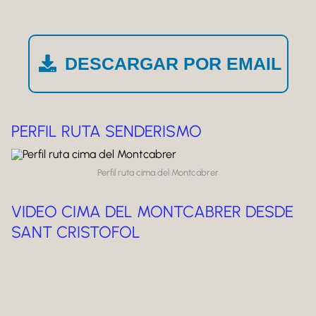
DESCARGAR POR EMAIL
PERFIL RUTA SENDERISMO
Perfil ruta cima del Montcabrer
VIDEO CIMA DEL MONTCABRER DESDE
SANT CRISTOFOL