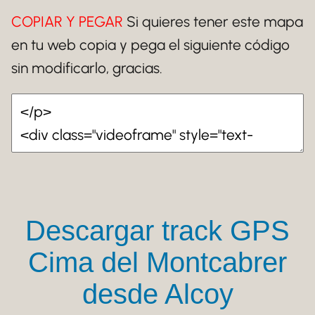
COPIAR Y PEGAR
Si quieres tener este mapa
en tu web copia y pega el siguiente código
sin modificarlo, gracias.
Descargar track GPS
Cima del Montcabrer
desde Alcoy