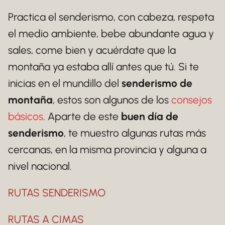
Practica el senderismo, con cabeza, respeta
el medio ambiente, bebe abundante agua y
sales, come bien y acuérdate que la
montaña ya estaba allí antes que tú. Si te
inicias en el mundillo del
senderismo de
montaña
, estos son algunos de los
consejos
básicos
. Aparte de este
buen día de
senderismo
, te muestro algunas rutas más
cercanas, en la misma provincia y alguna a
nivel nacional.
RUTAS SENDERISMO
RUTAS A CIMAS