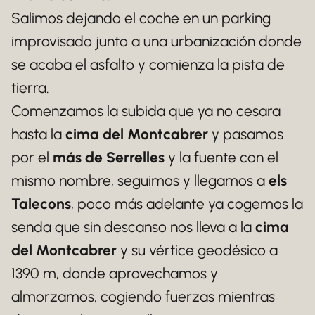
Salimos dejando el coche en un parking
improvisado junto a una urbanización donde
se acaba el asfalto y comienza la pista de
tierra.
Comenzamos la subida que ya no cesara
hasta la
cima del Montcabrer
y pasamos
por el
más de Serrelles
y la fuente con el
mismo nombre, seguimos y llegamos a
els
Talecons
, poco más adelante ya cogemos la
senda que sin descanso nos lleva a la
cima
del Montcabrer
y su vértice geodésico a
1390 m, donde aprovechamos y
almorzamos, cogiendo fuerzas mientras