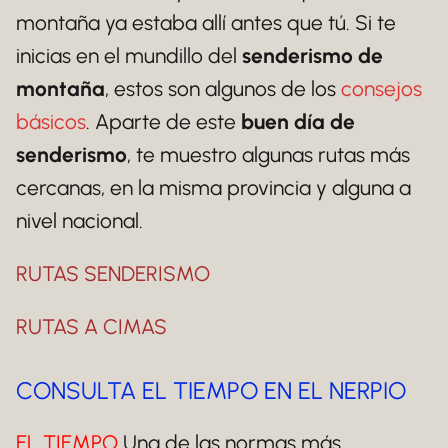
montaña ya estaba allí antes que tú. Si te
inicias en el mundillo del
senderismo de
montaña
, estos son algunos de los
consejos
básicos
. Aparte de este
buen día de
senderismo
, te muestro algunas rutas más
cercanas, en la misma provincia y alguna a
nivel nacional.
RUTAS SENDERISMO
RUTAS A CIMAS
CONSULTA EL TIEMPO EN EL NERPIO
EL TIEMPO
Una de las normas más