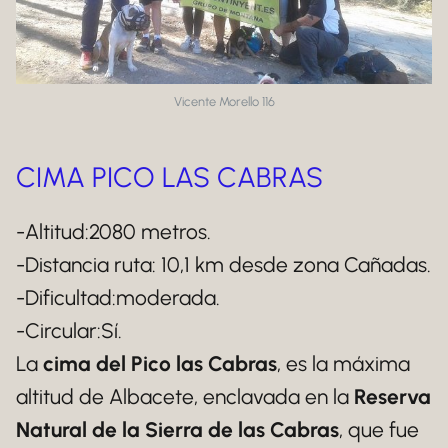
Vicente Morello 116
CIMA PICO LAS CABRAS
-Altitud:2080 metros.
-Distancia ruta: 10,1 km desde zona Cañadas.
-Dificultad:moderada.
-Circular:Sí.
La
cima del Pico las Cabras
, es la máxima
altitud de Albacete, enclavada en la
Reserva
Natural de la Sierra de las Cabras
, que fue