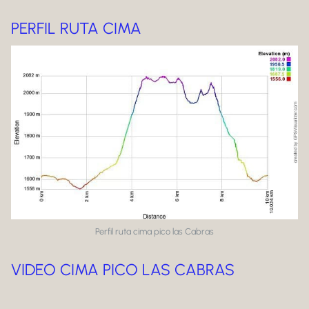
PERFIL RUTA CIMA
Perfil ruta cima pico las Cabras
VIDEO CIMA PICO LAS CABRAS