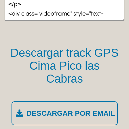
Descargar track GPS
Cima Pico las
Cabras
DESCARGAR POR EMAIL