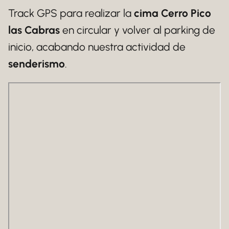
Track GPS para realizar la
cima Cerro Pico
las Cabras
en circular y volver al parking de
inicio, acabando nuestra actividad de
senderismo
.