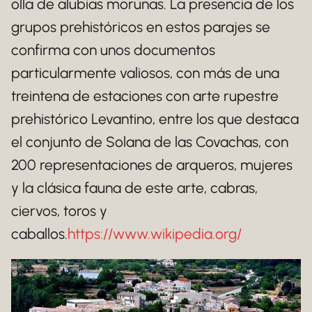
olla de alubias morunas. La presencia de los
grupos prehistóricos en estos parajes se
confirma con unos documentos
particularmente valiosos, con más de una
treintena de estaciones con arte rupestre
prehistórico Levantino, entre los que destaca
el conjunto de Solana de las Covachas, con
200 representaciones de arqueros, mujeres
y la clásica fauna de este arte, cabras,
ciervos, toros y
caballos.
https://www.wikipedia.org/