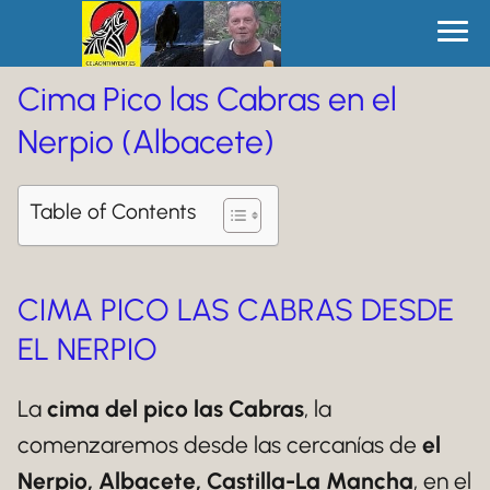
Cima Pico las Cabras en el
Nerpio (Albacete)
Table of Contents
CIMA PICO LAS CABRAS DESDE
EL NERPIO
La
cima del pico las Cabras
, la
comenzaremos desde las cercanías de
el
Nerpio, Albacete, Castilla-La Mancha
, en el