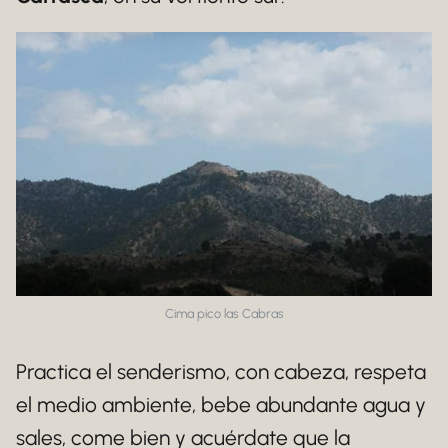
Cima pico las Cabras
Practica el senderismo, con cabeza, respeta
el medio ambiente, bebe abundante agua y
sales, come bien y acuérdate que la