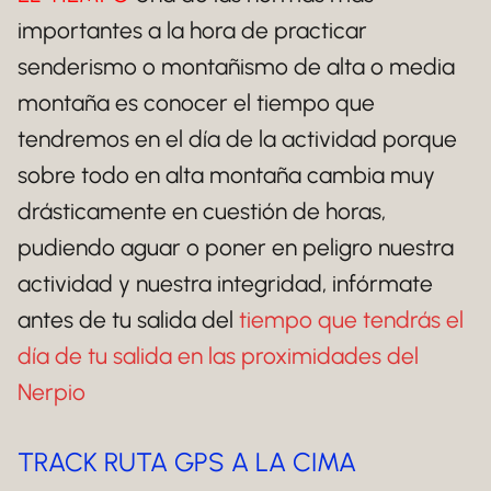
importantes a la hora de practicar
senderismo o montañismo de alta o media
montaña es conocer el tiempo que
tendremos en el día de la actividad porque
sobre todo en alta montaña cambia muy
drásticamente en cuestión de horas,
pudiendo aguar o poner en peligro nuestra
actividad y nuestra integridad, infórmate
antes de tu salida del
tiempo que tendrás el
día de tu salida en las proximidades del
Nerpio
TRACK RUTA GPS A LA CIMA