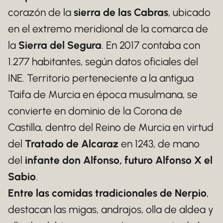
corazón de la
sierra de las Cabras
, ubicado
en el extremo meridional de la comarca de
la
Sierra del Segura
. En 2017 contaba con
1.277 habitantes, según datos oficiales del
INE. Territorio perteneciente a la antigua
Taifa de Murcia en época musulmana, se
convierte en dominio de la Corona de
Castilla, dentro del Reino de Murcia en virtud
del
Tratado de Alcaraz
en 1243, de mano
del
infante don Alfonso, futuro Alfonso X el
Sabio
.
Entre las comidas tradicionales de Nerpio
,
destacan las migas, andrajos, olla de aldea y