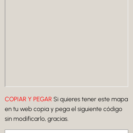
COPIAR Y PEGAR
Si quieres tener este mapa
en tu web copia y pega el siguiente código
sin modificarlo, gracias.