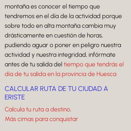
montaña es conocer el tiempo que
tendremos en el día de la actividad porque
sobre todo en alta montaña cambia muy
drásticamente en cuestión de horas,
pudiendo aguar o poner en peligro nuestra
actividad y nuestra integridad, infórmate
antes de tu salida del
tiempo que tendrás el
día de tu salida en la provincia de Huesca
CALCULAR RUTA DE TU CIUDAD A
ERISTE
Calcula tu ruta a destino
.
Más cimas para conquistar