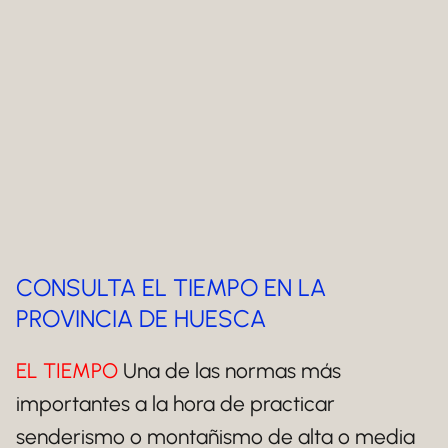
CONSULTA EL TIEMPO EN LA
PROVINCIA DE HUESCA
EL TIEMPO
Una de las normas más
importantes a la hora de practicar
senderismo o montañismo de alta o media