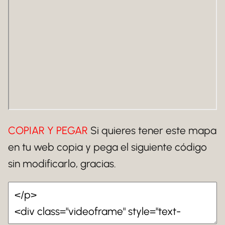
COPIAR Y PEGAR
Si quieres tener este mapa
en tu web copia y pega el siguiente código
sin modificarlo, gracias.