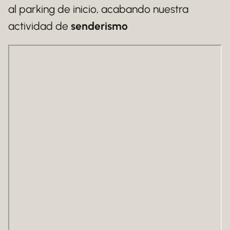
al parking de inicio, acabando nuestra
actividad de
senderismo