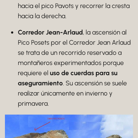
hacia el pico Pavots y recorrer la cresta
hacia la derecha.
Corredor Jean-Arlaud
, la ascensión al
Pico Posets por el Corredor Jean Arlaud
se trata de un recorrido reservado a
montañeros experimentados porque
requiere el
uso de cuerdas para su
aseguramiento
. Su ascensión se suele
realizar únicamente en invierno y
primavera.