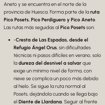
Aneto y se encuentra en el norte de la
provincia de Huesca. Forma parte de la
ruta
Pico Posets, Pico Perdiguero y Pico Aneto
.
Las rutas más seguidas al
Pico Posets
son:
-
Cresta de Las Espadas, desde el
Refugio Ángel Orus
, sin dificultades
técnicas ni pasos difíciles en verano, solo
la
dureza del desnivel a salvar
que
exige un mínimo nivel de forma, con
nieve se complica un poco más debido
al hielo. Se sigue la ruta normal al
Posets, dejándola cuando se llega bajo
el
Diente de Llardana
. Seguir al frente