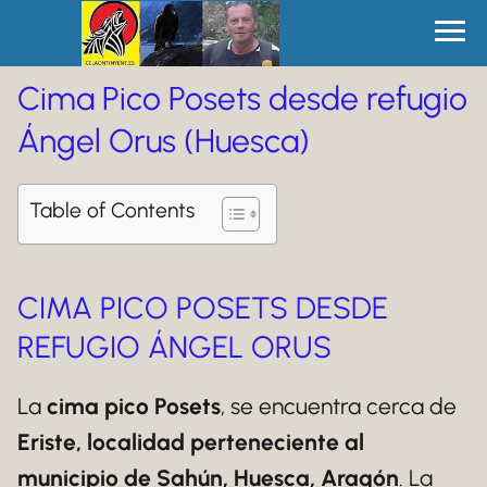
Cima Pico Posets desde refugio
Ángel Orus (Huesca)
Table of Contents
CIMA PICO POSETS DESDE
REFUGIO ÁNGEL ORUS
La
cima pico Posets
, se encuentra cerca de
Eriste, localidad perteneciente al
municipio de Sahún, Huesca, Aragón
. La