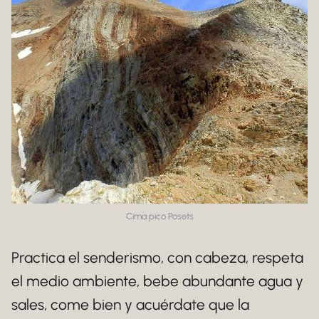
Cima pico Posets
Practica el senderismo, con cabeza, respeta
el medio ambiente, bebe abundante agua y
sales, come bien y acuérdate que la