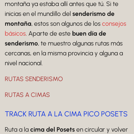
montaña ya estaba allí antes que tú. Si te
inicias en el mundillo del
senderismo de
montaña
, estos son algunos de los
consejos
básicos
. Aparte de este
buen día de
senderismo
, te muestro algunas rutas más
cercanas, en la misma provincia y alguna a
nivel nacional.
RUTAS SENDERISMO
RUTAS A CIMAS
TRACK RUTA A LA CIMA PICO POSETS
Ruta a la
cima del Posets
en circular y volver