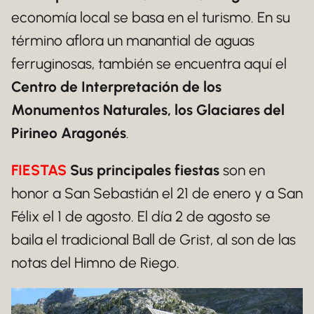
economía local se basa en el turismo. En su
término aflora un manantial de aguas
ferruginosas, también se encuentra aquí el
Centro de Interpretación de los
Monumentos Naturales, los Glaciares del
Pirineo Aragonés
.
FIESTAS
Sus principales fiestas
son en
honor a San Sebastián el 21 de enero y a San
Félix el 1 de agosto. El día 2 de agosto se
baila el tradicional Ball de Grist, al son de las
notas del Himno de Riego.