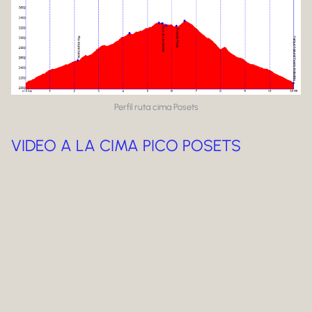
Perfil ruta cima Posets
VIDEO A LA CIMA PICO POSETS