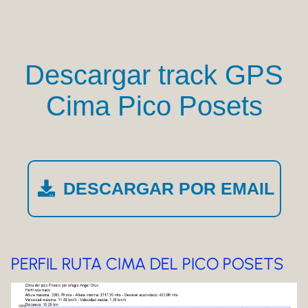
Descargar track GPS
Cima Pico Posets
DESCARGAR POR EMAIL
PERFIL RUTA CIMA DEL PICO POSETS