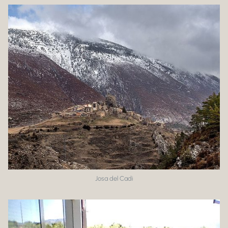
Josa del Cadi