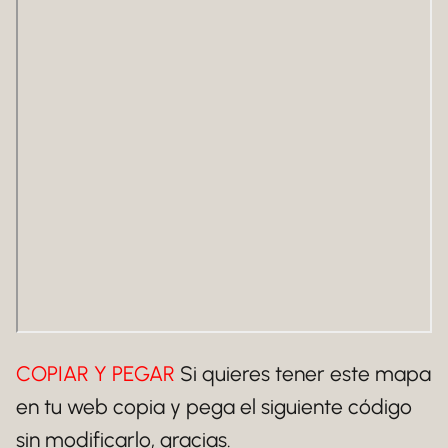
COPIAR Y PEGAR
Si quieres tener este mapa
en tu web copia y pega el siguiente código
sin modificarlo, gracias.