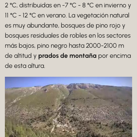
2 °C, distribuidas en -7 °C - 8 °C en invierno y
11 °C - 12 °C en verano. La vegetación natural
es muy abundante, bosques de pino rojo y
bosques residuales de robles en los sectores
más bajos, pino negro hasta 2000-2100 m
de altitud y
prados de montaña
por encima
de esta altura.