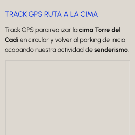
TRACK GPS RUTA A LA CIMA
Track GPS para realizar la
cima Torre del
Cadi
en circular y volver al parking de inicio,
acabando nuestra actividad de
senderismo
.