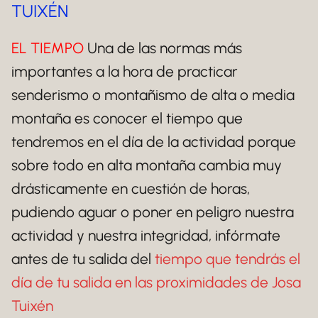
TUIXÉN
EL TIEMPO
Una de las normas más
importantes a la hora de practicar
senderismo o montañismo de alta o media
montaña es conocer el tiempo que
tendremos en el día de la actividad porque
sobre todo en alta montaña cambia muy
drásticamente en cuestión de horas,
pudiendo aguar o poner en peligro nuestra
actividad y nuestra integridad, infórmate
antes de tu salida del
tiempo que tendrás el
día de tu salida en las proximidades de Josa
Tuixén