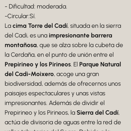
- Dificultad: moderada.
-Circular:Sí.
La
cima Torre del Cadí
, situada en la sierra
del Cadi, es una
impresionante barrera
montañosa
, que se alza sobre la cubeta de
la Cerdaña, en el punto de unión entre el
Prepirineo y los Pirineos
. El
Parque Natural
del Cadi-Moixero
, acoge una gran
biodiversidad, además de ofrecernos unos
paisajes espectaculares y unas vistas
impresionantes. Además de dividir el
Prepirineo y los Pirineos, la
Sierra del Cadí
,
actúa de divisoria de aguas entre la red de