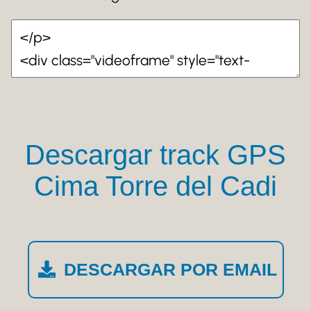
Descargar track GPS
Cima Torre del Cadi
DESCARGAR POR EMAIL