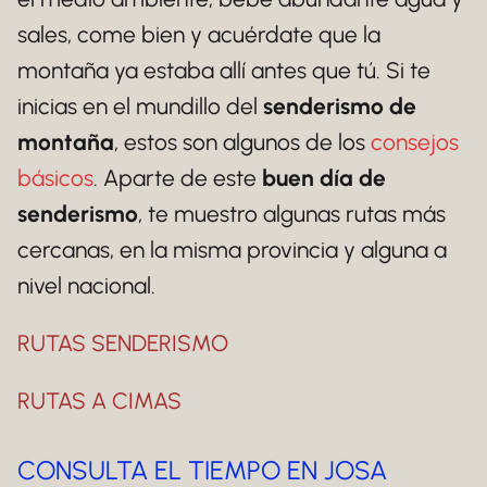
sales, come bien y acuérdate que la
montaña ya estaba allí antes que tú. Si te
inicias en el mundillo del
senderismo de
montaña
, estos son algunos de los
consejos
básicos
. Aparte de este
buen día de
senderismo
, te muestro algunas rutas más
cercanas, en la misma provincia y alguna a
nivel nacional.
RUTAS SENDERISMO
RUTAS A CIMAS
CONSULTA EL TIEMPO EN JOSA