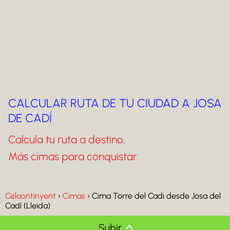
CALCULAR RUTA DE TU CIUDAD A JOSA
DE CADÍ
Calcula tu ruta a destino
.
Más cimas para conquistar
Celaontinyent
Cimas
Cima Torre del Cadi desde Josa del
Cadí (Lleida)
Subir