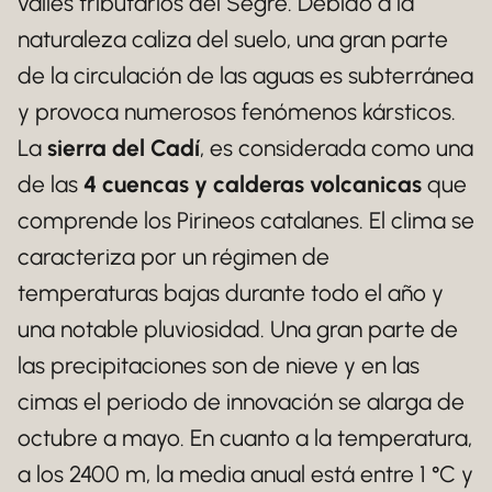
valles tributarios del Segre. Debido a la
naturaleza caliza del suelo, una gran parte
de la circulación de las aguas es subterránea
y provoca numerosos fenómenos kársticos.
La
sierra del Cadí
, es considerada como una
de las
4 cuencas y calderas volcanicas
que
comprende los Pirineos catalanes. El clima se
caracteriza por un régimen de
temperaturas bajas durante todo el año y
una notable pluviosidad. Una gran parte de
las precipitaciones son de nieve y en las
cimas el periodo de innovación se alarga de
octubre a mayo. En cuanto a la temperatura,
a los 2400 m, la media anual está entre 1 °C y