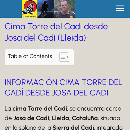
Cima Torre del Cadi desde
Josa del Cadí (Lleida)
Table of Contents
INFORMACIÓN CIMA TORRE DEL
CADÍ DESDE JOSA DEL CADI
La
cima Torre del Cadí
, se encuentra cerca
de
Josa de Cadi, Lleida, Cataluña
, situada
en la solana de la
Sierra del Cadi
, integrado