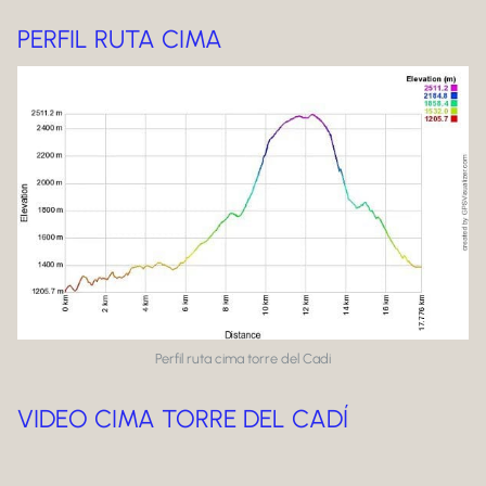
PERFIL RUTA CIMA
Perfil ruta cima torre del Cadi
VIDEO CIMA TORRE DEL CADÍ