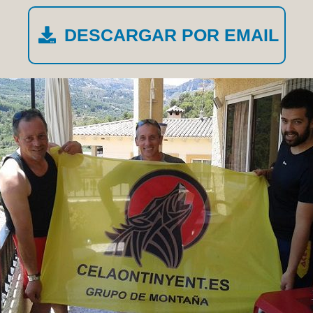
DESCARGAR POR EMAIL