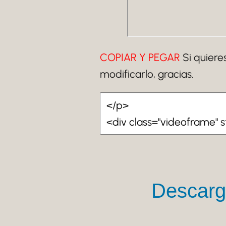
COPIAR Y PEGAR
Si quiere
modificarlo, gracias.
Descarg