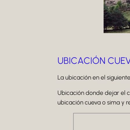
UBICACIÓN CUE
La ubicación en el siguient
Ubicación donde dejar el c
ubicación cueva o sima y re