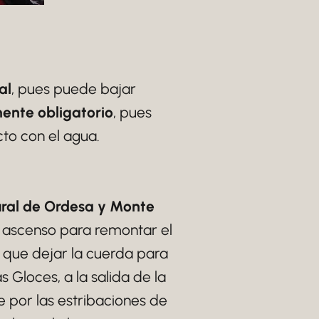
al
, pues puede bajar
ente obligatorio
, pues
to con el agua.
ral de Ordesa y Monte
e ascenso para remontar el
o que dejar la cuerda para
s Gloces, a la salida de la
 por las estribaciones de