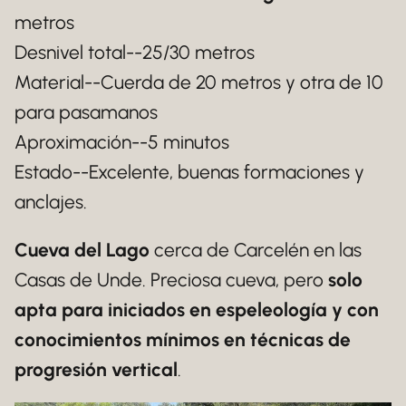
metros
Desnivel total--25/30 metros
Material--Cuerda de 20 metros y otra de 10
para pasamanos
Aproximación--5 minutos
Estado--Excelente, buenas formaciones y
anclajes.
Cueva del Lago
cerca de Carcelén en las
Casas de Unde. Preciosa cueva, pero
solo
apta para iniciados en espeleología y con
conocimientos mínimos en técnicas de
progresión vertical
.