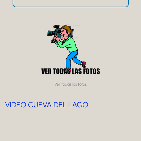
Ver todas las fotos
VIDEO CUEVA DEL LAGO