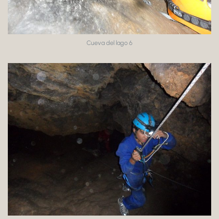
Cueva del lago 6