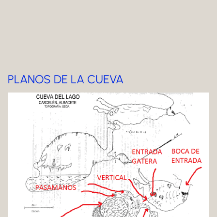
PLANOS DE LA CUEVA