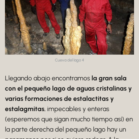
Cueva del lago 4
Llegando abajo encontramos
la gran sala
con el pequeño lago de aguas cristalinas y
varias formaciones de estalactitas y
estalagmitas
, impecables y enteras
(esperemos que sigan mucho tiempo así) en
la parte derecha del pequeño lago hay un