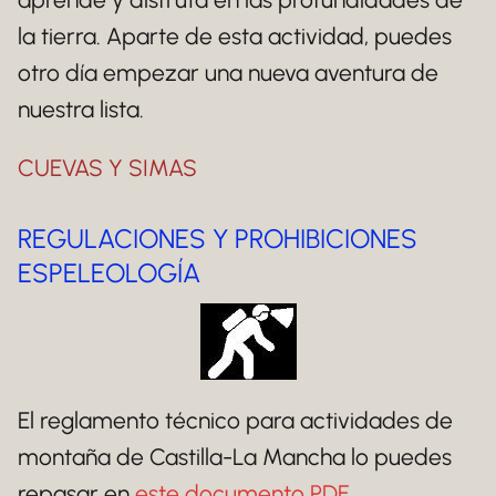
la tierra. Aparte de esta actividad, puedes
otro día empezar una nueva aventura de
nuestra lista.
CUEVAS Y SIMAS
REGULACIONES Y PROHIBICIONES
ESPELEOLOGÍA
El reglamento técnico para actividades de
montaña de Castilla-La Mancha lo puedes
repasar en
este documento PDF