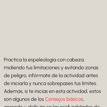
Practica la espeleología con cabeza,
midiendo tus limitaciones y evitando zonas
de peligro, infórmate de la actividad antes
de iniciarla y nunca sobrepases tus límites.
Además, si te inicias en esta actividad, estos
son algunos de los
Consejos básicos
,
aprende y disfruta en las profundidades de