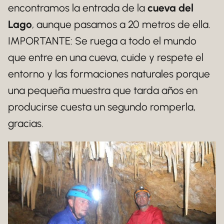
encontramos la entrada de la
cueva del
Lago
, aunque pasamos a 20 metros de ella.
IMPORTANTE: Se ruega a todo el mundo
que entre en una cueva, cuide y respete el
entorno y las formaciones naturales porque
una pequeña muestra que tarda años en
producirse cuesta un segundo romperla,
gracias.