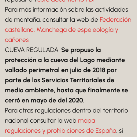
Para más información sobre las actividades
de montaña, consultar la web de
Federación
castellano, Manchega de espeleología y
cañones
CUEVA REGULADA.
Se propuso la
protección a la cueva del Lago mediante
vallado perimetral en julio de 2018 por
parte de los Servicios Territoriales de
medio ambiente, hasta que finalmente se
cerró en mayo de del 2020
.
Para otras regulaciones dentro del territorio
nacional consultar la web
mapa
regulaciones y prohibiciones de España
, si