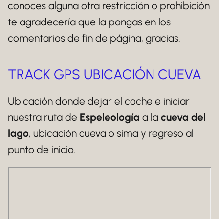
conoces alguna otra restricción o prohibición
te agradecería que la pongas en los
comentarios de fin de página, gracias.
TRACK GPS UBICACIÓN CUEVA
Ubicación donde dejar el coche e iniciar
nuestra ruta de
Espeleología
a la
cueva del
lago
, ubicación cueva o sima y regreso al
punto de inicio.