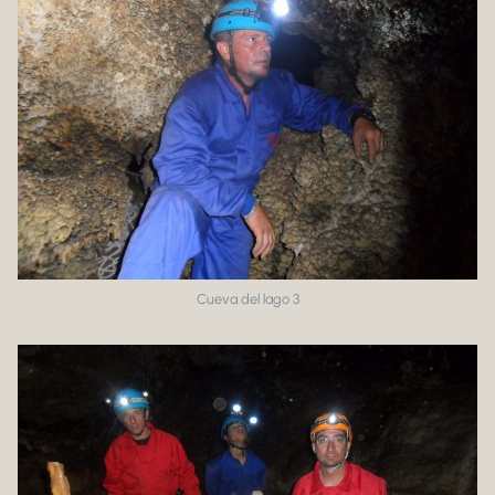
Cueva del lago 3