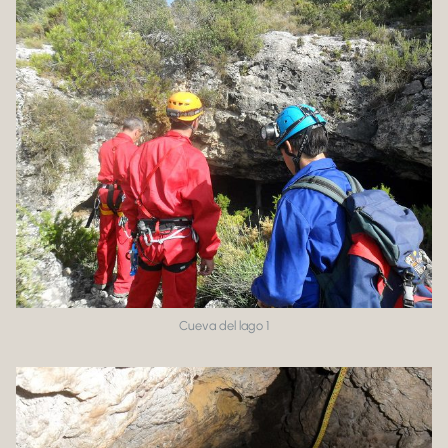
Cueva del lago 1