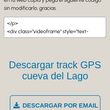
sin modificarlo, gracias.
Descargar track GPS
cueva del Lago
DESCARGAR POR EMAIL