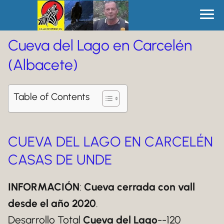
Cueva del Lago en Carcelén
(Albacete)
Table of Contents
CUEVA DEL LAGO EN CARCELÉN
CASAS DE UNDE
INFORMACIÓN
:
Cueva cerrada con vall
desde el año 2020
.
Desarrollo Total
Cueva del Lago
--120