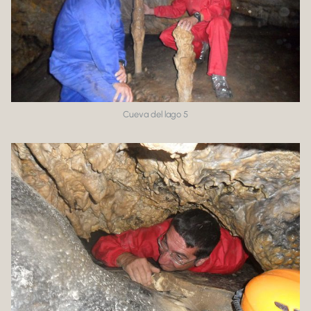
Cueva del lago 5