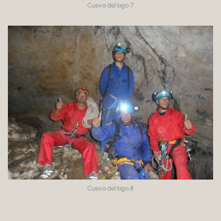
Cueva del lago 7
Cueva del lago 8