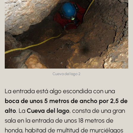
Cueva del lago 2
La entrada está algo escondida con una
boca de unos 5 metros de ancho por 2,5 de
alto
. La
Cueva del lago
, consta de una gran
sala en la entrada de unos 18 metros de
honda, habitad de multitud de murciélagos