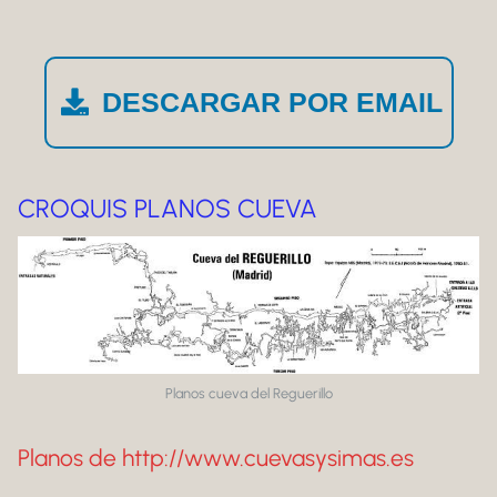
DESCARGAR POR EMAIL
CROQUIS PLANOS CUEVA
Planos cueva del Reguerillo
Planos de http://www.cuevasysimas.es