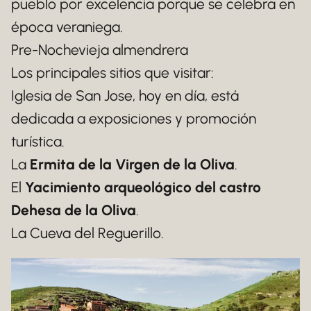
pueblo por excelencia porque se celebra en
época veraniega.
Pre-Nochevieja almendrera
Los principales sitios que visitar:
Iglesia de San Jose, hoy en día, está
dedicada a exposiciones y promoción
turística.
La
Ermita de la Virgen de la Oliva
.
El
Yacimiento arqueológico del castro
Dehesa de la Oliva
.
La Cueva del Reguerillo.