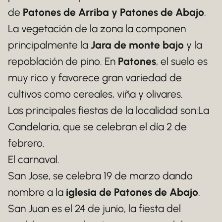
de
Patones de Arriba y Patones de Abajo
.
La vegetación de la zona la componen
principalmente la
Jara de monte bajo
y la
repoblación de pino. En
Patones
, el suelo es
muy rico y favorece gran variedad de
cultivos como cereales, viña y olivares.
Las principales fiestas de la localidad son:La
Candelaria, que se celebran el día 2 de
febrero.
El carnaval.
San Jose, se celebra 19 de marzo dando
nombre a la
iglesia de Patones de Abajo
.
San Juan es el 24 de junio, la fiesta del