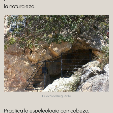
la naturaleza.
Cueva del Reguerillo
Practica la espeleología con cabeza,