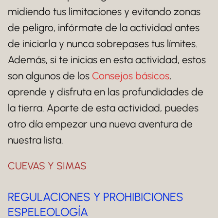
midiendo tus limitaciones y evitando zonas
de peligro, infórmate de la actividad antes
de iniciarla y nunca sobrepases tus límites.
Además, si te inicias en esta actividad, estos
son algunos de los
Consejos básicos
,
aprende y disfruta en las profundidades de
la tierra. Aparte de esta actividad, puedes
otro día empezar una nueva aventura de
nuestra lista.
CUEVAS Y SIMAS
REGULACIONES Y PROHIBICIONES
ESPELEOLOGÍA