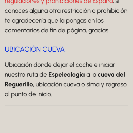
regulaciones y prohibiciones de España
, si
conoces alguna otra restricción o prohibición
te agradecería que la pongas en los
comentarios de fin de página, gracias.
UBICACIÓN CUEVA
Ubicación donde dejar el coche e iniciar
nuestra ruta de
Espeleología
a la
cueva del
Reguerillo
, ubicación cueva o sima y regreso
al punto de inicio.