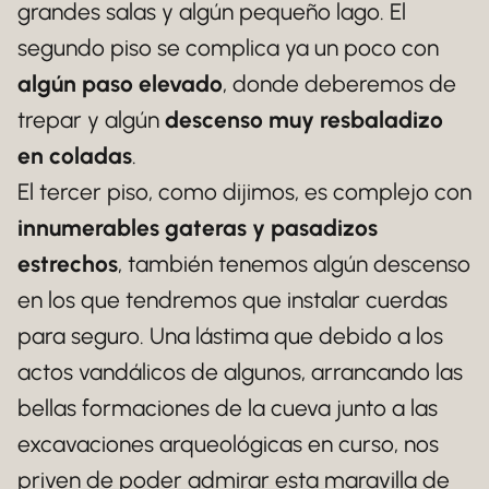
grandes salas y algún pequeño lago. El
segundo piso se complica ya un poco con
algún paso elevado
, donde deberemos de
trepar y algún
descenso muy resbaladizo
en coladas
.
El tercer piso, como dijimos, es complejo con
innumerables gateras y pasadizos
estrechos
, también tenemos algún descenso
en los que tendremos que instalar cuerdas
para seguro. Una lástima que debido a los
actos vandálicos de algunos, arrancando las
bellas formaciones de la cueva junto a las
excavaciones arqueológicas en curso, nos
priven de poder admirar esta maravilla de