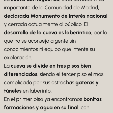
importante de la Comunidad de Madrid,
declarada Monumento de interés nacional
y cerrada actualmente al público. El
desarrollo de la cueva es laberíntico
, por lo
que no se aconseja a gente sin
conocimientos ni equipo que intente su
exploración.
La
cueva se divide en tres pisos bien
diferenciados
, siendo el tercer piso el más
complicado por sus estrechas
gateras y
túneles
en laberinto.
En el primer piso ya encontramos
bonitas
formaciones y agua en su final
, con