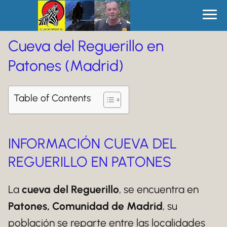
Cueva del Reguerillo en
Patones (Madrid)
Table of Contents
INFORMACIÓN CUEVA DEL
REGUERILLO EN PATONES
La
cueva del Reguerillo
, se encuentra en
Patones, Comunidad de Madrid
, su
población se reparte entre las localidades