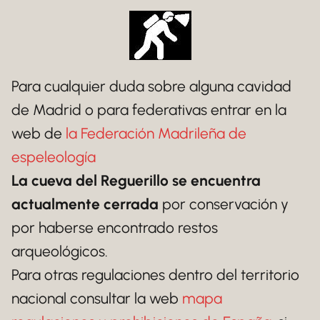
Para cualquier duda sobre alguna cavidad
de Madrid o para federativas entrar en la
web de
la Federación Madrileña de
espeleología
La cueva del Reguerillo se encuentra
actualmente cerrada
por conservación y
por haberse encontrado restos
arqueológicos.
Para otras regulaciones dentro del territorio
nacional consultar la web
mapa