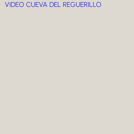
VIDEO CUEVA DEL REGUERILLO