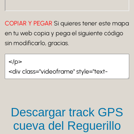
COPIAR Y PEGAR
Si quieres tener este mapa
en tu web copia y pega el siguiente código
sin modificarlo, gracias.
Descargar track GPS
cueva del Reguerillo