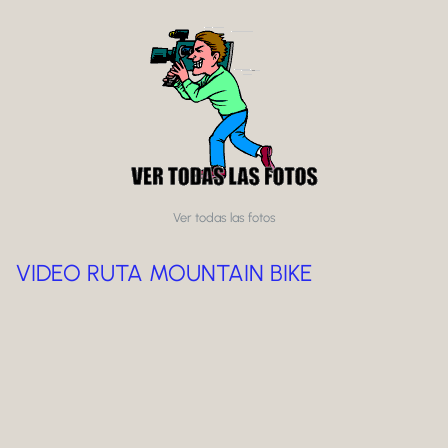
Ver todas las fotos
VIDEO RUTA MOUNTAIN BIKE