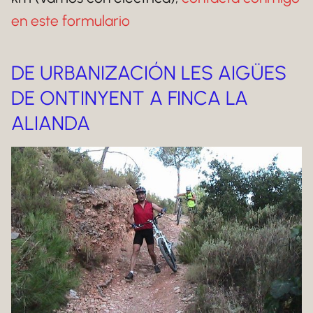
en este formulario
DE URBANIZACIÓN LES AIGÜES
DE ONTINYENT A FINCA LA
ALIANDA