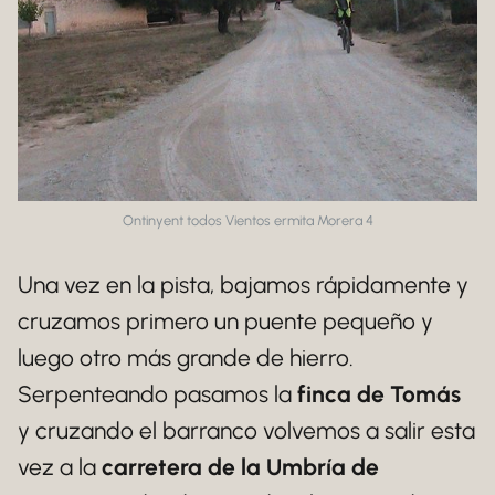
Ontinyent todos Vientos ermita Morera 4
Una vez en la pista, bajamos rápidamente y
cruzamos primero un puente pequeño y
luego otro más grande de hierro.
Serpenteando pasamos la
finca de Tomás
y cruzando el barranco volvemos a salir esta
vez a la
carretera de la Umbría de