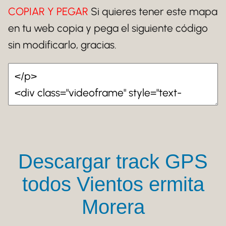
COPIAR Y PEGAR
Si quieres tener este mapa
en tu web copia y pega el siguiente código
sin modificarlo, gracias.
Descargar track GPS
todos Vientos ermita
Morera