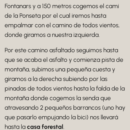
Fontanars y a 150 metros cogemos el cami
de la Ponseta por el cual iremos hasta
empalmar con el camino de todos vientos,
donde giramos a nuestra izquierda.
Por este camino asfaltado seguimos hasta
que se acaba el asfalto y comienza pista de
montaña, subimos una pequeña cuesta y
giramos a la derecha subiendo por las
pinadas de todos vientos hasta la falda de la
montaña donde cogemos la senda que
atravesando 2 pequeños barrancos (uno hay
que pasarlo empujando la bici) nos llevará
hasta la
casa forestal
.