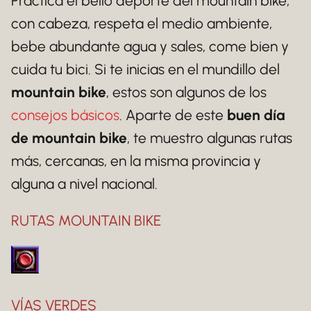
Practica el bello deporte del mountain bike,
con cabeza, respeta el medio ambiente,
bebe abundante agua y sales, come bien y
cuida tu bici. Si te inicias en el mundillo del
mountain bike
, estos son algunos de los
consejos básicos
. Aparte de este
buen día
de mountain bike
, te muestro algunas rutas
más, cercanas, en la misma provincia y
alguna a nivel nacional.
RUTAS MOUNTAIN BIKE
VÍAS VERDES