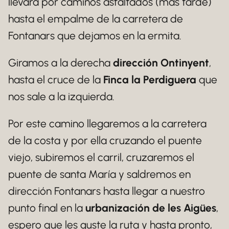
llevará por caminos asfaltados (más tarde)
hasta el empalme de la carretera de
Fontanars que dejamos en la ermita.
Giramos a la derecha
dirección Ontinyent
,
hasta el cruce de la
Finca la Perdiguera
que
nos sale a la izquierda.
Por este camino llegaremos a la carretera
de la costa y por ella cruzando el puente
viejo, subiremos el carril, cruzaremos el
puente de santa María y saldremos en
dirección Fontanars hasta llegar a nuestro
punto final en la
urbanización de les Aigües
,
espero que les guste la ruta y hasta pronto,