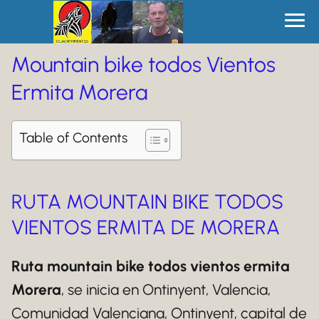
Mountain bike todos Vientos
Ermita Morera
Table of Contents
RUTA MOUNTAIN BIKE TODOS
VIENTOS ERMITA DE MORERA
Ruta mountain bike todos vientos ermita
Morera
, se inicia en Ontinyent, Valencia,
Comunidad Valenciana, Ontinyent, capital de