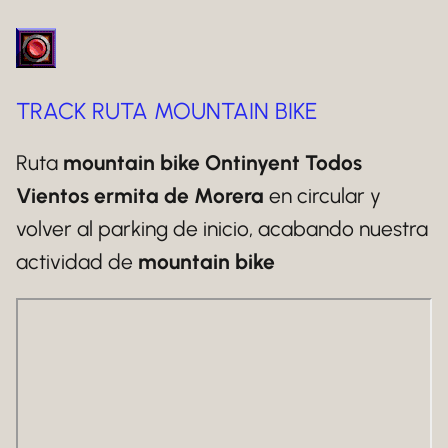
TRACK RUTA MOUNTAIN BIKE
Ruta
mountain bike Ontinyent Todos
Vientos ermita de Morera
en circular y
volver al parking de inicio, acabando nuestra
actividad de
mountain bike