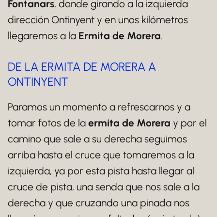
Fontanars
, donde girando a la izquierda
dirección Ontinyent y en unos kilómetros
llegaremos a la
Ermita de Morera
.
DE LA ERMITA DE MORERA A
ONTINYENT
Paramos un momento a refrescarnos y a
tomar fotos de la
ermita de Morera
y por el
camino que sale a su derecha seguimos
arriba hasta el cruce que tomaremos a la
izquierda, ya por esta pista hasta llegar al
cruce de pista, una senda que nos sale a la
derecha y que cruzando una pinada nos