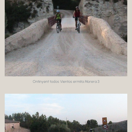
Ontinyent todos Vientos ermita Morera 3