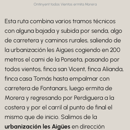
Ontinyent todos Vientos ermita Morera
Esta ruta combina varios tramos técnicos
con alguna bajada y subida por senda, algo
de carretera y caminos rurales, saliendo de
la urbanización les Aigües cogiendo en 200
metros el cami de la Ponseta, pasando por
todos vientos, finca san Vicent, finca Alianda,
finca casa Tomás hasta empalmar con
carretera de Fontanars, luego ermita de
Morera y regresando por Perdiguera a la
costera y por el carril al punto de final el
mismo que de inicio. Salimos de la
urbanización les Aigües
en dirección