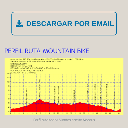
DESCARGAR POR EMAIL
PERFIL RUTA MOUNTAIN BIKE
Perfil ruta todos Vientos ermita Morera