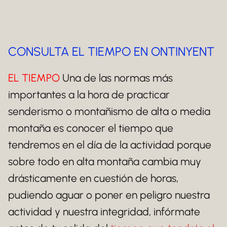
CONSULTA EL TIEMPO EN ONTINYENT
EL TIEMPO
Una de las normas más
importantes a la hora de practicar
senderismo o montañismo de alta o media
montaña es conocer el tiempo que
tendremos en el día de la actividad porque
sobre todo en alta montaña cambia muy
drásticamente en cuestión de horas,
pudiendo aguar o poner en peligro nuestra
actividad y nuestra integridad, infórmate