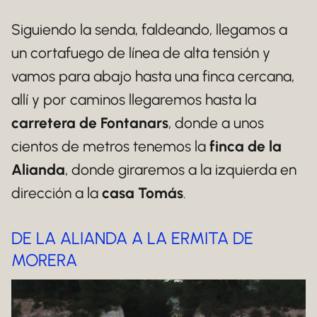
Siguiendo la senda, faldeando, llegamos a
un cortafuego de línea de alta tensión y
vamos para abajo hasta una finca cercana,
allí y por caminos llegaremos hasta la
carretera de Fontanars
, donde a unos
cientos de metros tenemos la
finca de la
Alianda
, donde giraremos a la izquierda en
dirección a la
casa Tomás
.
DE LA ALIANDA A LA ERMITA DE
MORERA