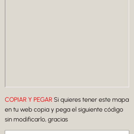
COPIAR Y PEGAR
Si quieres tener este mapa
en tu web copia y pega el siguiente código
sin modificarlo, gracias