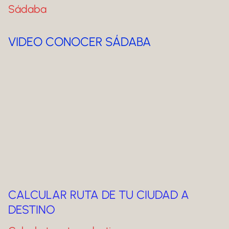
Sádaba
VIDEO CONOCER SÁDABA
CALCULAR RUTA DE TU CIUDAD A
DESTINO