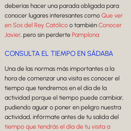
deberías hacer una parada obligada para
conocer lugares interesantes como
Que ver
en Sos del Rey Católico
o también
Conocer
Javier
, pero sin perderte
Pamplona
CONSULTA EL TIEMPO EN SÁDABA
Una de las normas más importantes a la
hora de comenzar una visita es conocer el
tiempo que tendremos en el día de la
actividad porque el tiempo puede cambiar,
pudiendo aguar o poner en peligro nuestra
actividad, infórmate antes de tu salida del
tiempo que tendrás el día de tu visita a