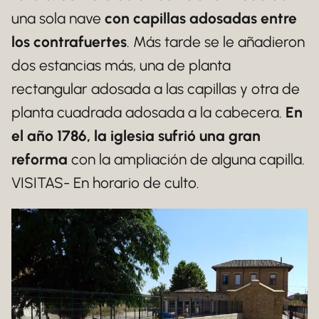
una sola nave
con capillas adosadas entre
los contrafuertes
. Más tarde se le añadieron
dos estancias más, una de planta
rectangular adosada a las capillas y otra de
planta cuadrada adosada a la cabecera.
En
el año 1786, la iglesia sufrió una gran
reforma
con la ampliación de alguna capilla.
VISITAS- En horario de culto.