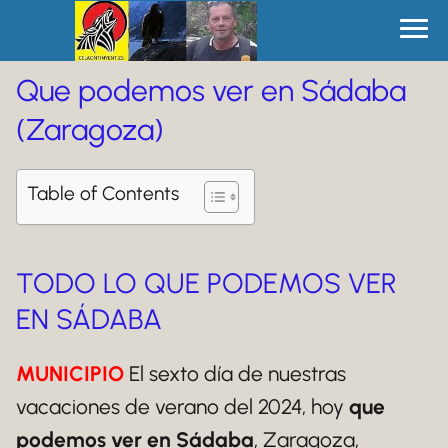
Que podemos ver en Sádaba
(Zaragoza)
Table of Contents
TODO LO QUE PODEMOS VER
EN SÁDABA
MUNICIPIO
El sexto día de nuestras
vacaciones de verano del 2024, hoy
que
podemos ver en Sádaba
, Zaragoza,