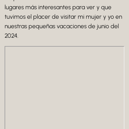
lugares más interesantes para ver y que
tuvimos el placer de visitar mi mujer y yo en
nuestras pequeñas vacaciones de junio del
2024.