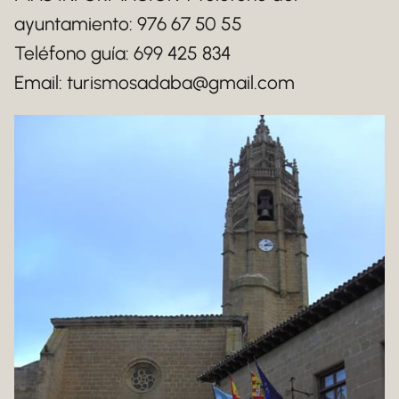
ayuntamiento: 976 67 50 55
Teléfono guía: 699 425 834
Email: turismosadaba@gmail.com