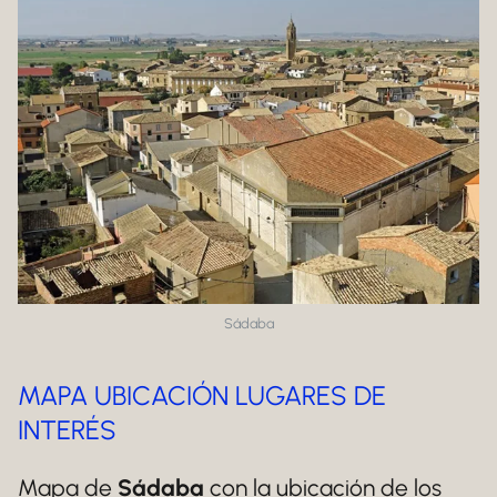
Sádaba
MAPA UBICACIÓN LUGARES DE
INTERÉS
Mapa de
Sádaba
con la ubicación de los