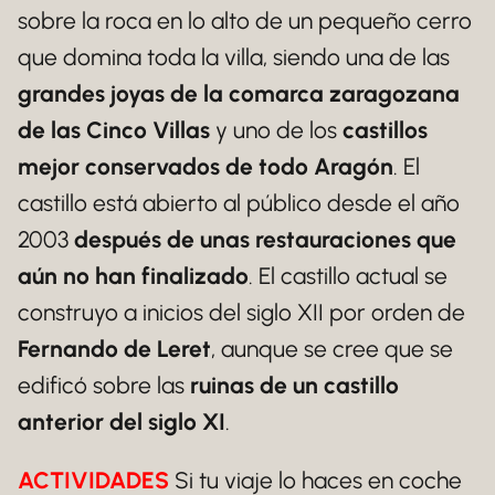
sobre la roca en lo alto de un pequeño cerro
que domina toda la villa, siendo una de las
grandes joyas de la comarca zaragozana
de las Cinco Villas
y uno de los
castillos
mejor conservados de todo Aragón
. El
castillo está abierto al público desde el año
2003
después de unas restauraciones que
aún no han finalizado
. El castillo actual se
construyo a inicios del siglo XII por orden de
Fernando de Leret
, aunque se cree que se
edificó sobre las
ruinas de un castillo
anterior del siglo XI
.
ACTIVIDADES
Si tu viaje lo haces en coche