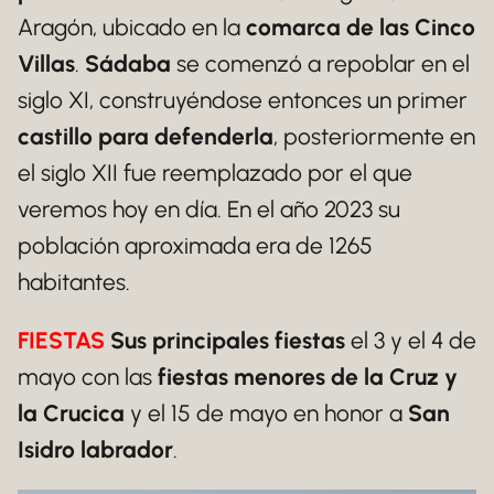
Aragón, ubicado en la
comarca de las Cinco
Villas
.
Sádaba
se comenzó a repoblar en el
siglo XI, construyéndose entonces un primer
castillo para defenderla
, posteriormente en
el siglo XII fue reemplazado por el que
veremos hoy en día. En el año 2023 su
población aproximada era de 1265
habitantes.
FIESTAS
Sus principales fiestas
el 3 y el 4 de
mayo con las
fiestas menores de la Cruz y
la Crucica
y el 15 de mayo en honor a
San
Isidro labrador
.