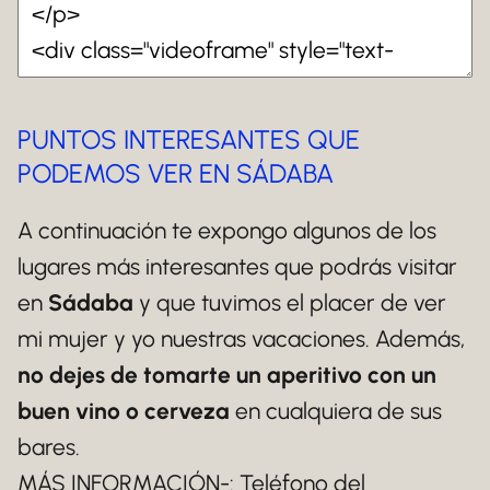
PUNTOS INTERESANTES QUE
PODEMOS VER EN SÁDABA
A continuación te expongo algunos de los
lugares más interesantes que podrás visitar
en
Sádaba
y que tuvimos el placer de ver
mi mujer y yo nuestras vacaciones. Además,
no dejes de tomarte un aperitivo con un
buen vino o cerveza
en cualquiera de sus
bares.
MÁS INFORMACIÓN-: Teléfono del