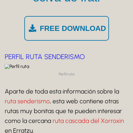
FREE DOWNLOAD
PERFIL RUTA SENDERISMO
Perfil ruta
Aparte de toda esta información sobre la
ruta senderismo
, esta web contiene otras
rutas muy bonitas que te pueden interesar
como la cercana
ruta cascada del Xorroxin
en Erratzu.