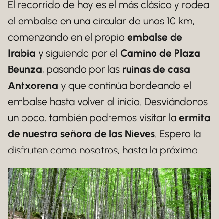
El recorrido de hoy es el más clásico y rodea
el embalse en una circular de unos 10 km,
comenzando en el propio
embalse de
Irabia
y siguiendo por el
Camino de Plaza
Beunza
, pasando por las
ruinas de casa
Antxorena
y que continúa bordeando el
embalse hasta volver al inicio. Desviándonos
un poco, también podremos visitar la
ermita
de nuestra señora de las Nieves
. Espero la
disfruten como nosotros, hasta la próxima.