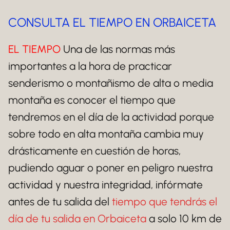
CONSULTA EL TIEMPO EN ORBAICETA
EL TIEMPO
Una de las normas más
importantes a la hora de practicar
senderismo o montañismo de alta o media
montaña es conocer el tiempo que
tendremos en el día de la actividad porque
sobre todo en alta montaña cambia muy
drásticamente en cuestión de horas,
pudiendo aguar o poner en peligro nuestra
actividad y nuestra integridad, infórmate
antes de tu salida del
tiempo que tendrás el
día de tu salida en Orbaiceta
a solo 10 km de