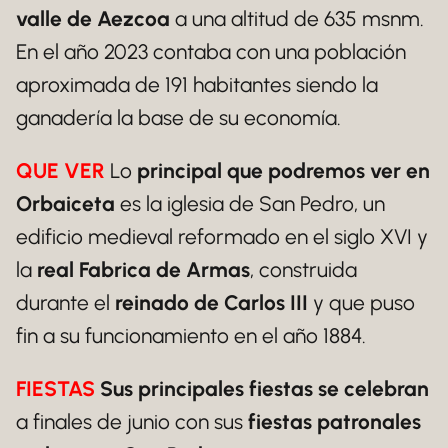
valle de Aezcoa
a una altitud de 635 msnm.
En el año 2023 contaba con una población
aproximada de 191 habitantes siendo la
ganadería la base de su economía.
QUE VER
Lo
principal que podremos ver en
Orbaiceta
es la iglesia de San Pedro, un
edificio medieval reformado en el siglo XVI y
la
real Fabrica de Armas
, construida
durante el
reinado de Carlos III
y que puso
fin a su funcionamiento en el año 1884.
FIESTAS
Sus principales fiestas se celebran
a finales de junio con sus
fiestas patronales