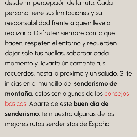
desde mi percepción de la ruta. Cada
persona tiene sus limitaciones y su
responsabilidad frente a quien lleve a
realizarla. Disfruten siempre con lo que
hacen, respeten el entorno y recuerden
dejar solo tus huellas, saborear cada
momento y llevarte únicamente tus
recuerdos, hasta la próxima y un saludo. Si te
inicias en el mundillo del
senderismo de
montaña
, estos son algunos de los
consejos
básicos
. Aparte de este
buen día de
senderismo
, te muestro algunas de las
mejores rutas senderistas de España.