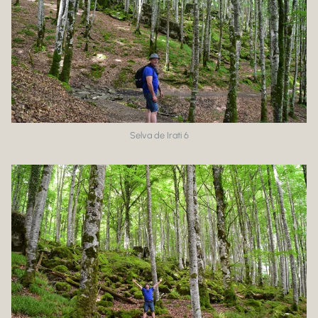
Selva de Irati 6