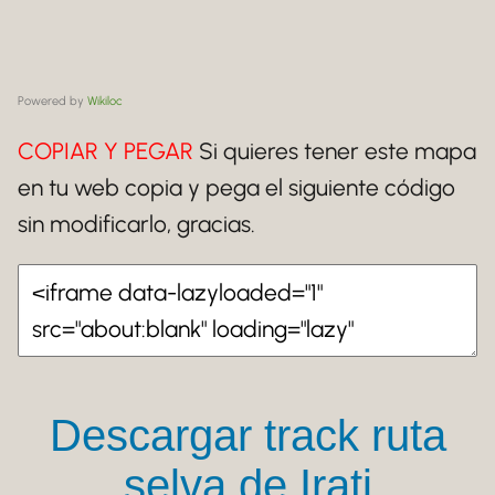
Powered by
Wikiloc
COPIAR Y PEGAR
Si quieres tener este mapa
en tu web copia y pega el siguiente código
sin modificarlo, gracias.
Descargar track ruta
selva de Irati