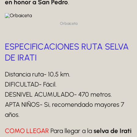
en honor a San Pedro
.
Orbaiceta
ESPECIFICACIONES RUTA SELVA
DE IRATI
Distancia ruta- 10,5 km.
DIFICULTAD- Fácil.
DESNIVEL ACUMULADO- 470 metros.
APTA NIÑOS- Si, recomendado mayores 7
años.
COMO LLEGAR
Para llegar a la
selva de Irati