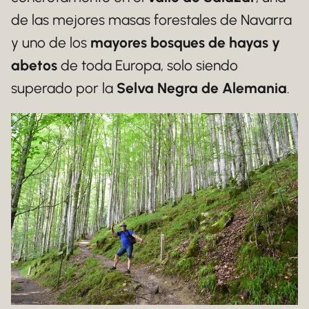
de las mejores masas forestales de Navarra
y uno de los
mayores bosques de hayas y
abetos
de toda Europa, solo siendo
superado por la
Selva Negra de Alemania
.