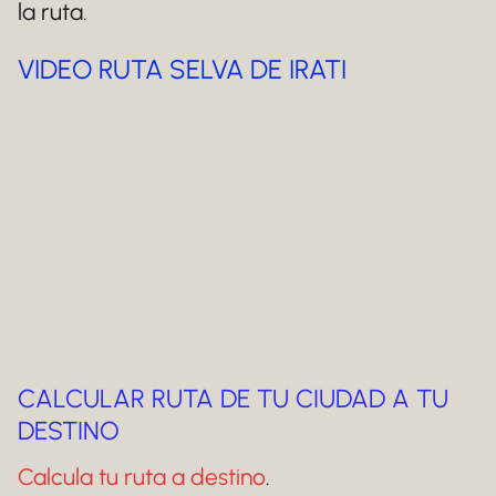
la ruta.
VIDEO RUTA SELVA DE IRATI
CALCULAR RUTA DE TU CIUDAD A TU
DESTINO
Calcula tu ruta a destino
.