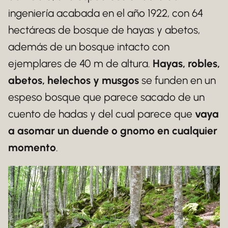
ingeniería acabada en el año 1922, con 64
hectáreas de bosque de hayas y abetos,
además de un bosque intacto con
ejemplares de 40 m de altura.
Hayas, robles,
abetos, helechos y musgos
se funden en un
espeso bosque que parece sacado de un
cuento de hadas y del cual parece que
vaya
a asomar un duende o gnomo en cualquier
momento
.