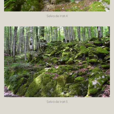
Selva de Irati 4
Selva de Irati 5