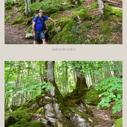
Selva de Irati 3