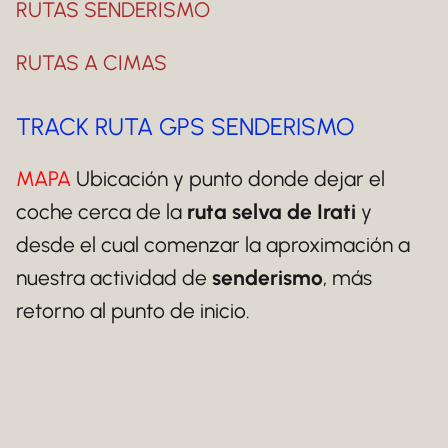
RUTAS SENDERISMO
RUTAS A CIMAS
TRACK RUTA GPS SENDERISMO
MAPA
Ubicación y punto donde dejar el
coche cerca de la
ruta selva de Irati
y
desde el cual comenzar la aproximación a
nuestra actividad de
senderismo
, más
retorno al punto de inicio.