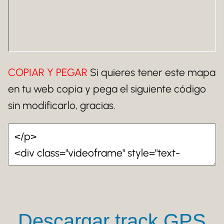
COPIAR Y PEGAR
Si quieres tener este mapa
en tu web copia y pega el siguiente código
sin modificarlo, gracias.
Descargar track GPS