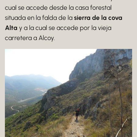
cual se accede desde la casa forestal
situada en la falda de la
sierra de la cova
Alta
y a la cual se accede por la vieja
carretera a Alcoy.