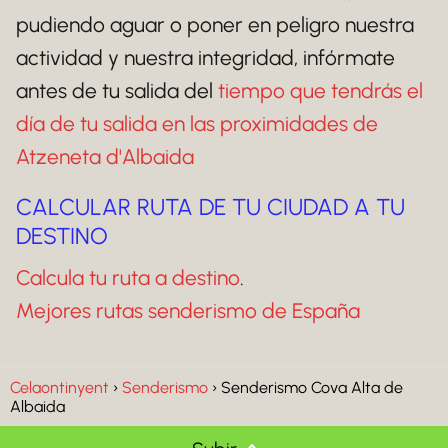
pudiendo aguar o poner en peligro nuestra
actividad y nuestra integridad, infórmate
antes de tu salida del
tiempo que tendrás el
día de tu salida en las proximidades de
Atzeneta d'Albaida
CALCULAR RUTA DE TU CIUDAD A TU
DESTINO
Calcula tu ruta a destino
.
Mejores rutas senderismo de España
Celaontinyent
Senderismo
Senderismo Cova Alta de
Albaida