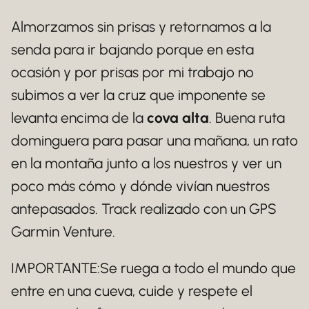
Almorzamos sin prisas y retornamos a la
senda para ir bajando porque en esta
ocasión y por prisas por mi trabajo no
subimos a ver la cruz que imponente se
levanta encima de la
cova alta
. Buena ruta
dominguera para pasar una mañana, un rato
en la montaña junto a los nuestros y ver un
poco más cómo y dónde vivían nuestros
antepasados. Track realizado con un GPS
Garmin Venture.
IMPORTANTE:Se ruega a todo el mundo que
entre en una cueva, cuide y respete el