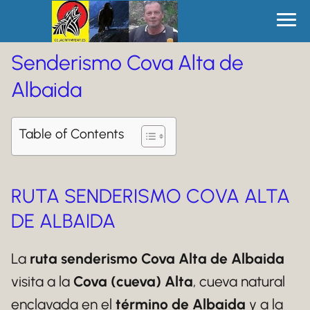
Senderismo Cova Alta de
Albaida
Table of Contents
RUTA SENDERISMO COVA ALTA
DE ALBAIDA
La
ruta senderismo Cova Alta de Albaida
visita a la
Cova (cueva) Alta
, cueva natural
enclavada en el
término de Albaida
y a la