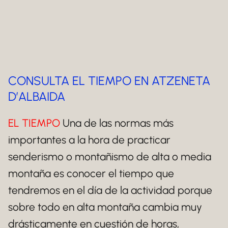
CONSULTA EL TIEMPO EN ATZENETA
D’ALBAIDA
EL TIEMPO
Una de las normas más
importantes a la hora de practicar
senderismo o montañismo de alta o media
montaña es conocer el tiempo que
tendremos en el día de la actividad porque
sobre todo en alta montaña cambia muy
drásticamente en cuestión de horas,