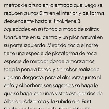
metros de altura en la entrada que luego se
reducen a unos 2 m en el interior y de forma
descendente hasta el final, tiene 3
oquedades en su fondo a modo de salitas.
Una fuente en su centro y un pilar natural en
su parte izquierda. Mirando hacia el norte
tiene una especie de plataforma de roca
especie de mirador donde almorzamos
toda la peña a fondo y sin haber realizado
un gran desgaste, pero el almuerzo junto al
café y el herbero son sagrados se haga lo
que se haga, con unas vistas estupendas de
Albaida, Adzeneta y la subida a la
Font