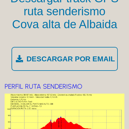
ruta senderismo
Cova alta de Albaida
DESCARGAR POR EMAIL
PERFIL RUTA SENDERISMO