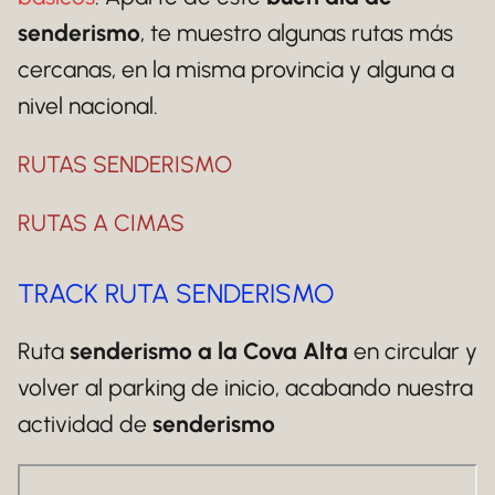
senderismo
, te muestro algunas rutas más
cercanas, en la misma provincia y alguna a
nivel nacional.
RUTAS SENDERISMO
RUTAS A CIMAS
TRACK RUTA SENDERISMO
Ruta
senderismo a la Cova Alta
en circular y
volver al parking de inicio, acabando nuestra
actividad de
senderismo