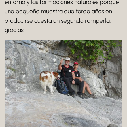
entorno y las formaciones naturales porque
una pequeña muestra que tarda años en
producirse cuesta un segundo romperla,
gracias.