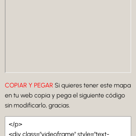
COPIAR Y PEGAR
Si quieres tener este mapa
en tu web copia y pega el siguiente código
sin modificarlo, gracias.