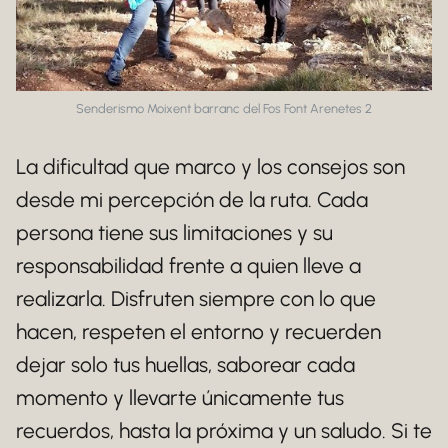
Senderismo Moixent barranc del Fos Font Arenetes 2
La dificultad que marco y los consejos son
desde mi percepción de la ruta. Cada
persona tiene sus limitaciones y su
responsabilidad frente a quien lleve a
realizarla. Disfruten siempre con lo que
hacen, respeten el entorno y recuerden
dejar solo tus huellas, saborear cada
momento y llevarte únicamente tus
recuerdos, hasta la próxima y un saludo. Si te