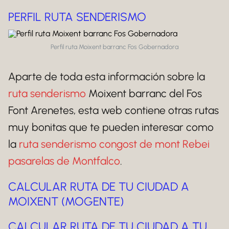
PERFIL RUTA SENDERISMO
Perfil ruta Moixent barranc Fos Gobernadora
Aparte de toda esta información sobre la
ruta senderismo
Moixent barranc del Fos
Font Arenetes, esta web contiene otras rutas
muy bonitas que te pueden interesar como
la
ruta senderismo congost de mont Rebei
pasarelas de Montfalco
.
CALCULAR RUTA DE TU CIUDAD A
MOIXENT (MOGENTE)
CALCULAR RUTA DE TU CIUDAD A TU