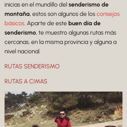
inicias en el mundillo del
senderismo de
montaña
, estos son algunos de los
consejos
básicos
. Aparte de este
buen día de
senderismo
, te muestro algunas rutas más
cercanas, en la misma provincia y alguna a
nivel nacional.
RUTAS SENDERISMO
RUTAS A CIMAS