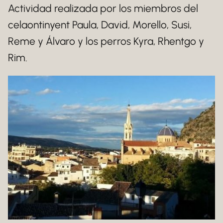
Actividad realizada por los miembros del
celaontinyent Paula, David, Morello, Susi,
Reme y Álvaro y los perros Kyra, Rhentgo y
Rim.