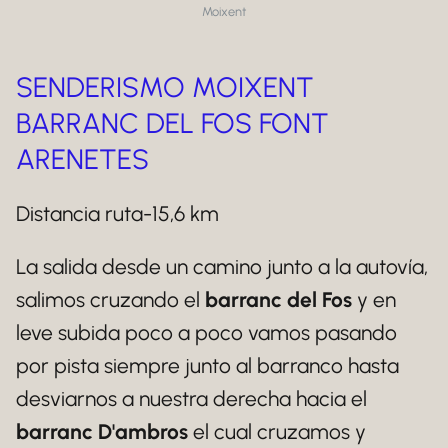
Moixent
SENDERISMO MOIXENT
BARRANC DEL FOS FONT
ARENETES
Distancia ruta-15,6 km
La salida desde un camino junto a la autovía,
salimos cruzando el
barranc del Fos
y en
leve subida poco a poco vamos pasando
por pista siempre junto al barranco hasta
desviarnos a nuestra derecha hacia el
barranc D'ambros
el cual cruzamos y