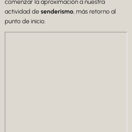
comenzar la aproximación a nuestra
actividad de
senderismo
, más retorno al
punto de inicio.