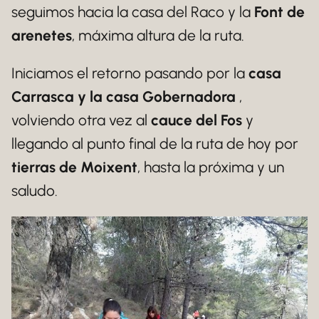
seguimos hacia la casa del Raco y la
Font de
arenetes
, máxima altura de la ruta.
Iniciamos el retorno pasando por la
casa
Carrasca y la casa Gobernadora
,
volviendo otra vez al
cauce del Fos
y
llegando al punto final de la ruta de hoy por
tierras de Moixent
, hasta la próxima y un
saludo.