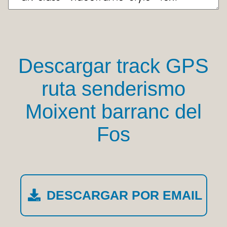
Descargar track GPS
ruta senderismo
Moixent barranc del
Fos
DESCARGAR POR EMAIL