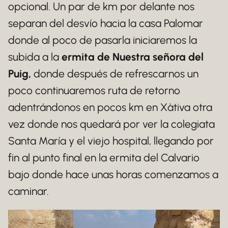
opcional. Un par de km por delante nos
separan del desvío hacia la casa Palomar
donde al poco de pasarla iniciaremos la
subida a la
ermita de Nuestra señora del
Puig,
donde después de refrescarnos un
poco continuaremos ruta de retorno
adentrándonos en pocos km en Xàtiva otra
vez donde nos quedará por ver la colegiata
Santa María y el viejo hospital, llegando por
fin al punto final en la ermita del Calvario
bajo donde hace unas horas comenzamos a
caminar.