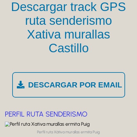
Descargar track GPS
ruta senderismo
Xativa murallas
Castillo
DESCARGAR POR EMAIL
PERFIL RUTA SENDERISMO
Perfil ruta Xàtiva murallas ermita Puig