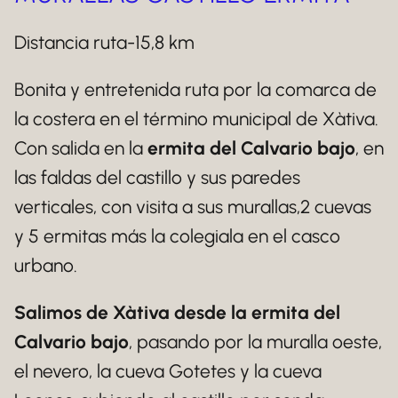
Distancia ruta-15,8 km
Bonita y entretenida ruta por la comarca de
la costera en el término municipal de Xàtiva.
Con salida en la
ermita del Calvario bajo
, en
las faldas del castillo y sus paredes
verticales, con visita a sus murallas,2 cuevas
y 5 ermitas más la colegiala en el casco
urbano.
Salimos de Xàtiva desde la ermita del
Calvario bajo
, pasando por la muralla oeste,
el nevero, la cueva Gotetes y la cueva