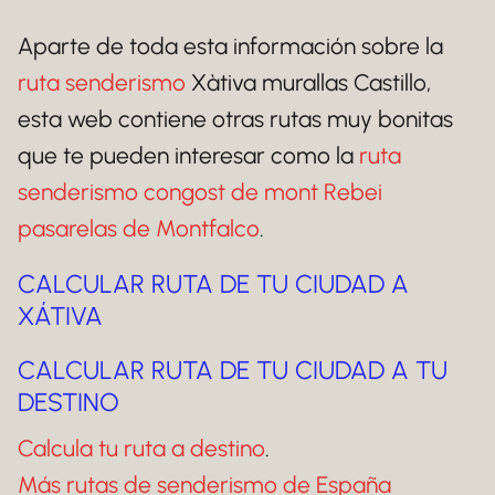
Aparte de toda esta información sobre la
ruta senderismo
Xàtiva murallas Castillo,
esta web contiene otras rutas muy bonitas
que te pueden interesar como la
ruta
senderismo congost de mont Rebei
pasarelas de Montfalco
.
CALCULAR RUTA DE TU CIUDAD A
XÁTIVA
CALCULAR RUTA DE TU CIUDAD A TU
DESTINO
Calcula tu ruta a destino
.
Más rutas de senderismo de España