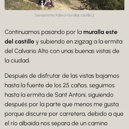
Senderismo Xàtiva murallas castillo 2
Continuamos pasando por la
muralla este
del castillo
y subiendo en zigzag a la ermita
del Calvario Alto con unas buenas vistas de
la ciudad.
Después de disfrutar de las vistas bajamos
hasta la fuente de los 25 caños, seguimos
hasta la ermita de Sant Antoni, siguiendo
después por la parte que menos me gusta
porque discurre por carretera, debido a que
el río albaida nos separa de un camino