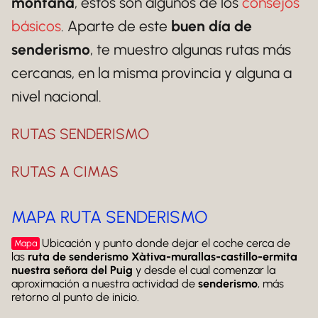
montaña
, estos son algunos de los
consejos
básicos
. Aparte de este
buen día de
senderismo
, te muestro algunas rutas más
cercanas, en la misma provincia y alguna a
nivel nacional.
RUTAS SENDERISMO
RUTAS A CIMAS
MAPA RUTA SENDERISMO
Ubicación y punto donde dejar el coche cerca de
Mapa
las
ruta de senderismo Xàtiva-murallas-castillo-ermita
nuestra señora del Puig
y desde el cual comenzar la
aproximación a nuestra actividad de
senderismo
, más
retorno al punto de inicio.