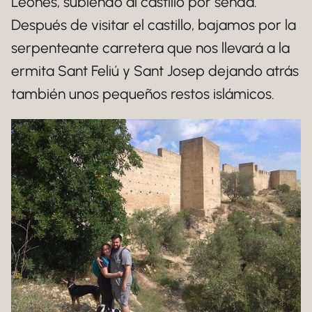
Leones, subiendo al castillo por senda.
Después de visitar el castillo, bajamos por la
serpenteante carretera que nos llevará a la
ermita Sant Feliú y Sant Josep dejando atrás
también unos pequeños restos islámicos.