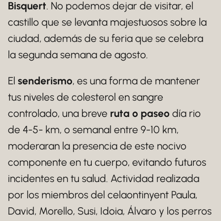
Bisquert
. No podemos dejar de visitar, el
castillo que se levanta majestuosos sobre la
ciudad, además de su feria que se celebra
la segunda semana de agosto.
El
senderismo
, es una forma de mantener
tus niveles de colesterol en sangre
controlado, una breve
ruta o paseo
día rio
de 4-5- km, o semanal entre 9-10 km,
moderaran la presencia de este nocivo
componente en tu cuerpo, evitando futuros
incidentes en tu salud. Actividad realizada
por los miembros del celaontinyent Paula,
David, Morello, Susi, Idoia, Álvaro y los perros