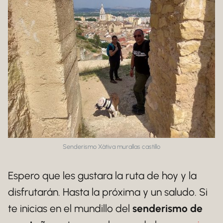
Senderismo Xàtiva murallas castillo
Espero que les gustara la ruta de hoy y la
disfrutarán. Hasta la próxima y un saludo. Si
te inicias en el mundillo del
senderismo de