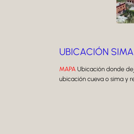
UBICACIÓN SIMA
MAPA
Ubicación donde deja
ubicación cueva o sima y re