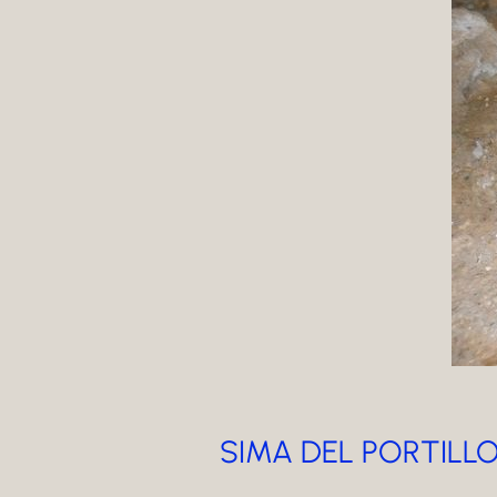
SIMA DEL PORTILL