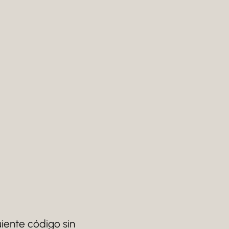
iente código sin