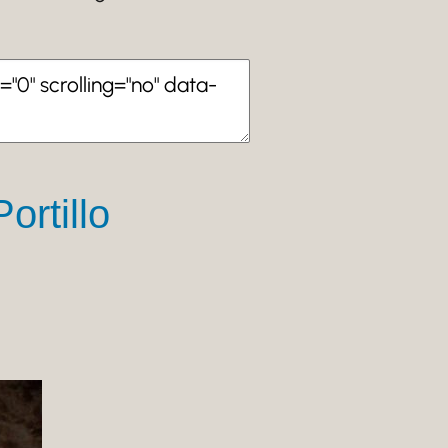
ortillo