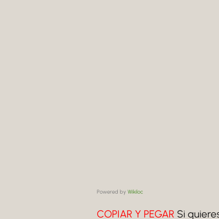
Powered by
Wikiloc
COPIAR Y PEGAR
Si quiere