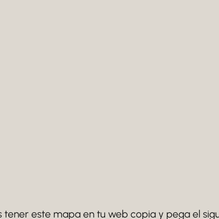
s tener este mapa en tu web copia y pega el sigu