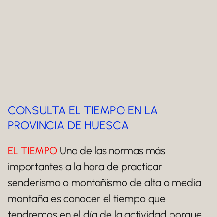
CONSULTA EL TIEMPO EN LA
PROVINCIA DE HUESCA
EL TIEMPO
Una de las normas más
importantes a la hora de practicar
senderismo o montañismo de alta o media
montaña es conocer el tiempo que
tendremos en el día de la actividad porque