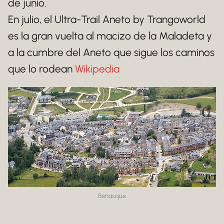
de junio.
En julio, el Ultra-Trail Aneto by Trangoworld
es la gran vuelta al macizo de la Maladeta y
a la cumbre del Aneto que sigue los caminos
que lo rodean
Wikipedia
Benasque