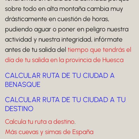
sobre todo en alta montaña cambia muy
drásticamente en cuestión de horas,
pudiendo aguar o poner en peligro nuestra
actividad y nuestra integridad, infórmate
antes de tu salida del
tiempo que tendrás el
día de tu salida en la provincia de Huesca
CALCULAR RUTA DE TU CIUDAD A
BENASQUE
CALCULAR RUTA DE TU CIUDAD A TU
DESTINO
Calcula tu ruta a destino
.
Más cuevas y simas de España