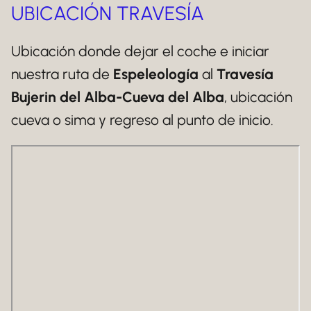
UBICACIÓN TRAVESÍA
Ubicación donde dejar el coche e iniciar
nuestra ruta de
Espeleología
al
Travesía
Bujerin del Alba-Cueva del Alba
, ubicación
cueva o sima y regreso al punto de inicio.