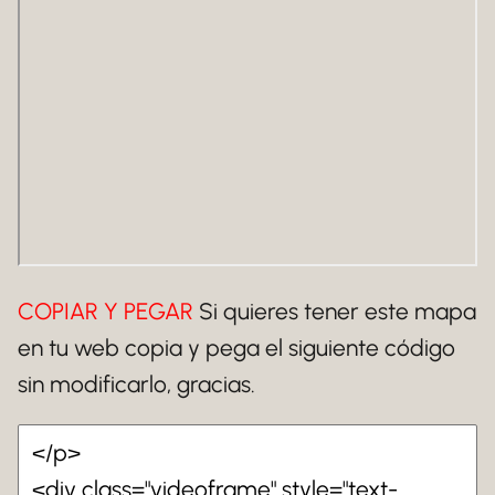
COPIAR Y PEGAR
Si quieres tener este mapa
en tu web copia y pega el siguiente código
sin modificarlo, gracias.