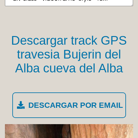
Descargar track GPS
travesia Bujerin del
Alba cueva del Alba
DESCARGAR POR EMAIL