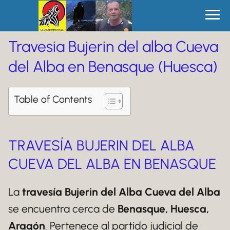
Travesia Bujerin del alba Cueva
del Alba en Benasque (Huesca)
Table of Contents
TRAVESÍA BUJERIN DEL ALBA
CUEVA DEL ALBA EN BENASQUE
La
travesía Bujerin del Alba Cueva del Alba
se encuentra cerca de
Benasque, Huesca,
Aragón
. Pertenece al partido judicial de