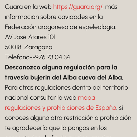
Guara en la web
https://guara.org/
, más
información sobre cavidades en la
Federación aragonesa de espeleología:
AV José Atares 101
50018, Zaragoza
Teléfono--976 73 04 34
Desconozco alguna regulación para la
travesía bujerin del Alba cueva del Alba
.
Para otras regulaciones dentro del territorio
nacional consultar la web
mapa
regulaciones y prohibiciones de España
, si
conoces alguna otra restricción o prohibición
te agradecería que la pongas en los