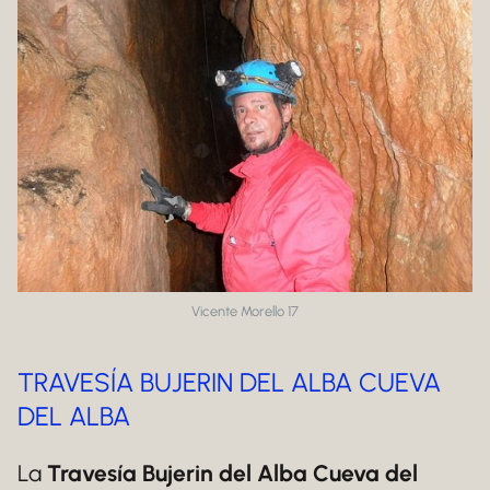
Vicente Morello 17
TRAVESÍA BUJERIN DEL ALBA CUEVA
DEL ALBA
La
Travesía Bujerin del Alba Cueva del