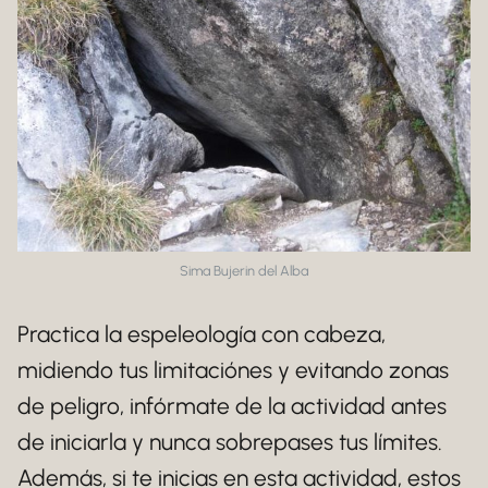
Sima Bujerin del Alba
Practica la espeleología con cabeza,
midiendo tus limitaciónes y evitando zonas
de peligro, infórmate de la actividad antes
de iniciarla y nunca sobrepases tus límites.
Además, si te inicias en esta actividad, estos