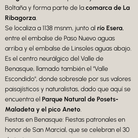
Boltaña y forma parte de la
comarca de La
Ribagorza
.
Se localiza a 1138 msnm, junto al
río Esera
,
entre el embalse de Paso Nuevo aguas
arriba y el embalse de Linsoles aguas abajo.
Es el centro neurálgico del Valle de
Benasque, llamado también el "Valle
Escondido", donde sobresale por sus valores
paisajísticos y naturalistas, dado que aquí se
encuentra el
Parque Natural de Posets-
Maladeta y el pico Aneto
.
Fiestas en Benasque: Fiestas patronales en
honor de San Marcial, que se celebran el 30