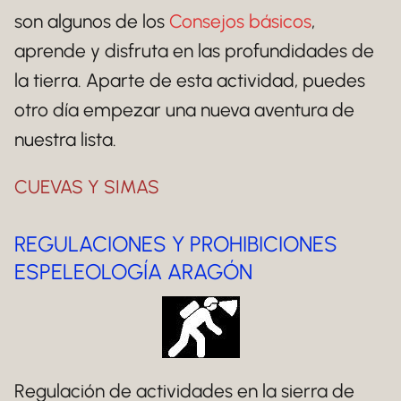
son algunos de los
Consejos básicos
,
aprende y disfruta en las profundidades de
la tierra. Aparte de esta actividad, puedes
otro día empezar una nueva aventura de
nuestra lista.
CUEVAS Y SIMAS
REGULACIONES Y PROHIBICIONES
ESPELEOLOGÍA ARAGÓN
Regulación de actividades en la sierra de