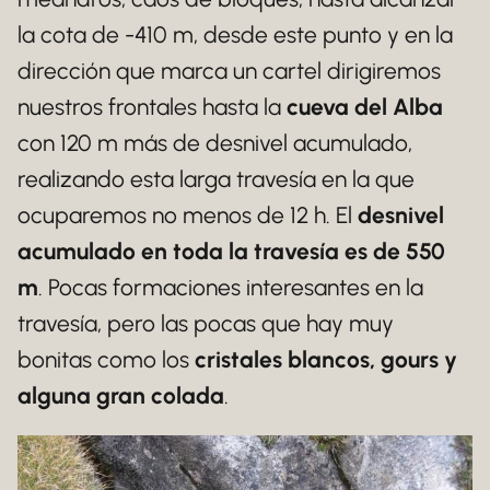
la cota de -410 m, desde este punto y en la
dirección que marca un cartel dirigiremos
nuestros frontales hasta la
cueva del Alba
con 120 m más de desnivel acumulado,
realizando esta larga travesía en la que
ocuparemos no menos de 12 h. El
desnivel
acumulado en toda la travesía es de 550
m
. Pocas formaciones interesantes en la
travesía, pero las pocas que hay muy
bonitas como los
cristales blancos, gours y
alguna gran colada
.