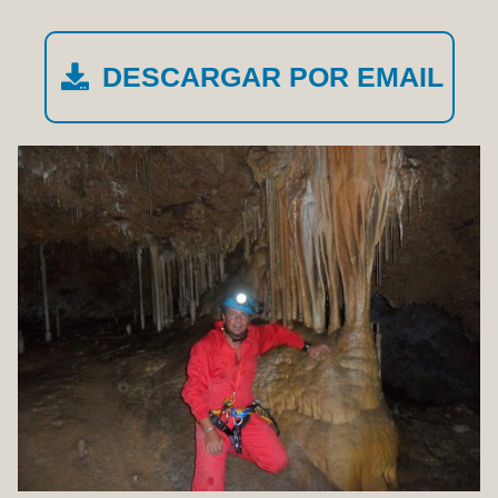
DESCARGAR POR EMAIL