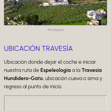
Montejaque
UBICACIÓN TRAVESÍA
Ubicación donde dejar el coche e iniciar
nuestra ruta de
Espeleología
a la
Travesía
Hundidero-Gato
, ubicación cueva o sima y
regreso al punto de inicio.