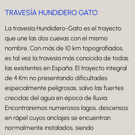
TRAVESÍA HUNDIDERO GATO
La travesía Hundidero-Gato es el trayecto
que une las dos cuevas con el mismo
nombre. Con más de 10 km topografiados,
es tal vez la travesía más conocida de todas
las existentes en España. El trayecto integral
de 4 Km no presentando dificultades
especialmente peligrosas, salvo las fuertes
crecidas del agua en época de lluvia.
Encontraremos numerosos lagos, descensos
en rápel cuyos anclajes se encuentran
normalmente instalados, siendo