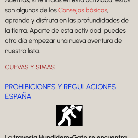
son algunos de los
Consejos básicos
,
aprende y disfruta en las profundidades de
la tierra. Aparte de esta actividad, puedes
otro día empezar una nueva aventura de
nuestra lista.
CUEVAS Y SIMAS
PROHIBICIONES Y REGULACIONES
ESPAÑA
La
travesía Hundidero-Gato se encuentra