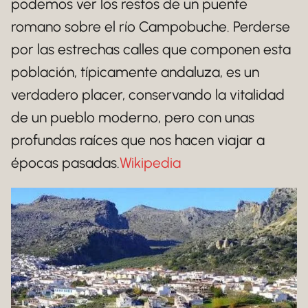
podemos ver los restos de un puente
romano sobre el río Campobuche. Perderse
por las estrechas calles que componen esta
población, típicamente andaluza, es un
verdadero placer, conservando la vitalidad
de un pueblo moderno, pero con unas
profundas raíces que nos hacen viajar a
épocas pasadas.
Wikipedia