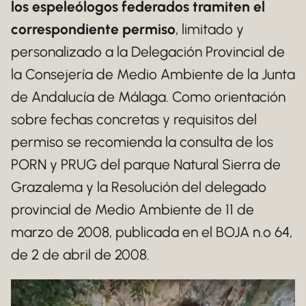
los espeleólogos federados tramiten el
correspondiente permiso
, limitado y
personalizado a la Delegación Provincial de
la Consejería de Medio Ambiente de la Junta
de Andalucía de Málaga. Como orientación
sobre fechas concretas y requisitos del
permiso se recomienda la consulta de los
PORN y PRUG del parque Natural Sierra de
Grazalema y la Resolución del delegado
provincial de Medio Ambiente de 11 de
marzo de 2008, publicada en el BOJA n.º 64,
de 2 de abril de 2008.