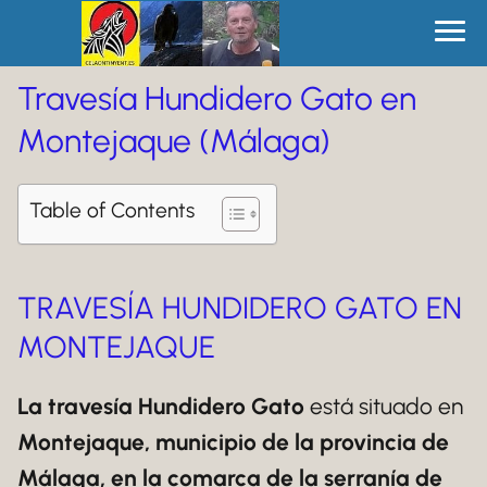
Travesía Hundidero Gato en
Montejaque (Málaga)
Table of Contents
TRAVESÍA HUNDIDERO GATO EN
MONTEJAQUE
La travesía Hundidero Gato
está situado en
Montejaque, municipio de la provincia de
Málaga, en la comarca de la serranía de