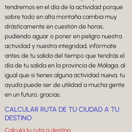
tendremos en el día de la actividad porque
sobre todo en alta montaña cambia muy
drásticamente en cuestión de horas,
pudiendo aguar o poner en peligro nuestra
actividad y nuestra integridad, infórmate
antes de tu salida del tiempo que tendrás el
día de tu salida en la provincia de Málaga, al
igual que si tienes alguna actividad nueva, tu
ayuda puede ser de utilidad a mucha gente
en un futuro, gracias.
CALCULAR RUTA DE TU CIUDAD A TU
DESTINO
Calcula tu ruta a destino
.