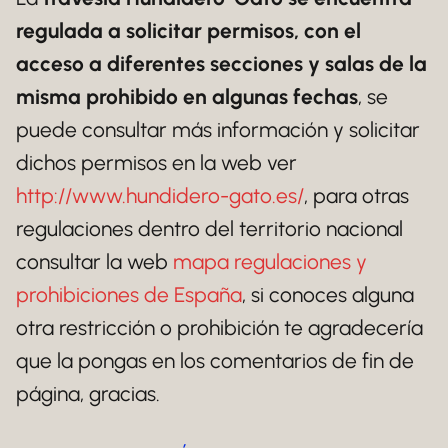
regulada a solicitar permisos, con el
acceso a diferentes secciones y salas de la
misma prohibido en algunas fechas
, se
puede consultar más información y solicitar
dichos permisos en la web ver
http://www.hundidero-gato.es/
, para otras
regulaciones dentro del territorio nacional
consultar la web
mapa regulaciones y
prohibiciones de España
, si conoces alguna
otra restricción o prohibición te agradecería
que la pongas en los comentarios de fin de
página, gracias.