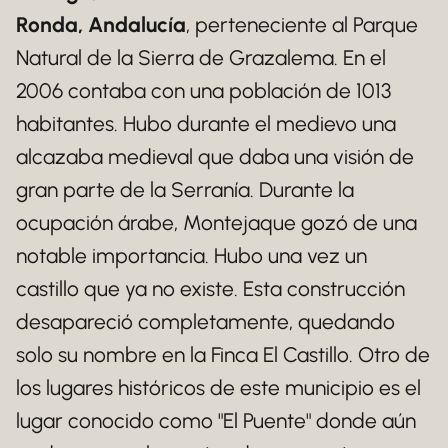
Ronda, Andalucía
, perteneciente al Parque
Natural de la Sierra de Grazalema. En el
2006 contaba con una población de 1013
habitantes. Hubo durante el medievo una
alcazaba medieval que daba una visión de
gran parte de la Serranía. Durante la
ocupación árabe, Montejaque gozó de una
notable importancia. Hubo una vez un
castillo que ya no existe. Esta construcción
desapareció completamente, quedando
solo su nombre en la Finca El Castillo. Otro de
los lugares históricos de este municipio es el
lugar conocido como "El Puente" donde aún