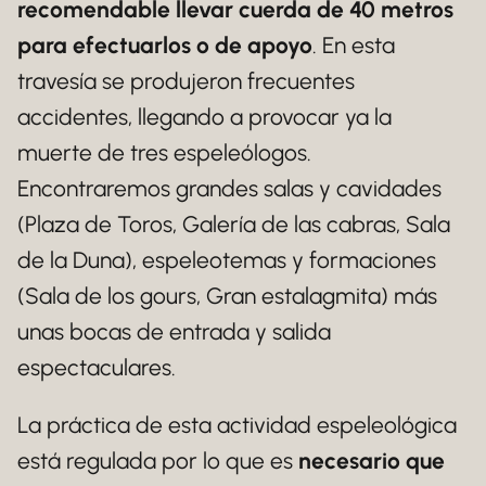
recomendable llevar cuerda de 40 metros
para efectuarlos o de apoyo
. En esta
travesía se produjeron frecuentes
accidentes, llegando a provocar ya la
muerte de tres espeleólogos.
Encontraremos grandes salas y cavidades
(Plaza de Toros, Galería de las cabras, Sala
de la Duna), espeleotemas y formaciones
(Sala de los gours, Gran estalagmita) más
unas bocas de entrada y salida
espectaculares.
La práctica de esta actividad espeleológica
está regulada por lo que es
necesario que