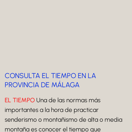
CONSULTA EL TIEMPO EN LA
PROVINCIA DE MÁLAGA
EL TIEMPO
Una de las normas más
importantes a la hora de practicar
senderismo o montañismo de alta o media
montaña es conocer el tiempo que