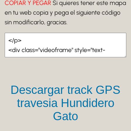
COPIAR Y PEGAR
Si quieres tener este mapa
en tu web copia y pega el siguiente código
sin modificarlo, gracias.
Descargar track GPS
travesia Hundidero
Gato