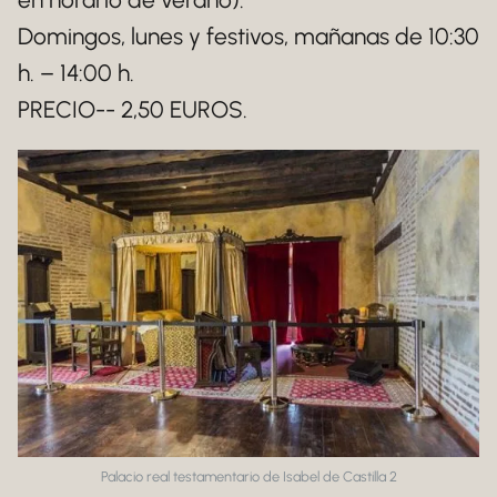
Domingos, lunes y festivos, mañanas de 10:30
h. – 14:00 h.
PRECIO-- 2,50 EUROS.
Palacio real testamentario de Isabel de Castilla 2