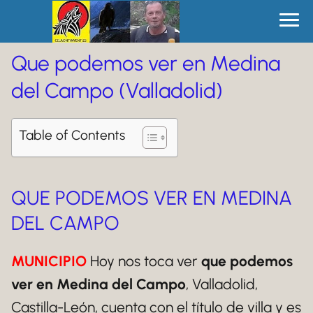
Que podemos ver en Medina
del Campo (Valladolid)
Table of Contents
QUE PODEMOS VER EN MEDINA
DEL CAMPO
MUNICIPIO
Hoy nos toca ver
que podemos
ver en Medina del Campo
, Valladolid,
Castilla-León, cuenta con el título de villa y es