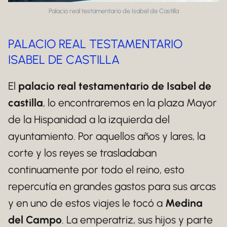
Palacio real testamentario de Isabel de Castilla
PALACIO REAL TESTAMENTARIO
ISABEL DE CASTILLA
El
palacio real testamentario de Isabel de
castilla
, lo encontraremos en la plaza Mayor
de la Hispanidad a la izquierda del
ayuntamiento. Por aquellos años y lares, la
corte y los reyes se trasladaban
continuamente por todo el reino, esto
repercutía en grandes gastos para sus arcas
y en uno de estos viajes le tocó a
Medina
del Campo
. La emperatriz, sus hijos y parte