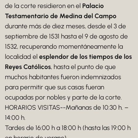
de la corte residieron en el
Palacio
Testamentario de Medina del Campo
durante más de diez meses, desde el 3 de
septiembre de 1531 hasta el 9 de agosto de
1532, recuperando momentáneamente la
localidad el
esplendor de los tiempos de los
Reyes Católicos
, hasta el punto de que
muchos habitantes fueron indemnizados
para permitir que sus casas fueran
ocupadas por nobles y parte de la corte.
HORARIOS VISITAS--Mañanas de 10:30 h. –
14:00 h.
Tardes de 16:00 h a 18:00 h (hasta las 19:00 h
en horario de verano).