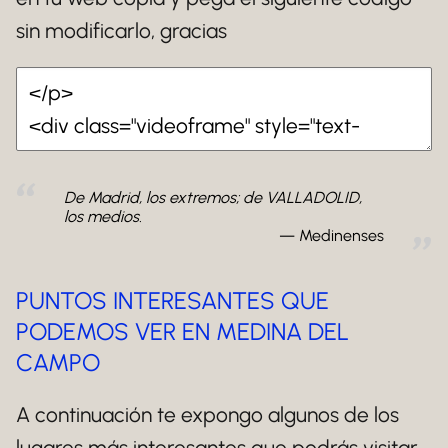
sin modificarlo, gracias
De Madrid, los extremos; de VALLADOLID,
los medios.
Medinenses
PUNTOS INTERESANTES QUE
PODEMOS VER EN MEDINA DEL
CAMPO
A continuación te expongo algunos de los
lugares más interesantes que podrás visitar