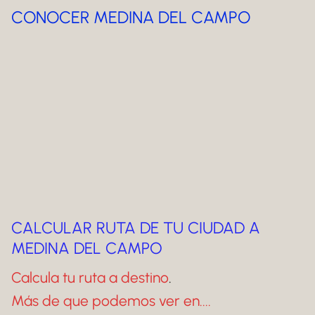
CONOCER MEDINA DEL CAMPO
CALCULAR RUTA DE TU CIUDAD A
MEDINA DEL CAMPO
Calcula tu ruta a destino
.
Más de que podemos ver en....