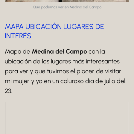
Que podemos ver en Medina del Campo
MAPA UBICACIÓN LUGARES DE
INTERÉS
Mapa de
Medina del Campo
con la
ubicación de los lugares más interesantes
para ver y que tuvimos el placer de visitar
mi mujer y yo en un caluroso día de julio del
23.