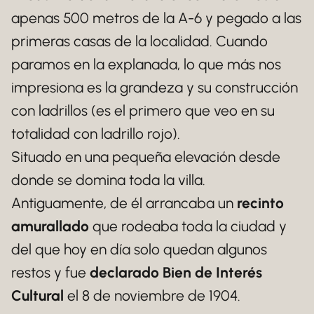
apenas 500 metros de la A-6 y pegado a las
primeras casas de la localidad. Cuando
paramos en la explanada, lo que más nos
impresiona es la grandeza y su construcción
con ladrillos (es el primero que veo en su
totalidad con ladrillo rojo).
Situado en una pequeña elevación desde
donde se domina toda la villa.
Antiguamente, de él arrancaba un
recinto
amurallado
que rodeaba toda la ciudad y
del que hoy en día solo quedan algunos
restos y fue
declarado Bien de Interés
Cultural
el 8 de noviembre de 1904.