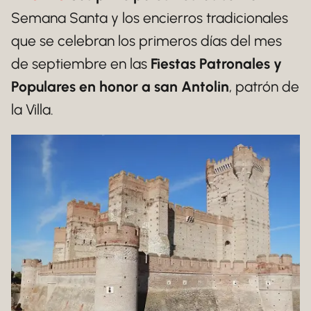
Semana Santa y los encierros tradicionales
que se celebran los primeros días del mes
de septiembre en las
Fiestas Patronales y
Populares en honor a san Antolin
, patrón de
la Villa.