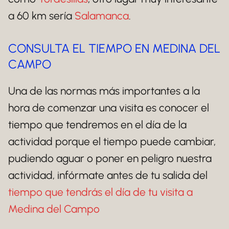
a 60 km sería
Salamanca
.
CONSULTA EL TIEMPO EN MEDINA DEL
CAMPO
Una de las normas más importantes a la
hora de comenzar una visita es conocer el
tiempo que tendremos en el día de la
actividad porque el tiempo puede cambiar,
pudiendo aguar o poner en peligro nuestra
actividad, infórmate antes de tu salida del
tiempo que tendrás el día de tu visita a
Medina del Campo