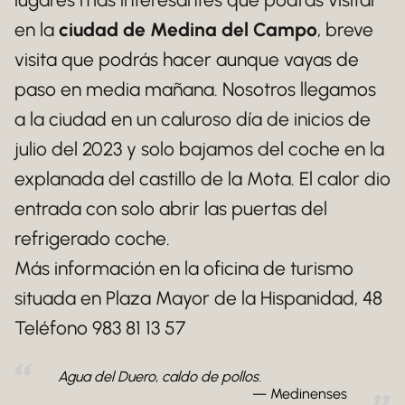
en la
ciudad de Medina del Campo
, breve
visita que podrás hacer aunque vayas de
paso en media mañana. Nosotros llegamos
a la ciudad en un caluroso día de inicios de
julio del 2023 y solo bajamos del coche en la
explanada del castillo de la Mota. El calor dio
entrada con solo abrir las puertas del
refrigerado coche.
Más información en la oficina de turismo
situada en Plaza Mayor de la Hispanidad, 48
Teléfono 983 81 13 57
Agua del Duero, caldo de pollos.
Medinenses