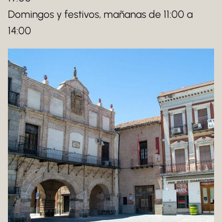
Domingos y festivos, mañanas de 11:00 a
14:00