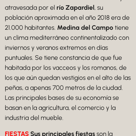
atravesada por el
río Zapardiel
, su
población aproximada en el año 2018 era de
21.000 habitantes.
Medina del Campo
tiene
un clima mediterráneo continentalizado con
inviernos y veranos extremos en días
puntuales. Se tiene constancia de que fue
habitada por los vacceos y los romanos, de
los que aún quedan vestigios en el alto de las
peñas, a apenas 700 metros de la ciudad.
Las principales bases de su economía se
basan en la agricultura, el comercio y la
industria del mueble.
FIESTAS
Sus principales fiestas
son la