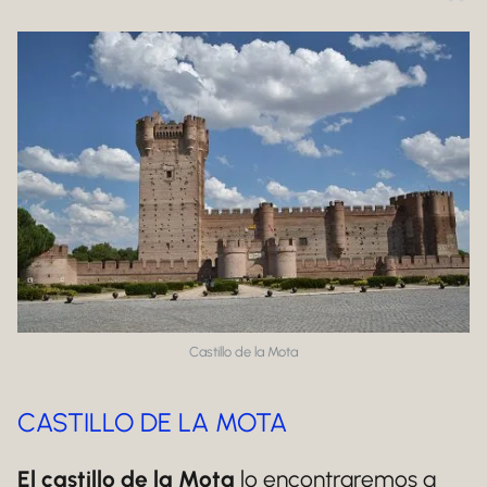
Castillo de la Mota
CASTILLO DE LA MOTA
El castillo de la Mota
lo encontraremos a