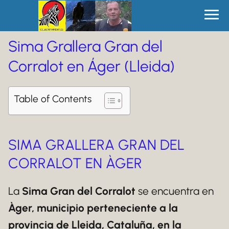
Sima Grallera Gran del
Corralot en Áger (Lleida)
Table of Contents
SIMA GRALLERA GRAN DEL
CORRALOT EN ÀGER
La
Sima Gran del Corralot
se encuentra en
Àger, municipio perteneciente a la
provincia de Lleida, Cataluña, en la