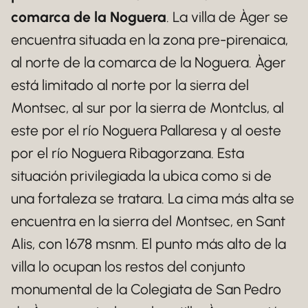
comarca de la Noguera
. La villa de Àger se
encuentra situada en la zona pre-pirenaica,
al norte de la comarca de la Noguera. Àger
está limitado al norte por la sierra del
Montsec, al sur por la sierra de Montclus, al
este por el río Noguera Pallaresa y al oeste
por el río Noguera Ribagorzana. Esta
situación privilegiada la ubica como si de
una fortaleza se tratara. La cima más alta se
encuentra en la sierra del Montsec, en Sant
Alis, con 1678 msnm. El punto más alto de la
villa lo ocupan los restos del conjunto
monumental de la Colegiata de San Pedro