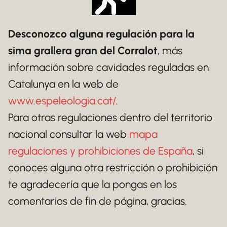
Desconozco alguna regulación para la
sima grallera gran del Corralot
, más
información sobre cavidades reguladas en
Catalunya en la web de
www.espeleologia.cat/
.
Para otras regulaciones dentro del territorio
nacional consultar la web
mapa
regulaciones y prohibiciones de España
, si
conoces alguna otra restricción o prohibición
te agradecería que la pongas en los
comentarios de fin de página, gracias.