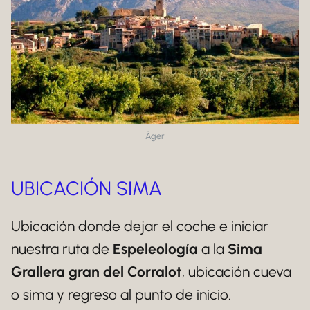
Àger
UBICACIÓN SIMA
Ubicación donde dejar el coche e iniciar
nuestra ruta de
Espeleología
a la
Sima
Grallera gran del Corralot
, ubicación cueva
o sima y regreso al punto de inicio.