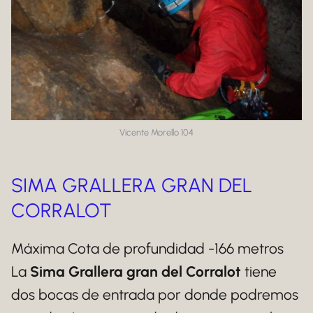
Vicente Morello 104
SIMA GRALLERA GRAN DEL
CORRALOT
Máxima Cota de profundidad -166 metros
La
Sima Grallera gran del Corralot
tiene
dos bocas de entrada por donde podremos