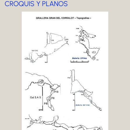
CROQUIS Y PLANOS