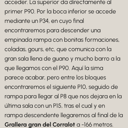
acceder. La superior da directamente al
primer P90. Por la boca inferior se accede
mediante un P34, en cuyo final
encontraremos para descender una
empinada rampa con bonitas formaciones,
coladas, gours, etc, que comunica con la
gran sala llena de guano y mucho barro a la
que llegamos con el P90. Aquí la sima
parece acabar, pero entre los bloques
encontraremos el siguiente P10, seguido de
rampa para llegar al P8 que nos dejara en la
última sala con un P15, tras el cual y en
rampa descendente llegaremos al final de la
Grallera gran del Corralot
a -166 metros.