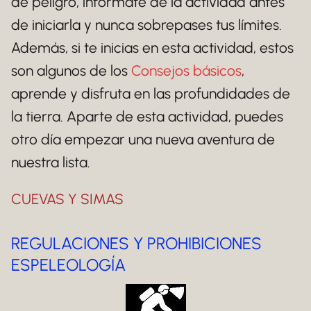
de peligro, infórmate de la actividad antes
de iniciarla y nunca sobrepases tus límites.
Además, si te inicias en esta actividad, estos
son algunos de los
Consejos básicos
,
aprende y disfruta en las profundidades de
la tierra. Aparte de esta actividad, puedes
otro día empezar una nueva aventura de
nuestra lista.
CUEVAS Y SIMAS
REGULACIONES Y PROHIBICIONES
ESPELEOLOGÍA