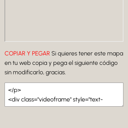
COPIAR Y PEGAR
Si quieres tener este mapa
en tu web copia y pega el siguiente código
sin modificarlo, gracias.