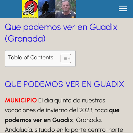
Que podemos ver en Guadix
(Granada)
Table of Contents
QUE PODEMOS VER EN GUADIX
MUNICIPIO
El día quinto de nuestras
vacaciones de invierno del 2023, toca
que
podemos ver en Guadix
, Granada,
Andalucía, situado en la parte centro-norte