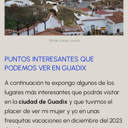
Vistas casas cueva
PUNTOS INTERESANTES QUE
PODEMOS VER EN GUADIX
A continuación te expongo algunos de los
lugares más interesantes que podrás visitar
en la
ciudad de Guadix
y que tuvimos el
placer de ver mi mujer y yo en unas
fresquitas vacaciones en diciembre del 2023.