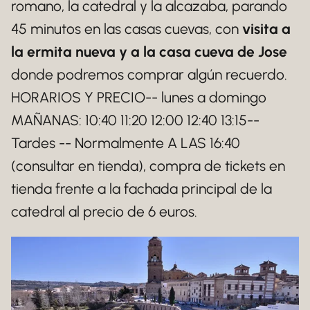
romano, la catedral y la alcazaba, parando
45 minutos en las casas cuevas, con
visita a
la ermita nueva y a la casa cueva de Jose
donde podremos comprar algún recuerdo.
HORARIOS Y PRECIO-- lunes a domingo
MAÑANAS: 10:40 11:20 12:00 12:40 13:15--
Tardes -- Normalmente A LAS 16:40
(consultar en tienda), compra de tickets en
tienda frente a la fachada principal de la
catedral al precio de 6 euros.