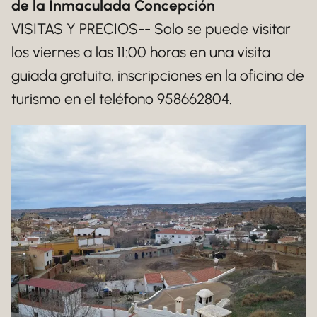
de la Inmaculada Concepción
VISITAS Y PRECIOS-- Solo se puede visitar
los viernes a las 11:00 horas en una visita
guiada gratuita, inscripciones en la oficina de
turismo en el teléfono 958662804.