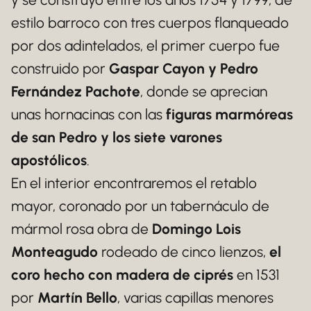
estilo barroco con tres cuerpos flanqueado
por dos adintelados, el primer cuerpo fue
construido por
Gaspar Cayon y Pedro
Fernández Pachote
, donde se aprecian
unas hornacinas con las
figuras marmóreas
de san Pedro y los siete varones
apostólicos
.
En el interior encontraremos el retablo
mayor, coronado por un tabernáculo de
mármol rosa obra de
Domingo Lois
Monteagudo
rodeado de cinco lienzos,
el
coro hecho con madera de ciprés
en 1531
por
Martín Bello
, varias capillas menores