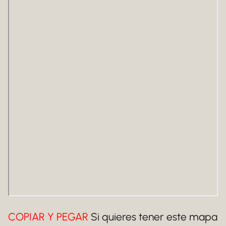
COPIAR Y PEGAR
Si quieres tener este mapa