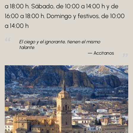
a 18:00 h. Sábado, de 10:00 a 14:00 h y de
16:00 a 18:00 h. Domingo y festivos, de 10:00
a 14:00 h
El ciego y el ignorante, tienen el mismo
talante.
Accitanos