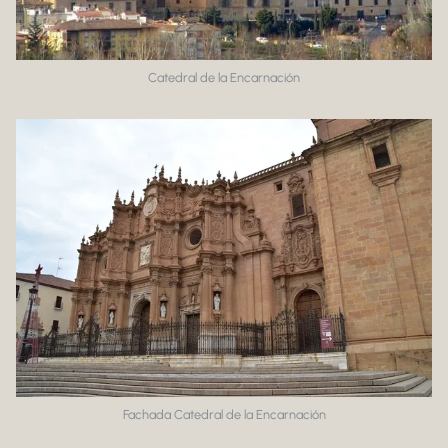
Catedral de la Encarnación
Fachada Catedral de la Encarnación