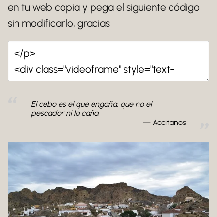
en tu web copia y pega el siguiente código
sin modificarlo, gracias
El cebo es el que engaña, que no el
pescador ni la caña.
Accitanos