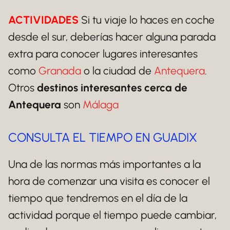
ACTIVIDADES
Si tu viaje lo haces en coche
desde el sur, deberías hacer alguna parada
extra para conocer lugares interesantes
como
Granada
o la ciudad de
Antequera
.
Otros
destinos interesantes cerca de
Antequera
son
Málaga
CONSULTA EL TIEMPO EN GUADIX
Una de las normas más importantes a la
hora de comenzar una visita es conocer el
tiempo que tendremos en el día de la
actividad porque el tiempo puede cambiar,