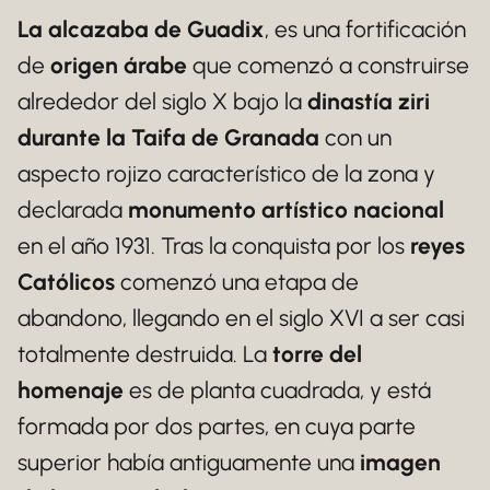
La alcazaba de Guadix
, es una fortificación
de
origen árabe
que comenzó a construirse
alrededor del siglo X bajo la
dinastía ziri
durante la Taifa de Granada
con un
aspecto rojizo característico de la zona y
declarada
monumento artístico nacional
en el año 1931. Tras la conquista por los
reyes
Católicos
comenzó una etapa de
abandono, llegando en el siglo XVI a ser casi
totalmente destruida. La
torre del
homenaje
es de planta cuadrada, y está
formada por dos partes, en cuya parte
superior había antiguamente una
imagen