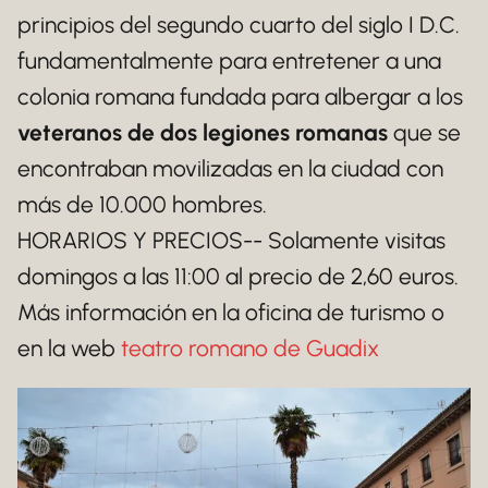
principios del segundo cuarto del siglo I D.C.
fundamentalmente para entretener a una
colonia romana fundada para albergar a los
veteranos de dos legiones romanas
que se
encontraban movilizadas en la ciudad con
más de 10.000 hombres.
HORARIOS Y PRECIOS-- Solamente visitas
domingos a las 11:00 al precio de 2,60 euros.
Más información en la oficina de turismo o
en la web
teatro romano de Guadix