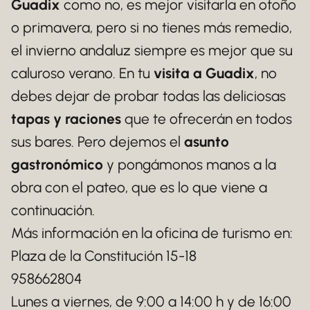
Guadix
como no, es mejor visitarla en otoño
o primavera, pero si no tienes más remedio,
el invierno andaluz siempre es mejor que su
caluroso verano. En tu
visita a Guadix
, no
debes dejar de probar todas las deliciosas
tapas y raciones
que te ofrecerán en todos
sus bares. Pero dejemos el
asunto
gastronómico
y pongámonos manos a la
obra con el pateo, que es lo que viene a
continuación.
Más información en la oficina de turismo en:
Plaza de la Constitución 15-18
958662804
Lunes a viernes, de 9:00 a 14:00 h y de 16:00