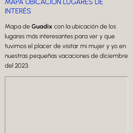
MAPA UBICACIÓN LUGARES DE
INTERÉS
Mapa de
Guadix
con la ubicación de los
lugares más interesantes para ver y que
tuvimos el placer de visitar mi mujer y yo en
nuestras pequeñas vacaciones de diciembre
del 2023.