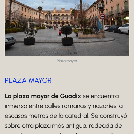
Plaza mayor
PLAZA MAYOR
La plaza mayor de Guadix
se encuentra
inmersa entre calles romanas y nazaríes, a
escasos metros de la catedral. Se construyó
sobre otra plaza más antigua, rodeada de