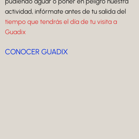
pudiendo aguar o poner en peligro nuestra
actividad, infórmate antes de tu salida del
tiempo que tendrás el día de tu visita a
Guadix
CONOCER GUADIX