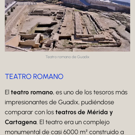
Teatro romano de Guadix
TEATRO ROMANO
El
teatro romano
, es uno de los tesoros más
impresionantes de Guadix, pudiéndose
comparar con los
teatros de Mérida y
Cartagena
. El teatro era un complejo
monumental de casi 6000 m² construido a