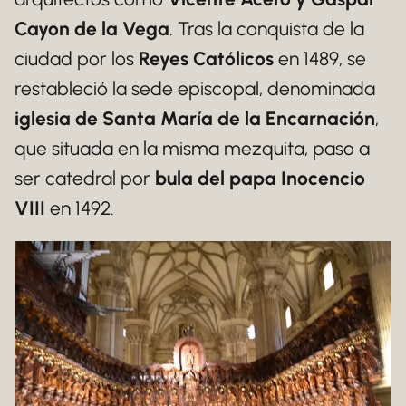
Cayon de la Vega
. Tras la conquista de la
ciudad por los
Reyes Católicos
en 1489, se
restableció la sede episcopal, denominada
iglesia de Santa María de la Encarnación
,
que situada en la misma mezquita, paso a
ser catedral por
bula del papa Inocencio
VIII
en 1492.