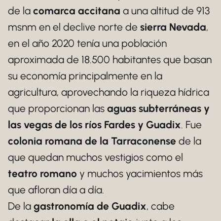
de la
comarca accitana
a una altitud de 913
msnm en el declive norte de
sierra Nevada
,
en el año 2020 tenía una población
aproximada de 18.500 habitantes que basan
su economía principalmente en la
agricultura, aprovechando la riqueza hídrica
que proporcionan las
aguas subterráneas y
las vegas de los ríos Fardes y Guadix
. Fue
colonia romana de la Tarraconense
de la
que quedan muchos vestigios como el
teatro romano
y muchos yacimientos más
que afloran día a día.
De la
gastronomía de Guadix
, cabe