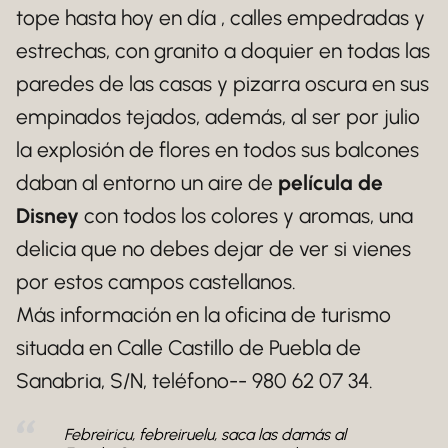
tope hasta hoy en día , calles empedradas y
estrechas, con granito a doquier en todas las
paredes de las casas y pizarra oscura en sus
empinados tejados, además, al ser por julio
la explosión de flores en todos sus balcones
daban al entorno un aire de
película de
Disney
con todos los colores y aromas, una
delicia que no debes dejar de ver si vienes
por estos campos castellanos.
Más información en la oficina de turismo
situada en Calle Castillo de Puebla de
Sanabria, S/N, teléfono-- 980 62 07 34.
Febreiricu, febreiruelu, saca las damás al