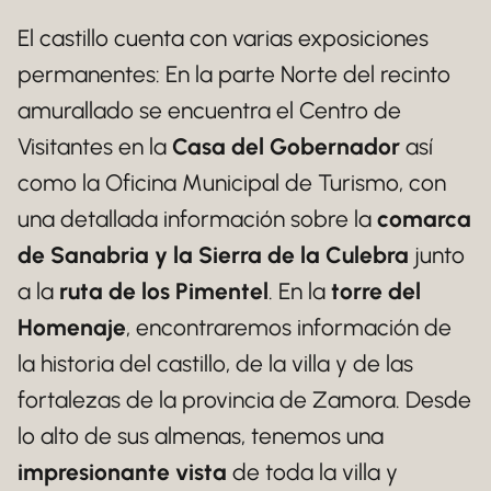
El castillo cuenta con varias exposiciones
permanentes: En la parte Norte del recinto
amurallado se encuentra el Centro de
Visitantes en la
Casa del Gobernador
así
como la Oficina Municipal de Turismo, con
una detallada información sobre la
comarca
de Sanabria y la Sierra de la Culebra
junto
a la
ruta de los Pimentel
. En la
torre del
Homenaje
, encontraremos información de
la historia del castillo, de la villa y de las
fortalezas de la provincia de Zamora. Desde
lo alto de sus almenas, tenemos una
impresionante vista
de toda la villa y