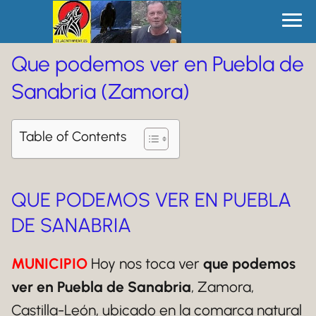
Que podemos ver en Puebla de
Sanabria (Zamora)
Table of Contents
QUE PODEMOS VER EN PUEBLA
DE SANABRIA
MUNICIPIO
Hoy nos toca ver
que podemos
ver en Puebla de Sanabria
, Zamora,
Castilla-León, ubicado en la comarca natural