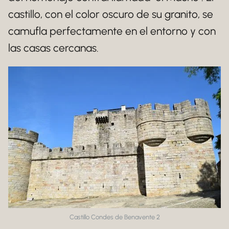
castillo, con el color oscuro de su granito, se
camufla perfectamente en el entorno y con
las casas cercanas.
Castillo Condes de Benavente 2