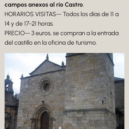
campos anexos al río Castro
.
HORARIOS VISITAS-- Todos los días de 11 a
14 y de 17-21 horas.
PRECIO-- 3 euros, se compran a la entrada
del castillo en la oficina de turismo.