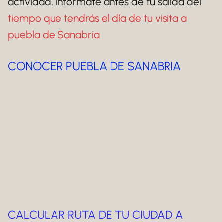
actividad, infórmate antes de tu salida del
tiempo que tendrás el día de tu visita a
puebla de Sanabria
CONOCER PUEBLA DE SANABRIA
CALCULAR RUTA DE TU CIUDAD A