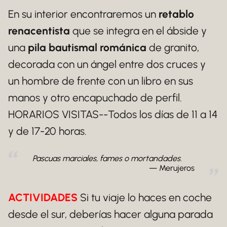
En su interior encontraremos un
retablo
renacentista
que se integra en el ábside y
una
pila bautismal románica
de granito,
decorada con un ángel entre dos cruces y
un hombre de frente con un libro en sus
manos y otro encapuchado de perfil.
HORARIOS VISITAS--Todos los días de 11 a 14
y de 17-20 horas.
Pascuas marciales, fames o mortandades.
Merujeros
ACTIVIDADES
Si tu viaje lo haces en coche
desde el sur, deberías hacer alguna parada