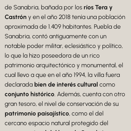
de Sanabria, bañada por los
ríos Tera y
Castrón
y en el año 2018 tenía una población
aproximada de 1.409 habitantes. Puebla de
Sanabria, contó antiguamente con un
notable poder militar, eclesiástico y político,
lo que la hizo poseedora de un rico
patrimonio arquitectónico y monumental, el
cual llevo a que en el año 1994, la villa fuera
declarada
bien de interés cultural
como
conjunto histórico
. Además, cuenta con otro
gran tesoro, el nivel de conservación de su
patrimonio paisajístico
, como el del
cercano espacio natural protegido del