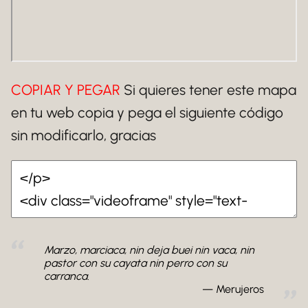
COPIAR Y PEGAR
Si quieres tener este mapa
en tu web copia y pega el siguiente código
sin modificarlo, gracias
Marzo, marciaca, nin deja buei nin vaca, nin
pastor con su cayata nin perro con su
carranca.
Merujeros