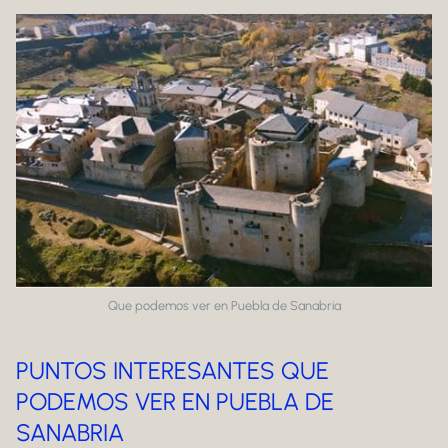
Que podemos ver en Puebla de Sanabria
PUNTOS INTERESANTES QUE
PODEMOS VER EN PUEBLA DE
SANABRIA