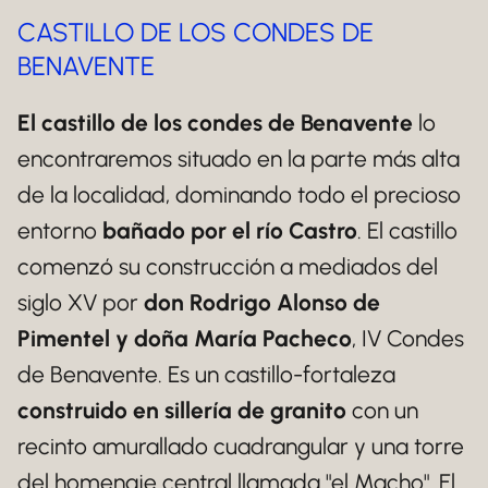
CASTILLO DE LOS CONDES DE
BENAVENTE
El castillo de los condes de Benavente
lo
encontraremos situado en la parte más alta
de la localidad, dominando todo el precioso
entorno
bañado por el río Castro
. El castillo
comenzó su construcción a mediados del
siglo XV por
don Rodrigo Alonso de
Pimentel y doña María Pacheco
, IV Condes
de Benavente. Es un castillo-fortaleza
construido en sillería de granito
con un
recinto amurallado cuadrangular y una torre
del homenaje central llamada "el Macho". El