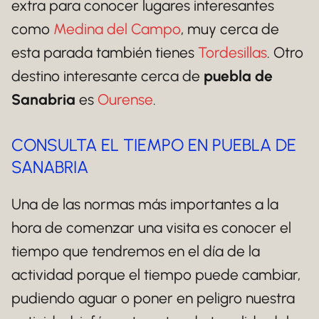
extra para conocer lugares interesantes
como
Medina del Campo
, muy cerca de
esta parada también tienes
Tordesillas
. Otro
destino interesante cerca de
puebla de
Sanabria
es
Ourense
.
CONSULTA EL TIEMPO EN PUEBLA DE
SANABRIA
Una de las normas más importantes a la
hora de comenzar una visita es conocer el
tiempo que tendremos en el día de la
actividad porque el tiempo puede cambiar,
pudiendo aguar o poner en peligro nuestra