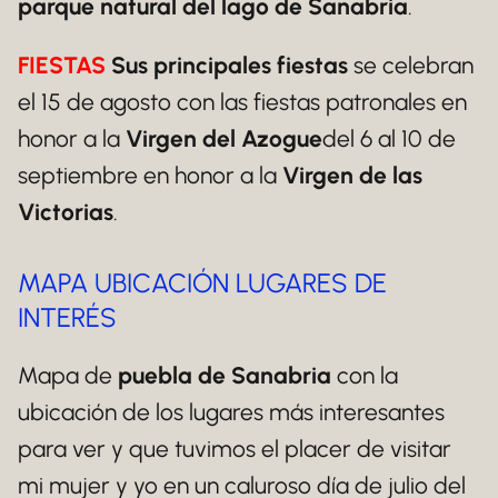
parque natural del lago de Sanabria
.
FIESTAS
Sus principales fiestas
se celebran
el 15 de agosto con las fiestas patronales en
honor a la
Virgen del Azogue
del 6 al 10 de
septiembre en honor a la
Virgen de las
Victorias
.
MAPA UBICACIÓN LUGARES DE
INTERÉS
Mapa de
puebla de Sanabria
con la
ubicación de los lugares más interesantes
para ver y que tuvimos el placer de visitar
mi mujer y yo en un caluroso día de julio del